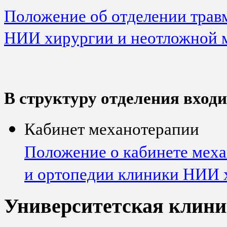
Положение об отделении трав
НИИ хирургии и неотложной
В структуру отделения входи
Кабинет механотерапии
Положение о кабинете меха
и ортопедии клиники НИИ 
Университетская клини