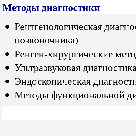
Методы диагностики
Рентгенологическая диагно
позвоночника)
Ренген-хирургические мет
Ультразвуковая диагностик
Эндоскопическая диагности
Методы функциональной д