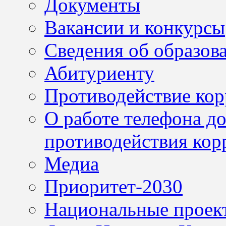
Документы
Вакансии и конкурсы
Сведения об образов
Абитуриенту
Противодействие ко
О работе телефона д
противодействия кор
Медиа
Приоритет-2030
Национальные проек