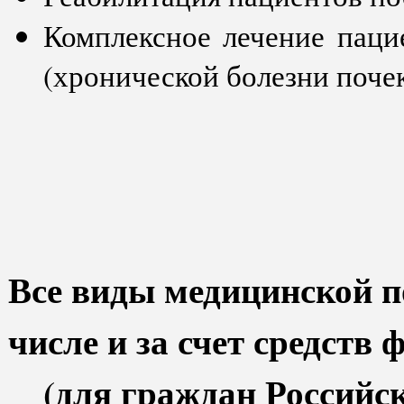
Комплексное лечение паци
(хронической болезни поче
Все виды медицинской 
числе и за счет средств
(для граждан Российск