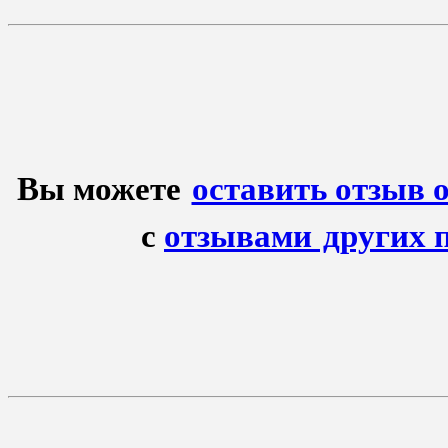
Вы можете
оставить отзыв о
с
отзывами других 