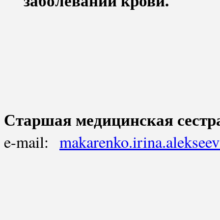
Старшая медицинская сестр
e-mail:
makarenko.irina.aleksee