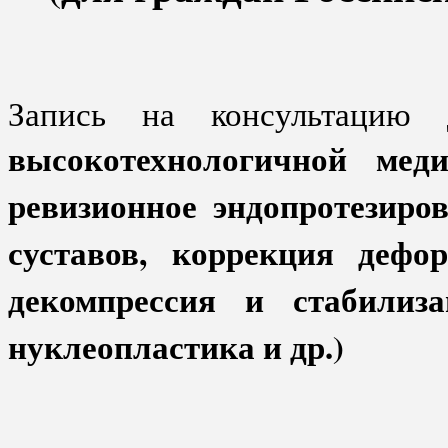
Запись на консультацию
высокотехнологичной мед
ревизионное эндопротезиров
суставов, коррекция дефор
декомпрессия и стабилиза
нуклеопластика и др.)