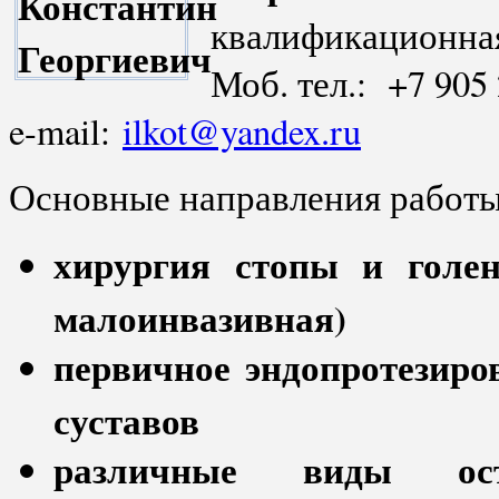
квалификационная
Моб. тел.: +7 905 
e-mail:
ilkot@yandex.ru
Основные направления работы
хирургия стопы и голен
малоинвазивная)
первичное эндопротезиро
суставов
различные виды осте