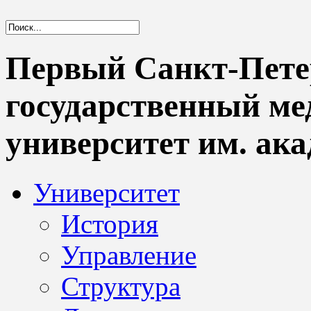
Первый Санкт-Пете
государственный м
университет им. ака
Университет
История
Управление
Структура