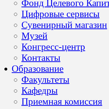
Фонд Целевого Капит
Цифровые сервисы
Сувенирный магазин
Музей
Конгресс-центр
Контакты
Образование
Факультеты
Кафедры
Приемная комиссия