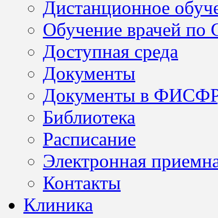
Дистанционное обуч
Обучение врачей по
Доступная среда
Документы
Документы в ФИСФ
Библиотека
Расписание
Электронная приемн
Контакты
Клиника