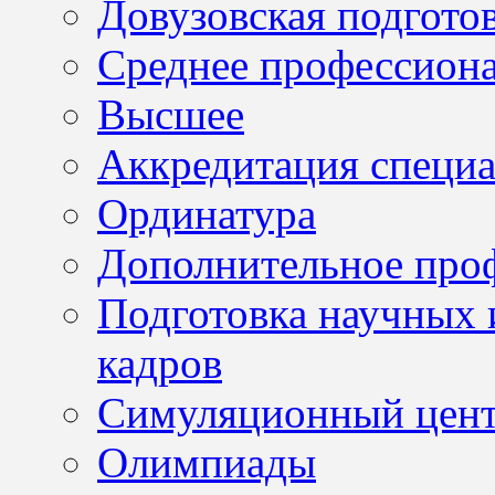
Довузовская подгото
Среднее профессион
Высшее
Аккредитация специа
Ординатура
Дополнительное проф
Подготовка научных 
кадров
Симуляционный цен
Олимпиады