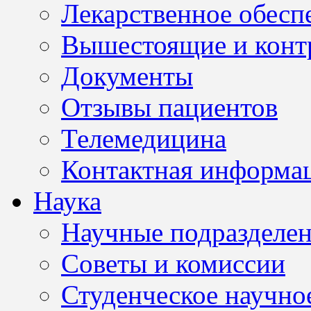
Лекарственное обесп
Вышестоящие и конт
Документы
Отзывы пациентов
Телемедицина
Контактная информа
Наука
Научные подразделе
Советы и комиссии
Студенческое научно