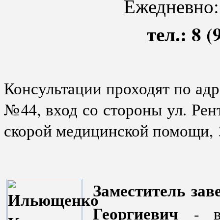
Ежедневно
тел.: 8 
Консультации проходят по адрес
№44, вход со стороны ул. Рен
скорой медицинской помощи, 3
Заместитель за
Георгиевич
- вр