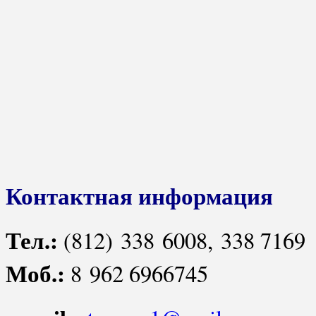
Контактная информация
Тел.:
(812) 338 6008, 338 7169
Моб.:
8 962 6966745