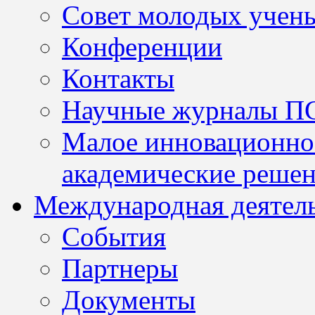
Совет молодых учен
Конференции
Контакты
Научные журналы П
Малое инновационно
академические решен
Международная деятел
События
Партнеры
Документы