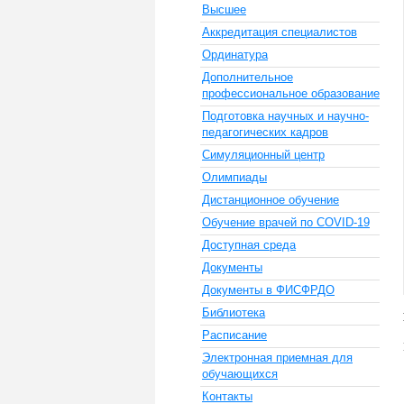
Высшее
Аккредитация специалистов
Ординатура
Дополнительное
профессиональное образование
Подготовка научных и научно-
педагогических кадров
Симуляционный центр
Олимпиады
Дистанционное обучение
Обучение врачей по COVID-19
Доступная среда
Документы
Документы в ФИСФРДО
Библиотека
Расписание
Электронная приемная для
обучающихся
Контакты