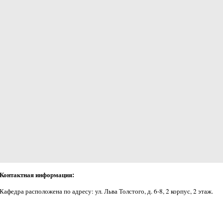
Контактная информация:
Кафедра расположена по адресу: ул. Льва Толстого, д. 6-8, 2 корпус, 2 этаж.