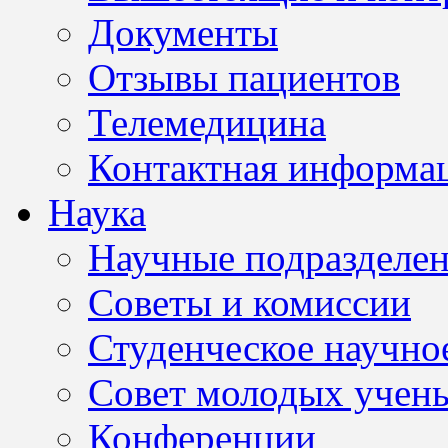
Документы
Отзывы пациентов
Телемедицина
Контактная информа
Наука
Научные подразделе
Советы и комиссии
Студенческое научно
Совет молодых учен
Конференции