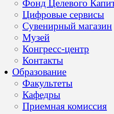
Фонд Целевого Капит
Цифровые сервисы
Сувенирный магазин
Музей
Конгресс-центр
Контакты
Образование
Факультеты
Кафедры
Приемная комиссия