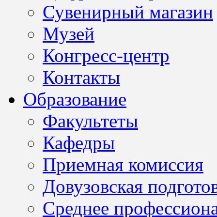
Сувенирный магазин
Музей
Конгресс-центр
Контакты
Образование
Факультеты
Кафедры
Приемная комиссия
Довузовская подгото
Среднее профессион