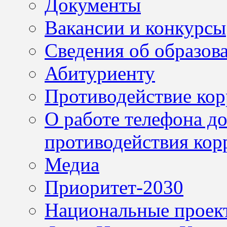
Документы
Вакансии и конкурсы
Сведения об образов
Абитуриенту
Противодействие ко
О работе телефона д
противодействия кор
Медиа
Приоритет-2030
Национальные проек