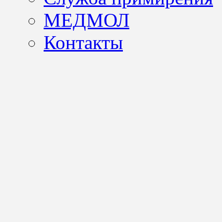
МЕДМОЛ
Контакты