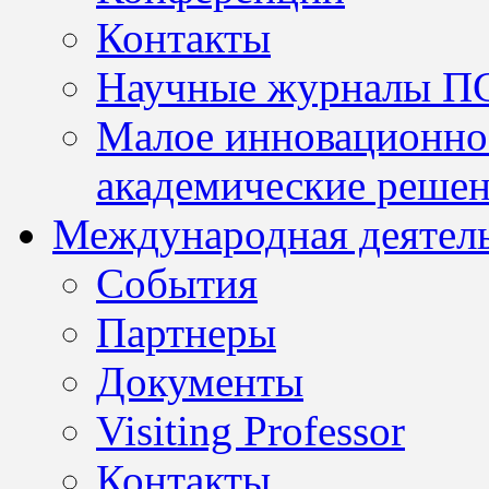
Контакты
Научные журналы П
Малое инновационно
академические решен
Международная деятел
События
Партнеры
Документы
Visiting Professor
Контакты