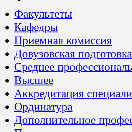
Факультеты
Кафедры
Приемная комиссия
Довузовская подготовка
Среднее профессионал
Высшее
Аккредитация специали
Ординатура
Дополнительное профес