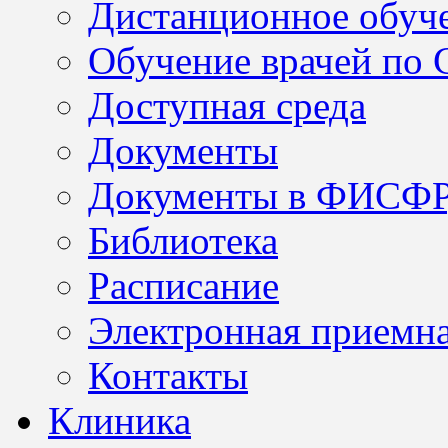
Дистанционное обуч
Обучение врачей по
Доступная среда
Документы
Документы в ФИСФ
Библиотека
Расписание
Электронная приемн
Контакты
Клиника