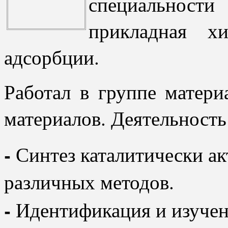
специально
прикладная х
адсорбции.
Работал в группе матер
материалов. Деятельность
-
Синтез каталитически а
различных методов.
-
Идентификация и изучен