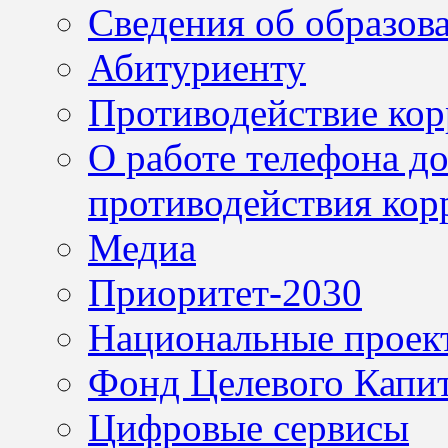
Сведения об образов
Абитуриенту
Противодействие ко
О работе телефона д
противодействия кор
Медиа
Приоритет-2030
Национальные проек
Фонд Целевого Капит
Цифровые сервисы