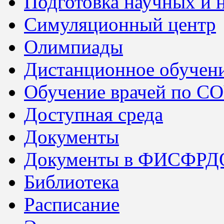
Подготовка научных и 
Симуляционный центр
Олимпиады
Дистанционное обучен
Обучение врачей по C
Доступная среда
Документы
Документы в ФИСФРД
Библиотека
Расписание