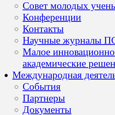
Совет молодых учен
Конференции
Контакты
Научные журналы П
Малое инновационно
академические решен
Международная деятел
События
Партнеры
Документы