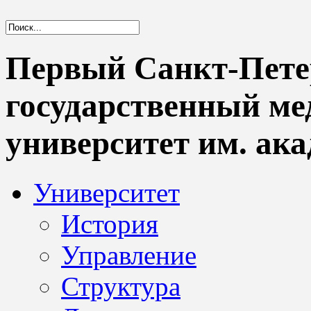
Первый Санкт-Пете
государственный м
университет им. ака
Университет
История
Управление
Структура