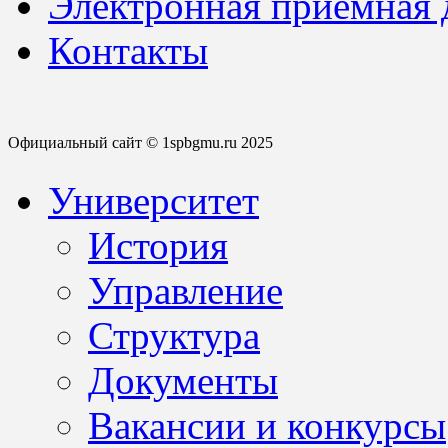
Электронная приемная
Контакты
Официальный сайт © 1spbgmu.ru 2025
Университет
История
Управление
Структура
Документы
Вакансии и конкурсы