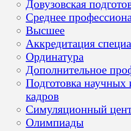
Довузовская подгото
Среднее профессион
Высшее
Аккредитация специа
Ординатура
Дополнительное проф
Подготовка научных 
кадров
Симуляционный цен
Олимпиады