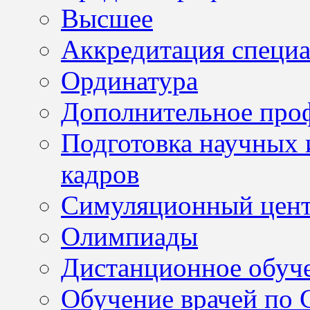
Высшее
Аккредитация специа
Ординатура
Дополнительное проф
Подготовка научных 
кадров
Симуляционный цен
Олимпиады
Дистанционное обуч
Обучение врачей по