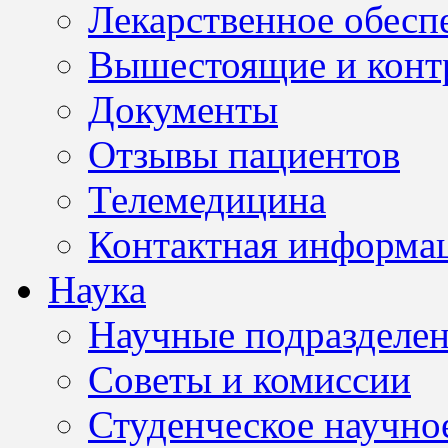
Лекарственное обесп
Вышестоящие и конт
Документы
Отзывы пациентов
Телемедицина
Контактная информа
Наука
Научные подразделе
Советы и комиссии
Студенческое научно