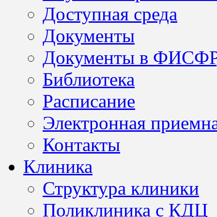
Доступная среда
Документы
Документы в ФИСФ
Библиотека
Расписание
Электронная приемн
Контакты
Клиника
Структура клиники
Поликлиника с КДЦ