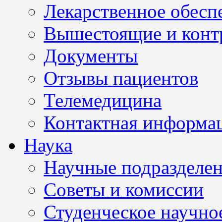
Лекарственное обесп
Вышестоящие и конт
Документы
Отзывы пациентов
Телемедицина
Контактная информа
Наука
Научные подразделе
Советы и комиссии
Студенческое научно