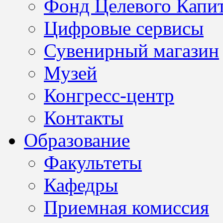
Фонд Целевого Капит
Цифровые сервисы
Сувенирный магазин
Музей
Конгресс-центр
Контакты
Образование
Факультеты
Кафедры
Приемная комиссия