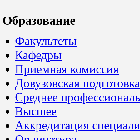
Образование
Факультеты
Кафедры
Приемная комиссия
Довузовская подготовка
Среднее профессионал
Высшее
Аккредитация специали
Ординатура