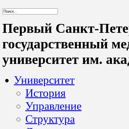
Первый Санкт-Пете
государственный м
университет им. ака
Университет
История
Управление
Структура