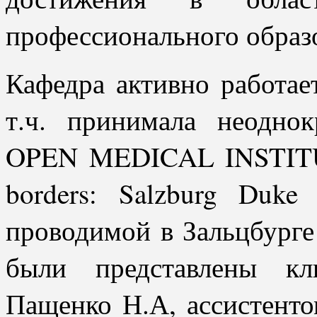
профессионального образ
Кафедра активно работае
т.ч. принимала неодно
OPEN MEDICAL INSTITUTE
borders: Salzburg Duke
проводимой в Зальцбурге
были представлены кл
Пащенко Н.А, ассистенто