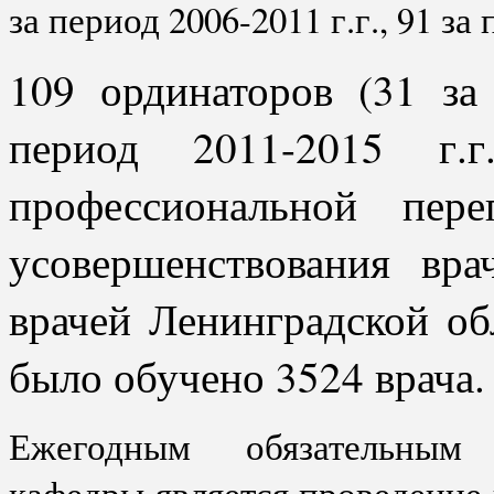
за период 2006-2011 г.г., 91 за
109 ординаторов (31 за 
период 2011-2015 г.г
профессиональной пере
усовершенствования вра
врачей Ленинградской об
было обучено 3524 врача.
Ежегодным обязательным 
кафедры является проведение