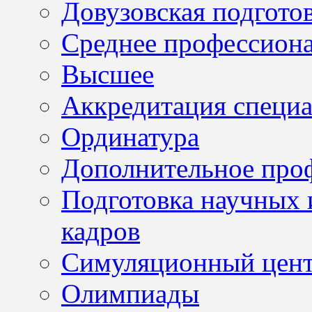
Довузовская подгото
Среднее профессион
Высшее
Аккредитация специа
Ординатура
Дополнительное проф
Подготовка научных 
кадров
Симуляционный цен
Олимпиады