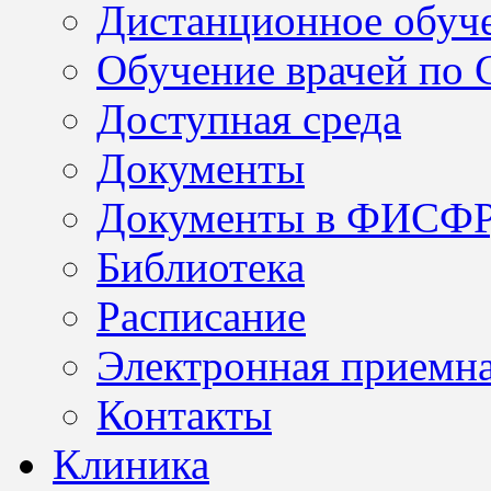
Дистанционное обуч
Обучение врачей по
Доступная среда
Документы
Документы в ФИСФ
Библиотека
Расписание
Электронная приемн
Контакты
Клиника