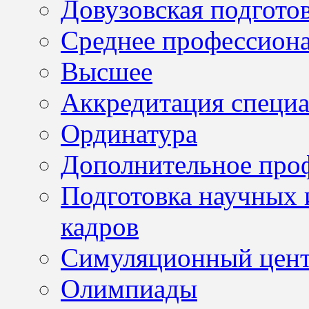
Довузовская подгото
Среднее профессион
Высшее
Аккредитация специа
Ординатура
Дополнительное проф
Подготовка научных 
кадров
Симуляционный цен
Олимпиады