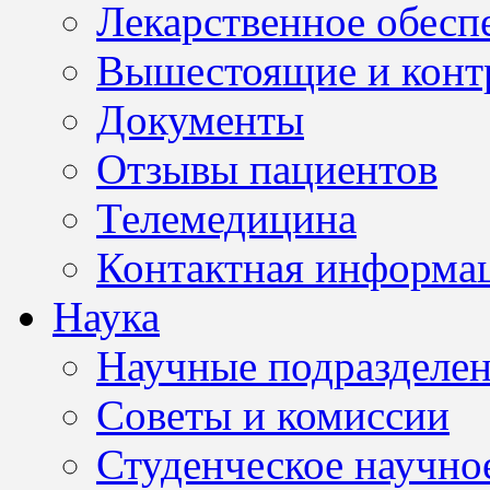
Лекарственное обесп
Вышестоящие и конт
Документы
Отзывы пациентов
Телемедицина
Контактная информа
Наука
Научные подразделе
Советы и комиссии
Студенческое научно