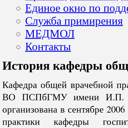
Единое окно по подд
Служба примирения
МЕДМОЛ
Контакты
История кафедры общ
Кафедра общей врачебной пр
ВО ПСПбГМУ имени И.П. П
организована в сентябре 2006
практики кафедры госп