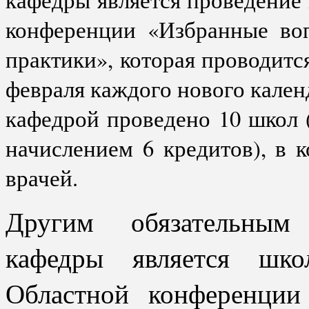
конференции «Избранные во
практики», которая проводится
февраля каждого нового кален
кафедрой проведено 10 школ 
начислением 6 кредитов), в 
врачей.
Другим обязательным 
кафедры является шко
Областной конференции