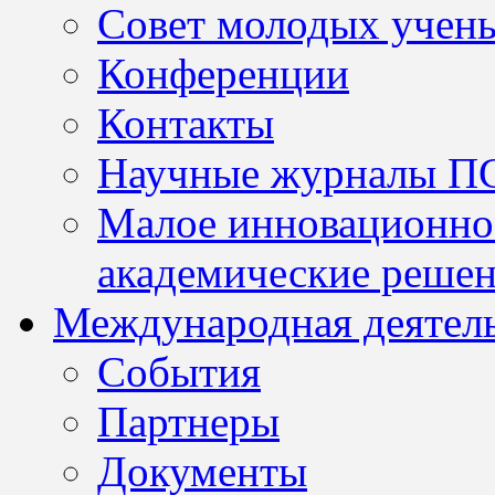
Совет молодых учен
Конференции
Контакты
Научные журналы П
Малое инновационно
академические решен
Международная деятел
События
Партнеры
Документы