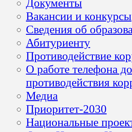
Документы
Вакансии и конкурсы
Сведения об образов
Абитуриенту
Противодействие ко
О работе телефона д
противодействия кор
Медиа
Приоритет-2030
Национальные проек