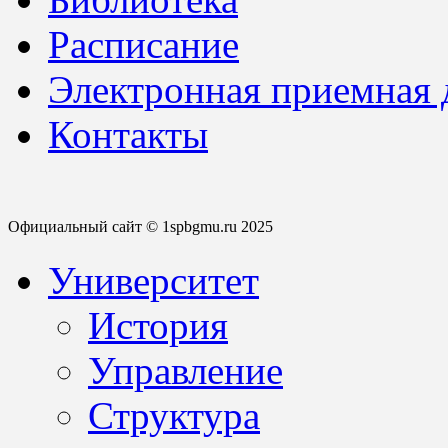
Расписание
Электронная приемная
Контакты
Официальный сайт © 1spbgmu.ru 2025
Университет
История
Управление
Структура