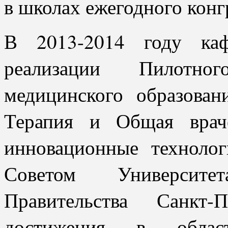
в школах ежегодного конг
В 2013-2014 году каф
реализации Пилотно
медицинского образован
Терапия и Общая врач
инновационные техноло
Советом Университ
Правительства Санкт-
достижения в обла