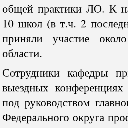
общей практики ЛО. К н
10 школ (в т.ч. 2 после
приняли участие окол
области.
Сотрудники кафедры пр
выездных конференциях 
под руководством главно
Федерального округа проф