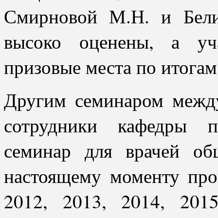
Смирновой М.Н. и Бел
высоко оценены, а уч
призовые места по итогам
Другим семинаром между
сотрудники кафедры п
семинар для врачей о
настоящему моменту про
2012, 2013, 2014, 201