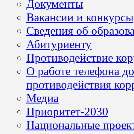
Документы
Вакансии и конкурсы
Сведения об образов
Абитуриенту
Противодействие ко
О работе телефона д
противодействия кор
Медиа
Приоритет-2030
Национальные проек