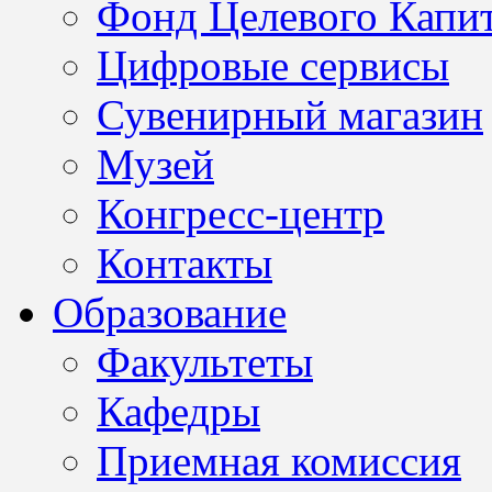
Фонд Целевого Капит
Цифровые сервисы
Сувенирный магазин
Музей
Конгресс-центр
Контакты
Образование
Факультеты
Кафедры
Приемная комиссия