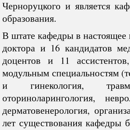
Черноруцкого и является ка
образования.
В штате кафедры в настоящее 
доктора и 16 кандидатов ме
доцентов и 11 ассистенто
модульным специальностям
(т
и гинекология, травм
оториноларингология, невро
дерматовенерология, организа
лет существования кафедры б