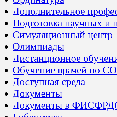
Дополнительное профес
Подготовка научных и 
Симуляционный центр
Олимпиады
Дистанционное обучен
Обучение врачей по C
Доступная среда
Документы
Документы в ФИСФРД
Библиотека