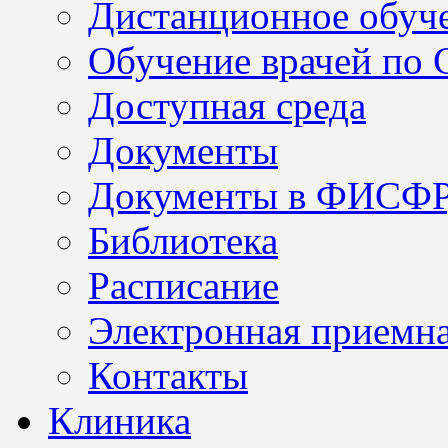
Дистанционное обуч
Обучение врачей по
Доступная среда
Документы
Документы в ФИСФ
Библиотека
Расписание
Электронная приемн
Контакты
Клиника