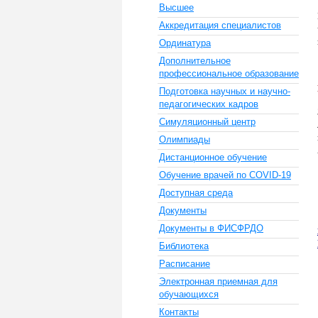
Высшее
Аккредитация специалистов
Ординатура
Дополнительное
профессиональное образование
Подготовка научных и научно-
педагогических кадров
Симуляционный центр
Олимпиады
Дистанционное обучение
Обучение врачей по COVID-19
Доступная среда
Документы
Документы в ФИСФРДО
Библиотека
Расписание
Электронная приемная для
обучающихся
Контакты