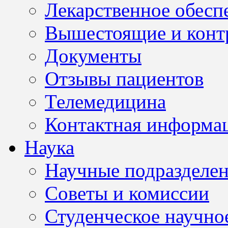
Лекарственное обесп
Вышестоящие и конт
Документы
Отзывы пациентов
Телемедицина
Контактная информа
Наука
Научные подразделе
Советы и комиссии
Студенческое научно