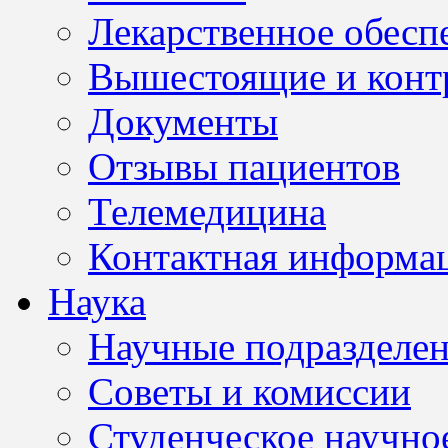
Лекарственное обесп
Вышестоящие и конт
Документы
Отзывы пациентов
Телемедицина
Контактная информа
Наука
Научные подразделе
Советы и комиссии
Студенческое научно