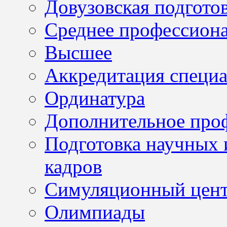
Довузовская подгото
Среднее профессион
Высшее
Аккредитация специа
Ординатура
Дополнительное проф
Подготовка научных 
кадров
Симуляционный цен
Олимпиады