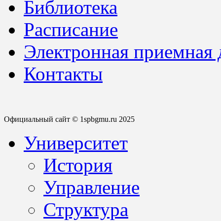
Библиотека
Расписание
Электронная приемная
Контакты
Официальный сайт © 1spbgmu.ru 2025
Университет
История
Управление
Структура