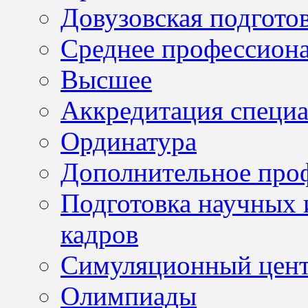
Довузовская подгото
Среднее профессион
Высшее
Аккредитация специа
Ординатура
Дополнительное проф
Подготовка научных 
кадров
Симуляционный цен
Олимпиады