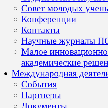
Совет молодых учен
Конференции
Контакты
Научные журналы П
Малое инновационно
академические решен
Международная деятел
События
Партнеры
Документы