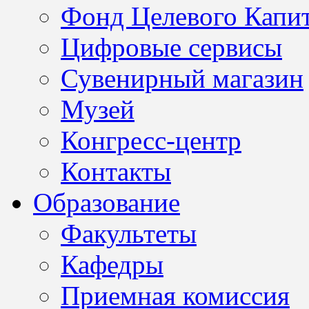
Фонд Целевого Капит
Цифровые сервисы
Сувенирный магазин
Музей
Конгресс-центр
Контакты
Образование
Факультеты
Кафедры
Приемная комиссия