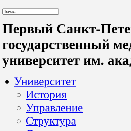
Первый Санкт-Пете
государственный м
университет им. ака
Университет
История
Управление
Структура