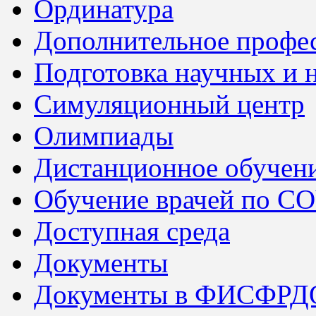
Ординатура
Дополнительное профес
Подготовка научных и 
Симуляционный центр
Олимпиады
Дистанционное обучен
Обучение врачей по C
Доступная среда
Документы
Документы в ФИСФРД