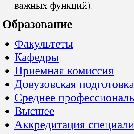
важных функций).
Образование
Факультеты
Кафедры
Приемная комиссия
Довузовская подготовка
Среднее профессионал
Высшее
Аккредитация специали