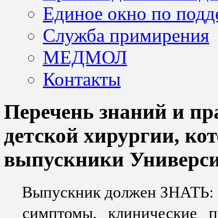
Единое окно по подд
Служба примирения
МЕДМОЛ
Контакты
Перечень знаний и пр
детской хирургии, ко
выпускники Универси
Выпускник должен ЗНАТЬ:
симптомы, клинические п