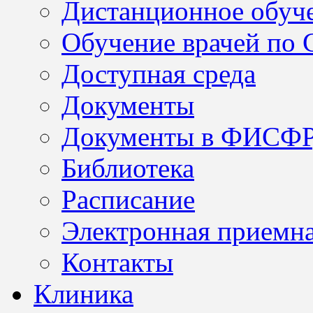
Дистанционное обуч
Обучение врачей по
Доступная среда
Документы
Документы в ФИСФ
Библиотека
Расписание
Электронная приемн
Контакты
Клиника