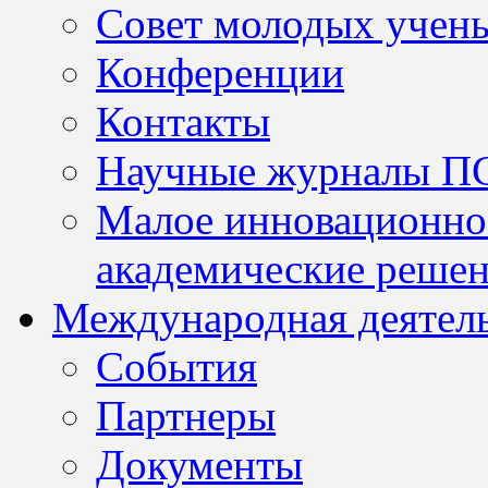
Совет молодых учен
Конференции
Контакты
Научные журналы П
Малое инновационно
академические решен
Международная деятел
События
Партнеры
Документы