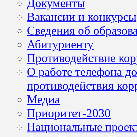
Документы
Вакансии и конкурсы
Сведения об образов
Абитуриенту
Противодействие ко
О работе телефона д
противодействия кор
Медиа
Приоритет-2030
Национальные проек