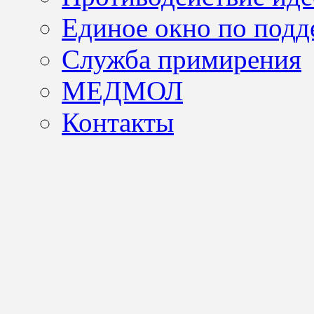
Единое окно по подд
Служба примирения
МЕДМОЛ
Контакты