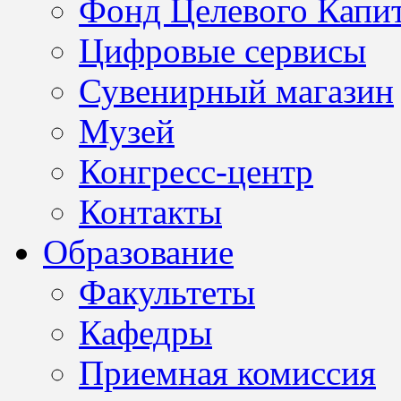
Фонд Целевого Капит
Цифровые сервисы
Сувенирный магазин
Музей
Конгресс-центр
Контакты
Образование
Факультеты
Кафедры
Приемная комиссия