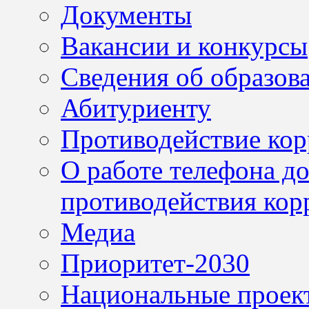
Документы
Вакансии и конкурсы
Сведения об образов
Абитуриенту
Противодействие ко
О работе телефона д
противодействия кор
Медиа
Приоритет-2030
Национальные проек