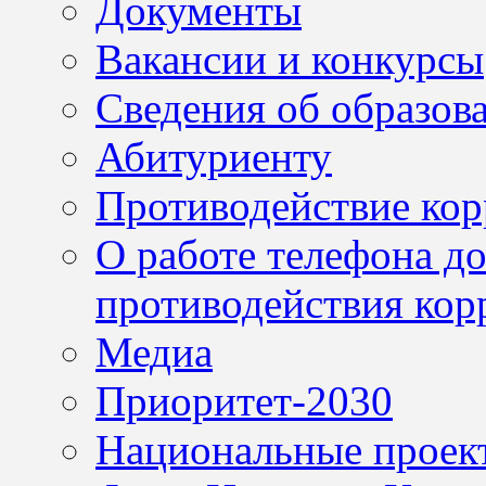
Документы
Вакансии и конкурсы
Сведения об образов
Абитуриенту
Противодействие ко
О работе телефона д
противодействия кор
Медиа
Приоритет-2030
Национальные проек