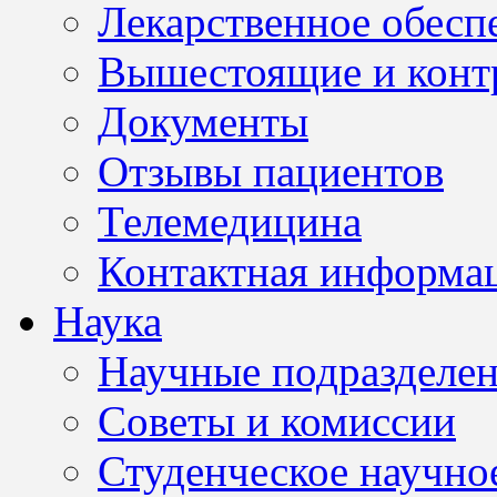
Лекарственное обесп
Вышестоящие и конт
Документы
Отзывы пациентов
Телемедицина
Контактная информа
Наука
Научные подразделе
Советы и комиссии
Студенческое научно