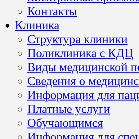
Контакты
Клиника
Структура клиники
Поликлиника с КДЦ
Виды медицинской 
Сведения о медицинс
Информация для пац
Платные услуги
Обучающимся
Информация для спе