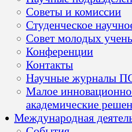
Советы и комиссии
Студенческое научно
Совет молодых учен
Конференции
Контакты
Научные журналы П
Малое инновационно
академические решен
Международная деятел
События