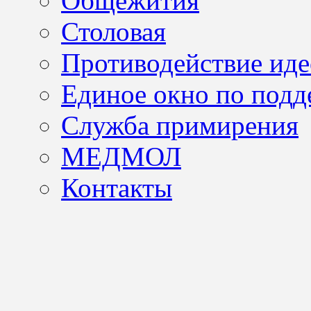
Общежития
Столовая
Противодействие иде
Единое окно по подд
Служба примирения
МЕДМОЛ
Контакты