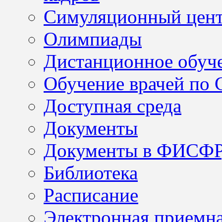
Симуляционный цен
Олимпиады
Дистанционное обуч
Обучение врачей по
Доступная среда
Документы
Документы в ФИСФ
Библиотека
Расписание
Электронная приемн