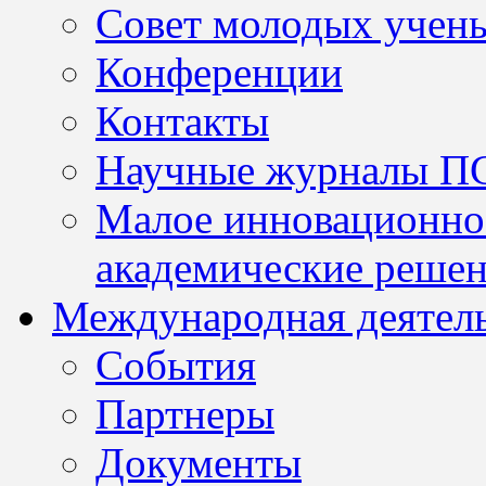
Совет молодых учен
Конференции
Контакты
Научные журналы П
Малое инновационно
академические решен
Международная деятел
События
Партнеры
Документы