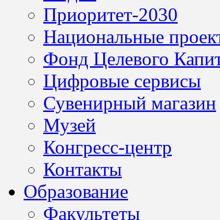
Приоритет-2030
Национальные проек
Фонд Целевого Капит
Цифровые сервисы
Сувенирный магазин
Музей
Конгресс-центр
Контакты
Образование
Факультеты