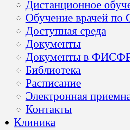
Дистанционное обуч
Обучение врачей по
Доступная среда
Документы
Документы в ФИСФ
Библиотека
Расписание
Электронная приемн
Контакты
Клиника