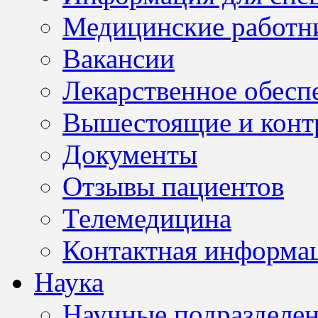
Медицинские работн
Вакансии
Лекарственное обесп
Вышестоящие и конт
Документы
Отзывы пациентов
Телемедицина
Контактная информа
Наука
Научные подразделе