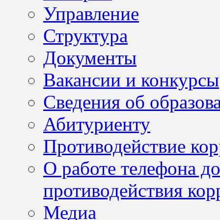
Управление
Структура
Документы
Вакансии и конкурсы
Сведения об образов
Абитуриенту
Противодействие ко
О работе телефона д
противодействия кор
Медиа