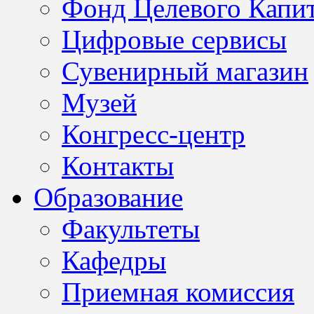
Фонд Целевого Капит
Цифровые сервисы
Сувенирный магазин
Музей
Конгресс-центр
Контакты
Образование
Факультеты
Кафедры
Приемная комиссия