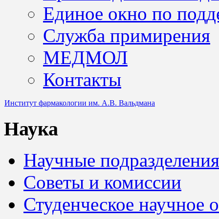
Единое окно по подд
Служба примирения
МЕДМОЛ
Контакты
Институт фармакологии им. А.В. Вальдмана
Наука
Научные подразделени
Советы и комиссии
Студенческое научное 