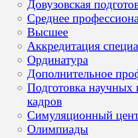
Довузовская подгото
Среднее профессион
Высшее
Аккредитация специа
Ординатура
Дополнительное проф
Подготовка научных 
кадров
Симуляционный цен
Олимпиады