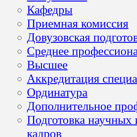
Кафедры
Приемная комиссия
Довузовская подгото
Среднее профессион
Высшее
Аккредитация специа
Ординатура
Дополнительное проф
Подготовка научных 
кадров