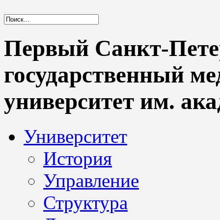
Первый Санкт-Пете
государственный м
университет им. ака
Университет
История
Управление
Структура