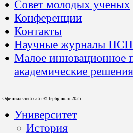
Совет молодых ученых
Конференции
Контакты
Научные журналы ПСП
Малое инновационное 
академические решения
Официальный сайт © 1spbgmu.ru 2025
Университет
История