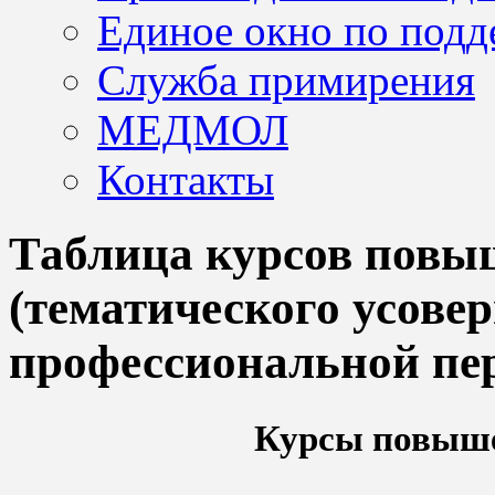
Единое окно по подд
Служба примирения
МЕДМОЛ
Контакты
Таблица курсов пов
(тематического усове
профессиональной пе
Курсы повыш