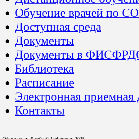
Обучение врачей по C
Доступная среда
Документы
Документы в ФИСФРД
Библиотека
Расписание
Электронная приемная
Контакты
Официальный сайт © 1spbgmu.ru 2025