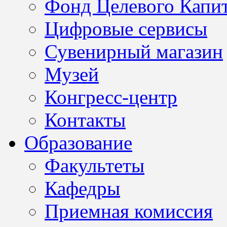
Фонд Целевого Капит
Цифровые сервисы
Сувенирный магазин
Музей
Конгресс-центр
Контакты
Образование
Факультеты
Кафедры
Приемная комиссия