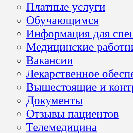
Платные услуги
Обучающимся
Информация для спе
Медицинские работн
Вакансии
Лекарственное обесп
Вышестоящие и конт
Документы
Отзывы пациентов
Телемедицина