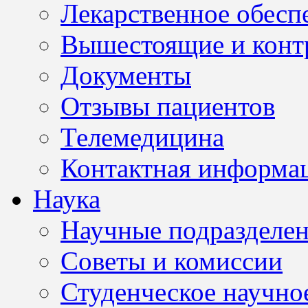
Лекарственное обесп
Вышестоящие и конт
Документы
Отзывы пациентов
Телемедицина
Контактная информа
Наука
Научные подразделе
Советы и комиссии
Студенческое научно