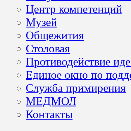
Центр компетенций
Музей
Общежития
Столовая
Противодействие иде
Единое окно по подд
Служба примирения
МЕДМОЛ
Контакты