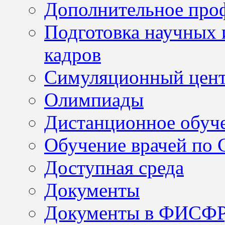
Дополнительное проф
Подготовка научных 
кадров
Симуляционный цен
Олимпиады
Дистанционное обуч
Обучение врачей по
Доступная среда
Документы
Документы в ФИСФ