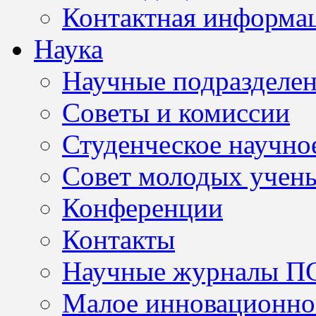
Контактная информа
Наука
Научные подразделе
Советы и комиссии
Студенческое научно
Совет молодых учен
Конференции
Контакты
Научные журналы П
Малое инновационно