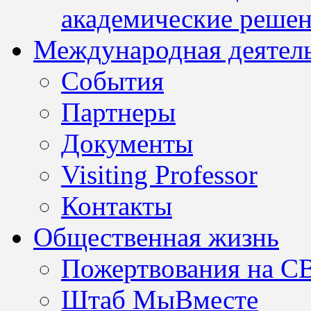
академические решен
Международная деятел
События
Партнеры
Документы
Visiting Professor
Контакты
Общественная жизнь
Пожертвования на С
Штаб МыВместе