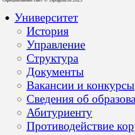
Университет
История
Управление
Структура
Документы
Вакансии и конкурсы
Сведения об образов
Абитуриенту
Противодействие ко