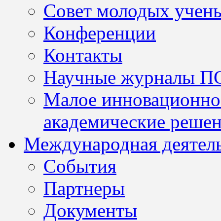
Совет молодых учен
Конференции
Контакты
Научные журналы П
Малое инновационно
академические решен
Международная деятел
События
Партнеры
Документы