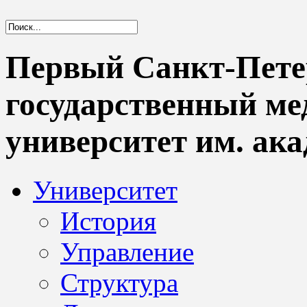
Первый Санкт-Пете
государственный м
университет им. ака
Университет
История
Управление
Структура