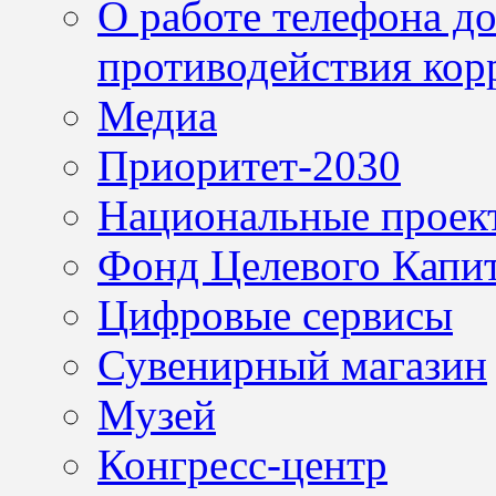
О работе телефона д
противодействия кор
Медиа
Приоритет-2030
Национальные проек
Фонд Целевого Капит
Цифровые сервисы
Сувенирный магазин
Музей
Конгресс-центр