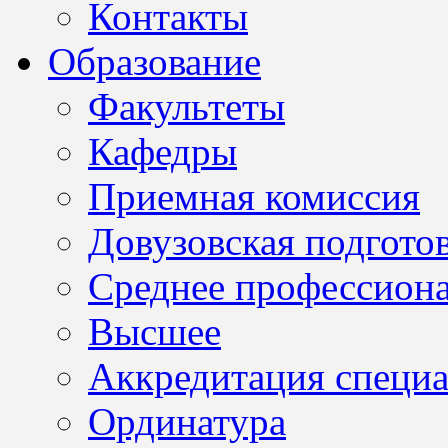
Контакты
Образование
Факультеты
Кафедры
Приемная комиссия
Довузовская подгото
Среднее профессион
Высшее
Аккредитация специа
Ординатура