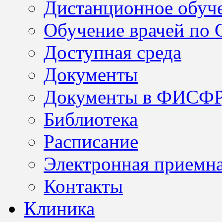
Дистанционное обуч
Обучение врачей по
Доступная среда
Документы
Документы в ФИСФ
Библиотека
Расписание
Электронная приемн
Контакты
Клиника