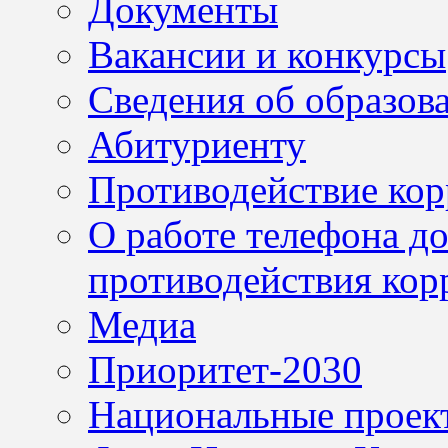
Документы
Вакансии и конкурсы
Сведения об образов
Абитуриенту
Противодействие ко
О работе телефона д
противодействия кор
Медиа
Приоритет-2030
Национальные проек