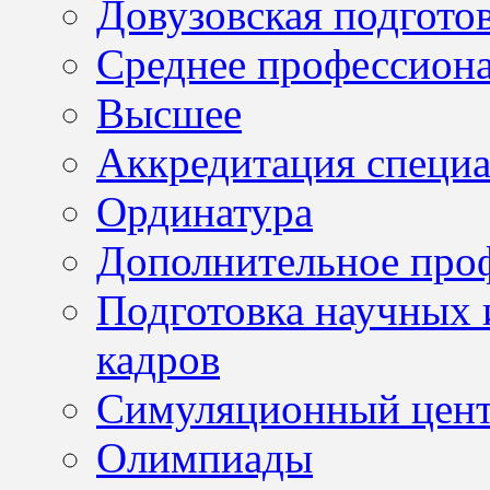
Довузовская подгото
Среднее профессион
Высшее
Аккредитация специа
Ординатура
Дополнительное проф
Подготовка научных 
кадров
Симуляционный цен
Олимпиады