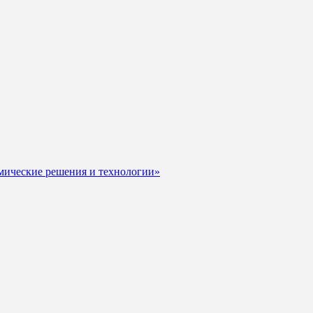
мические решения и технологии»