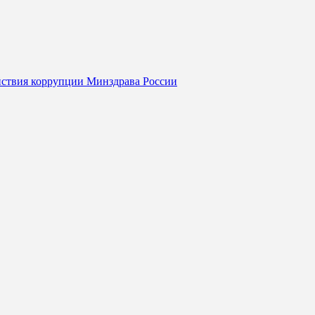
йствия коррупции Минздрава России