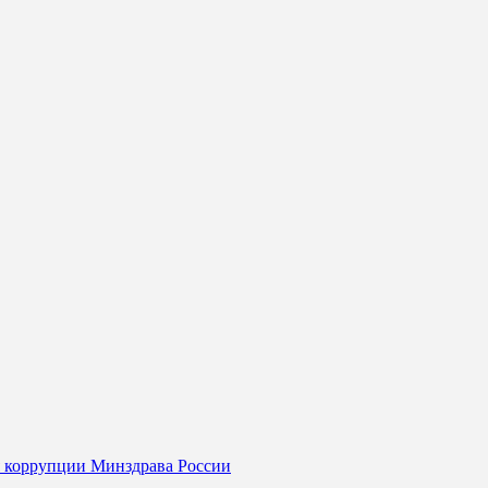
я коррупции Минздрава России