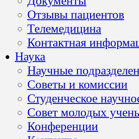
Документы
Отзывы пациентов
Телемедицина
Контактная информа
Наука
Научные подразделе
Советы и комиссии
Студенческое научно
Совет молодых учен
Конференции