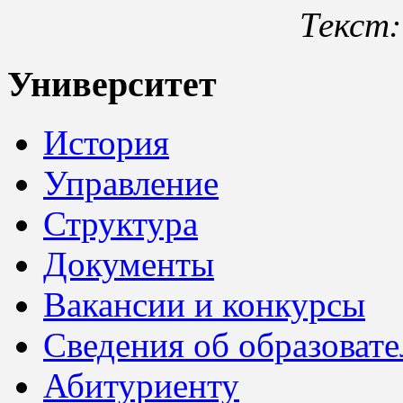
Текст
Университет
История
Управление
Структура
Документы
Вакансии и конкурсы
Сведения об образоват
Абитуриенту