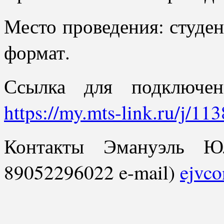
Место проведения: студен
формат.
Ссылка для подключен
https://my.mts-link.ru/j/
Контакты Эмануэль Юл
89052296022 e-mail)
ejvc