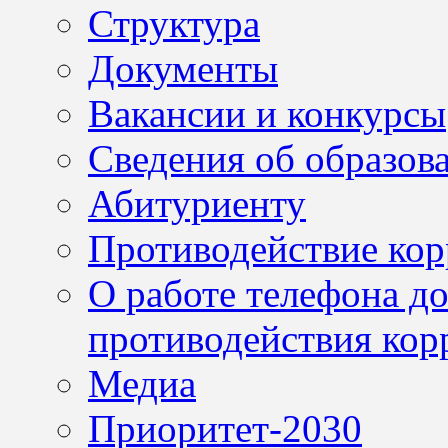
Структура
Документы
Вакансии и конкурсы
Сведения об образов
Абитуриенту
Противодействие ко
О работе телефона д
противодействия кор
Медиа
Приоритет-2030