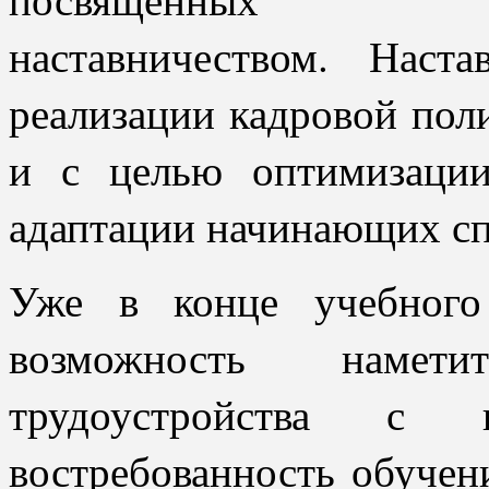
наставничеством.
Наста
реализации кадровой пол
и с целью оптимизации
адаптации начинающих сп
Уже в конце учебного
возможность намет
трудоустройства с 
востребованность обучен