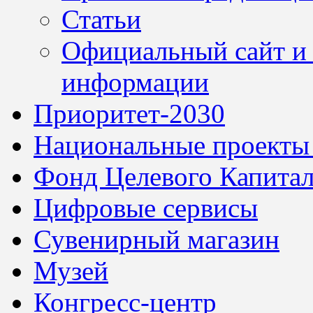
Статьи
Официальный сайт и 
информации
Приоритет-2030
Национальные проекты
Фонд Целевого Капитал
Цифровые сервисы
Сувенирный магазин
Музей
Конгресс-центр