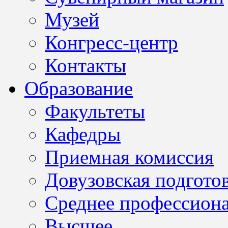
Музей
Конгресс-центр
Контакты
Образование
Факультеты
Кафедры
Приемная комиссия
Довузовская подгото
Среднее профессион
Высшее