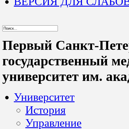
ВЕРСИЯ ДЛЯ СЛАБ
Первый Санкт-Пете
государственный м
университет им. ака
Университет
История
Управление