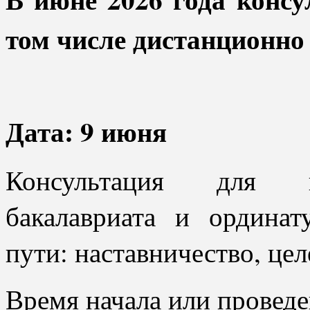
том числе дистанционно 
Дата: 9 июня
Консультация для вы
бакалавриата и ордина
пути: наставничество, цел
Время начала или проведен