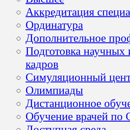
Аккредитация специа
Ординатура
Дополнительное проф
Подготовка научных 
кадров
Симуляционный цен
Олимпиады
Дистанционное обуч
Обучение врачей по
Доступная среда