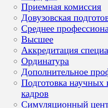
Приемная комиссия
Довузовская подгото
Среднее профессион
Высшее
Аккредитация специа
Ординатура
Дополнительное проф
Подготовка научных 
кадров
Симуляционный цен