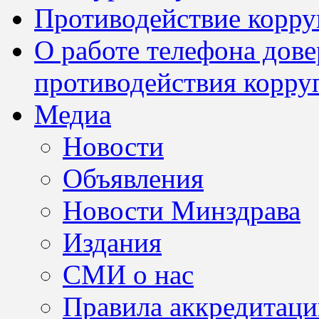
Противодействие корр
О работе телефона дов
противодействия корру
Медиа
Новости
Объявления
Новости Минздрава
Издания
СМИ о нас
Правила аккредитац