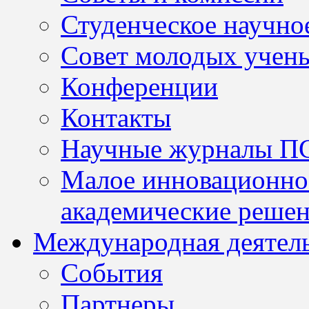
Студенческое научно
Совет молодых учен
Конференции
Контакты
Научные журналы П
Малое инновационно
академические решен
Международная деятел
События
Партнеры