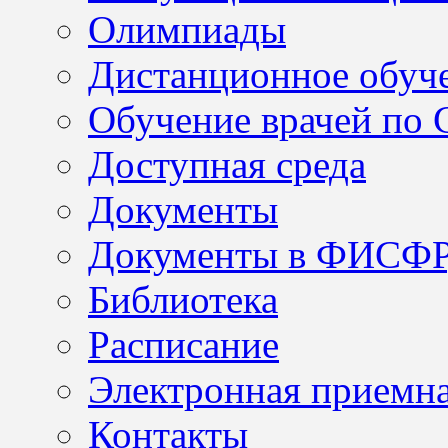
Олимпиады
Дистанционное обуч
Обучение врачей по
Доступная среда
Документы
Документы в ФИСФ
Библиотека
Расписание
Электронная приемн
Контакты