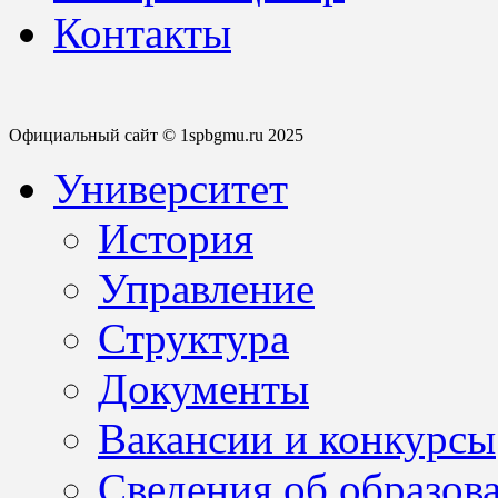
Контакты
Официальный сайт © 1spbgmu.ru 2025
Университет
История
Управление
Структура
Документы
Вакансии и конкурсы
Сведения об образов