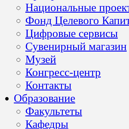
Национальные проек
Фонд Целевого Капит
Цифровые сервисы
Сувенирный магазин
Музей
Конгресс-центр
Контакты
Образование
Факультеты
Кафедры