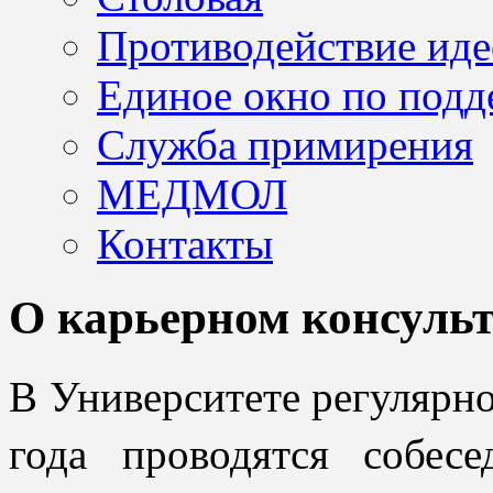
Противодействие иде
Единое окно по подд
Служба примирения
МЕДМОЛ
Контакты
О карьерном консульт
В Университете регулярно
года проводятся собес