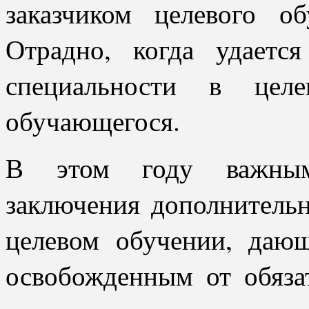
заказчиком целевого об
Отрадно, когда удаетс
специальности в цел
обучающегося.
В этом году важным 
заключения дополнитель
целевом обучении, даю
освобожденным от обяза