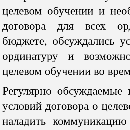
целевом обучении и нео
договора для всех ор
бюджете, обсуждались у
ординатуру и возможн
целевом обучении во врем
Регулярно обсуждаемые 
условий договора о целе
наладить коммуникацию