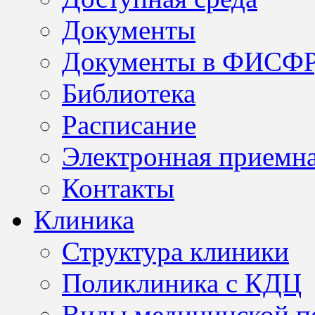
Документы
Документы в ФИСФ
Библиотека
Расписание
Электронная приемн
Контакты
Клиника
Структура клиники
Поликлиника с КДЦ
Виды медицинской 