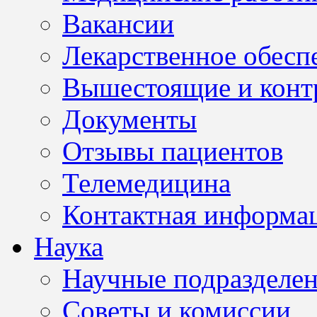
Вакансии
Лекарственное обесп
Вышестоящие и конт
Документы
Отзывы пациентов
Телемедицина
Контактная информа
Наука
Научные подразделе
Советы и комиссии