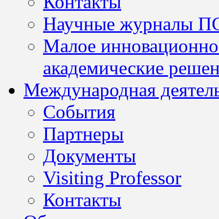
Контакты
Научные журналы П
Малое инновационно
академические решен
Международная деятел
События
Партнеры
Документы
Visiting Professor
Контакты