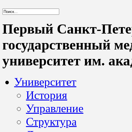
Первый Санкт-Пете
государственный м
университет им. ака
Университет
История
Управление
Структура