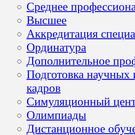
Среднее профессион
Высшее
Аккредитация специа
Ординатура
Дополнительное проф
Подготовка научных 
кадров
Симуляционный цен
Олимпиады
Дистанционное обуч