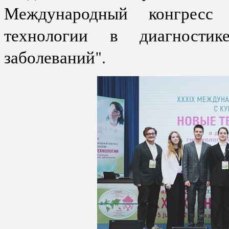
Международный конгресс
технологии в диагностик
заболеваний".