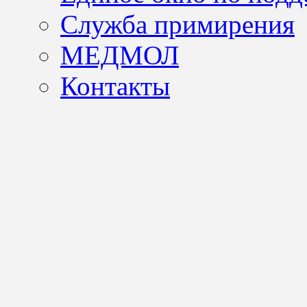
Служба примирения
МЕДМОЛ
Контакты