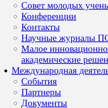
Совет молодых учен
Конференции
Контакты
Научные журналы П
Малое инновационно
академические решен
Международная деятел
События
Партнеры
Документы