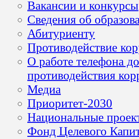
Вакансии и конкурсы
Сведения об образов
Абитуриенту
Противодействие ко
О работе телефона д
противодействия кор
Медиа
Приоритет-2030
Национальные проек
Фонд Целевого Капит