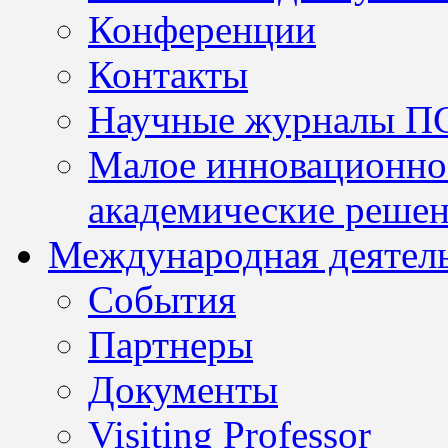
Конференции
Контакты
Научные журналы П
Малое инновационно
академические решен
Международная деятел
События
Партнеры
Документы
Visiting Professor