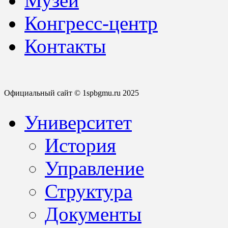
Музей
Конгресс-центр
Контакты
Официальный сайт © 1spbgmu.ru 2025
Университет
История
Управление
Структура
Документы