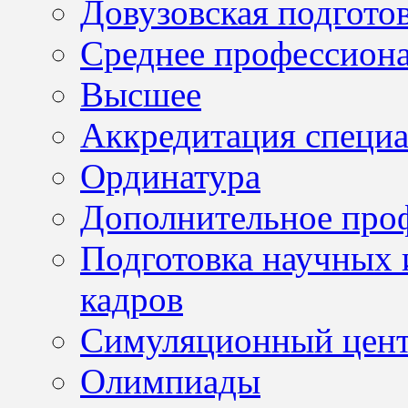
Довузовская подгото
Среднее профессион
Высшее
Аккредитация специа
Ординатура
Дополнительное проф
Подготовка научных 
кадров
Симуляционный цен
Олимпиады