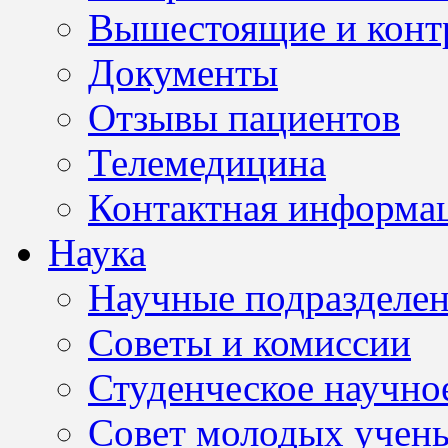
Вышестоящие и конт
Документы
Отзывы пациентов
Телемедицина
Контактная информа
Наука
Научные подразделе
Советы и комиссии
Студенческое научно
Совет молодых учен