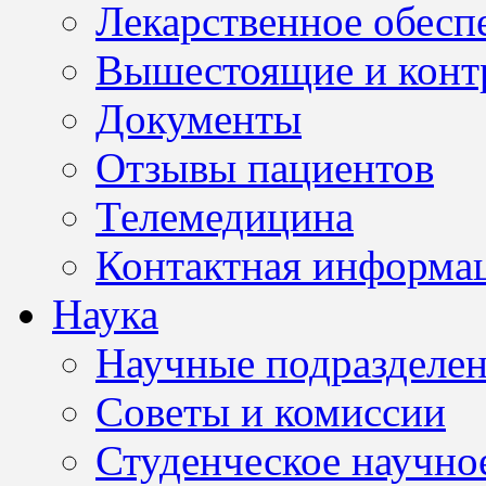
Лекарственное обесп
Вышестоящие и конт
Документы
Отзывы пациентов
Телемедицина
Контактная информа
Наука
Научные подразделе
Советы и комиссии
Студенческое научно