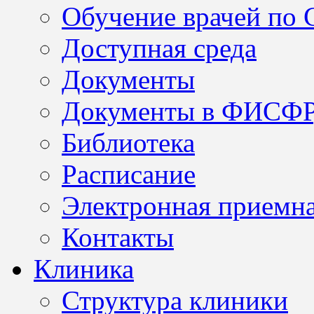
Обучение врачей по
Доступная среда
Документы
Документы в ФИСФ
Библиотека
Расписание
Электронная приемн
Контакты
Клиника
Структура клиники