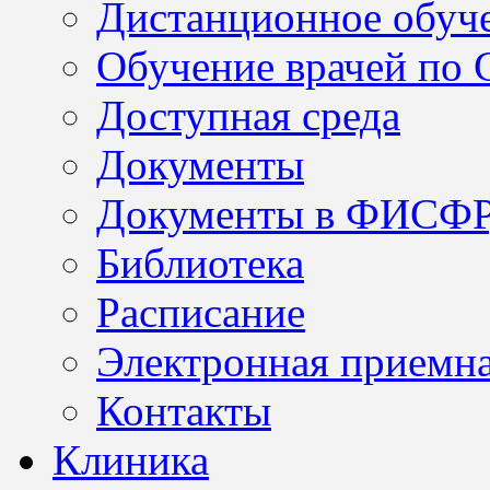
Дистанционное обуч
Обучение врачей по
Доступная среда
Документы
Документы в ФИСФ
Библиотека
Расписание
Электронная приемн
Контакты
Клиника