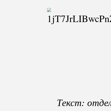
Текст: отде