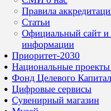
Правила аккредитац
Статьи
Официальный сайт и 
информации
Приоритет-2030
Национальные проекты
Фонд Целевого Капитал
Цифровые сервисы
Сувенирный магазин