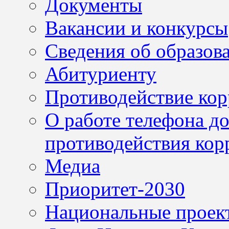
Документы
Вакансии и конкурсы
Сведения об образов
Абитуриенту
Противодействие ко
О работе телефона д
противодействия кор
Медиа
Приоритет-2030
Национальные проек