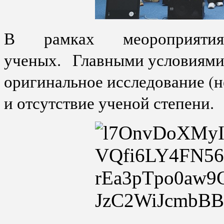
В рамках меороприяти
ученых.
Главными условиями у
оригинальное исследование (н
и отсутствие ученой степени.