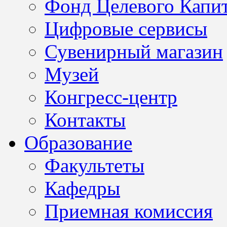
Фонд Целевого Капит
Цифровые сервисы
Сувенирный магазин
Музей
Конгресс-центр
Контакты
Образование
Факультеты
Кафедры
Приемная комиссия