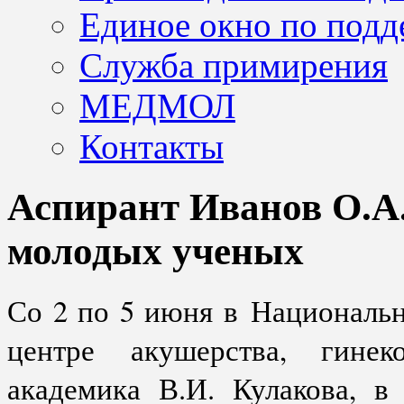
Единое окно по подд
Служба примирения
МЕДМОЛ
Контакты
Аспирант Иванов О.А.
молодых ученых
Со 2 по 5 июня в Националь
центре акушерства, гине
академика В.И. Кулакова, 