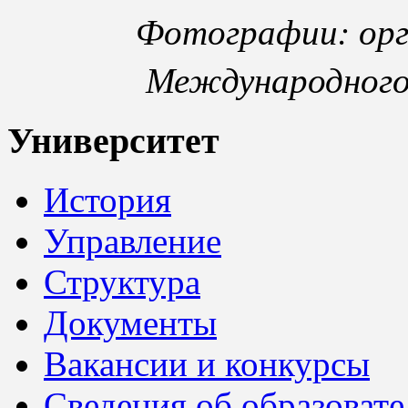
Фотографии: ор
Международного 
Университет
История
Управление
Структура
Документы
Вакансии и конкурсы
Сведения об образоват