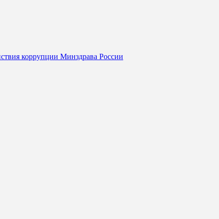
йствия коррупции Минздрава России