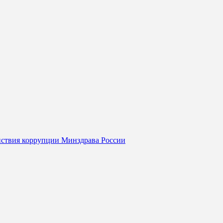
йствия коррупции Минздрава России