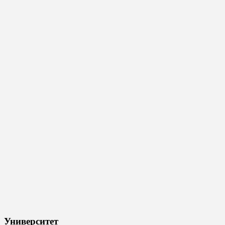
Университет