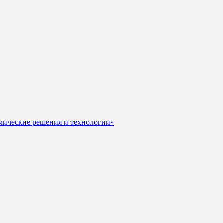
мические решения и технологии»