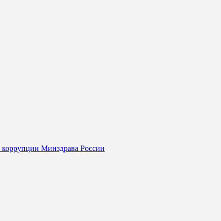
я коррупции Минздрава России