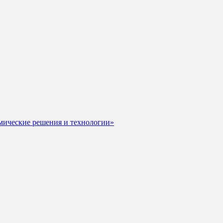
мические решения и технологии»