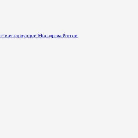
йствия коррупции Минздрава России