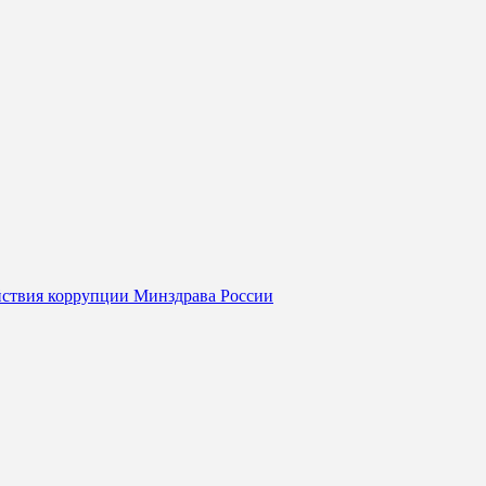
йствия коррупции Минздрава России