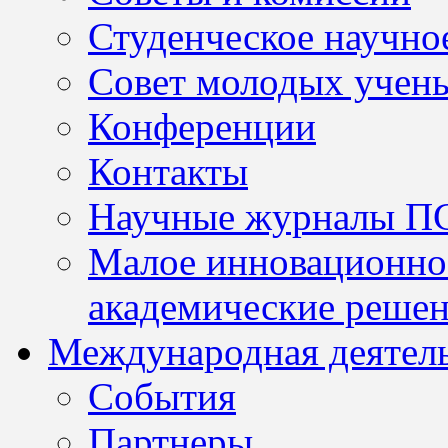
Студенческое научно
Совет молодых учен
Конференции
Контакты
Научные журналы П
Малое инновационно
академические решен
Международная деятел
События
Партнеры