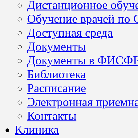
Дистанционное обуч
Обучение врачей по
Доступная среда
Документы
Документы в ФИСФ
Библиотека
Расписание
Электронная приемн
Контакты
Клиника