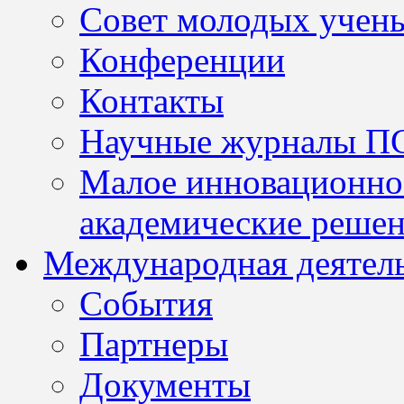
Совет молодых учен
Конференции
Контакты
Научные журналы П
Малое инновационно
академические решен
Международная деятел
События
Партнеры
Документы