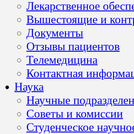
Лекарственное обесп
Вышестоящие и конт
Документы
Отзывы пациентов
Телемедицина
Контактная информа
Наука
Научные подразделе
Советы и комиссии
Студенческое научно