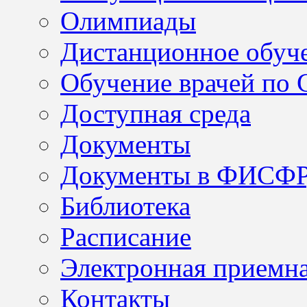
Олимпиады
Дистанционное обуч
Обучение врачей по
Доступная среда
Документы
Документы в ФИСФ
Библиотека
Расписание
Электронная приемн
Контакты