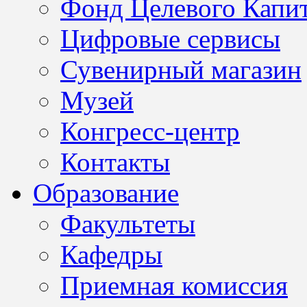
Фонд Целевого Капит
Цифровые сервисы
Сувенирный магазин
Музей
Конгресс-центр
Контакты
Образование
Факультеты
Кафедры
Приемная комиссия