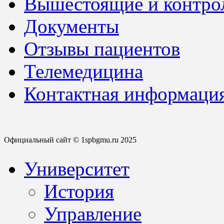
Вышестоящие и контро
Документы
Отзывы пациентов
Телемедицина
Контактная информаци
Официальный сайт © 1spbgmu.ru 2025
Университет
История
Управление