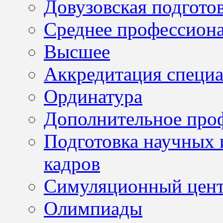
Довузовская подгото
Среднее профессион
Высшее
Аккредитация специа
Ординатура
Дополнительное проф
Подготовка научных 
кадров
Симуляционный цен
Олимпиады