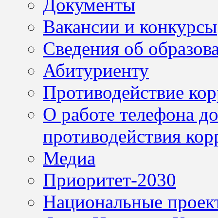
Документы
Вакансии и конкурсы
Сведения об образов
Абитуриенту
Противодействие ко
О работе телефона д
противодействия кор
Медиа
Приоритет-2030
Национальные проек