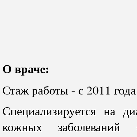
О враче:
Стаж работы - с 2011 года
Специализируется на ди
кожных заболеваний (