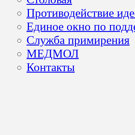
Противодействие иде
Единое окно по подд
Служба примирения
МЕДМОЛ
Контакты