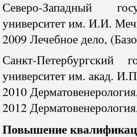
Северо-Западный гос
университет им. И.И. Ме
2009 Лечебное дело, (Баз
Санкт-Петербургский г
университет им. акад. И.П
2010 Дерматовенерология,
2012 Дерматовенерология
Повышение квалификац