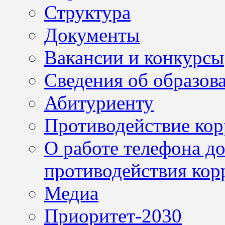
Структура
Документы
Вакансии и конкурсы
Сведения об образов
Абитуриенту
Противодействие ко
О работе телефона д
противодействия кор
Медиа
Приоритет-2030