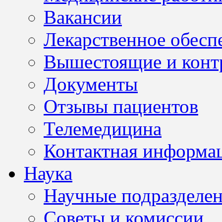
Вакансии
Лекарственное обесп
Вышестоящие и конт
Документы
Отзывы пациентов
Телемедицина
Контактная информа
Наука
Научные подразделе
Советы и комиссии