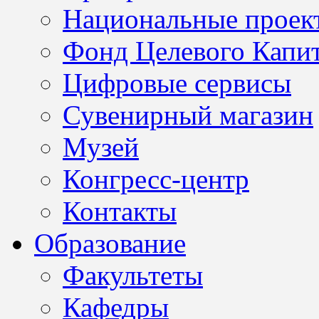
Национальные проек
Фонд Целевого Капит
Цифровые сервисы
Сувенирный магазин
Музей
Конгресс-центр
Контакты
Образование
Факультеты
Кафедры