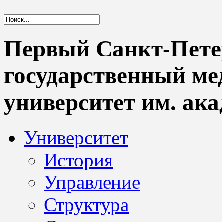
Первый Санкт-Пете
государственный м
университет им. ака
Университет
История
Управление
Структура