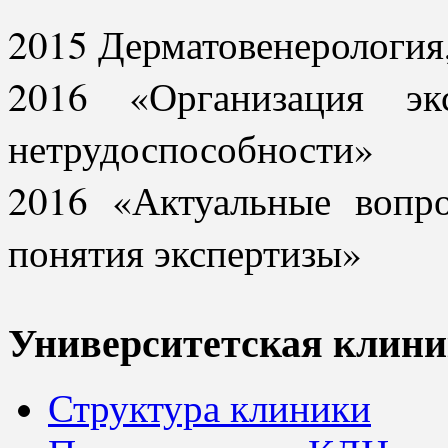
2015 Дерматовенерология
2016 «Организация эк
нетрудоспособности»
2016 «Актуальные вопр
понятия экспертизы»
Университетская клини
Структура клиники