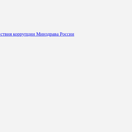
йствия коррупции Минздрава России