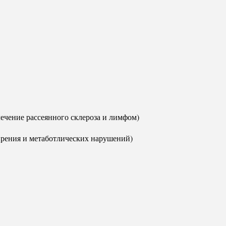
ечение рассеянного склероза и лимфом)
рения и метаботлических нарушений)