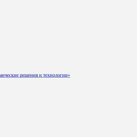
мические решения и технологии»