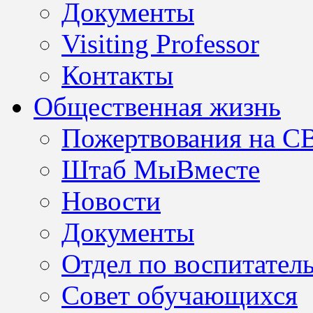
Документы
Visiting Professor
Контакты
Общественная жизнь
Пожертвования на С
Штаб МыВместе
Новости
Документы
Отдел по воспитател
Совет обучающихся