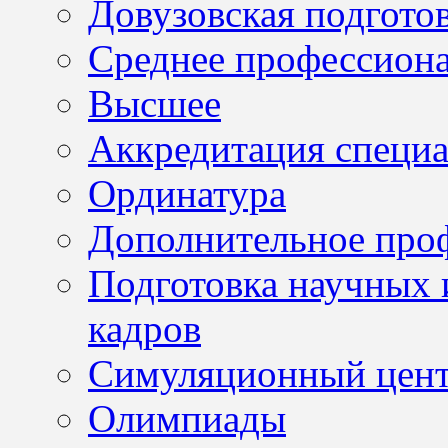
Довузовская подгото
Среднее профессион
Высшее
Аккредитация специа
Ординатура
Дополнительное проф
Подготовка научных 
кадров
Симуляционный цен
Олимпиады