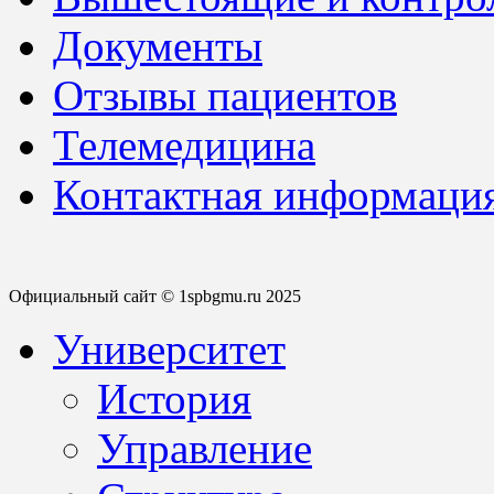
Документы
Отзывы пациентов
Телемедицина
Контактная информаци
Официальный сайт © 1spbgmu.ru 2025
Университет
История
Управление