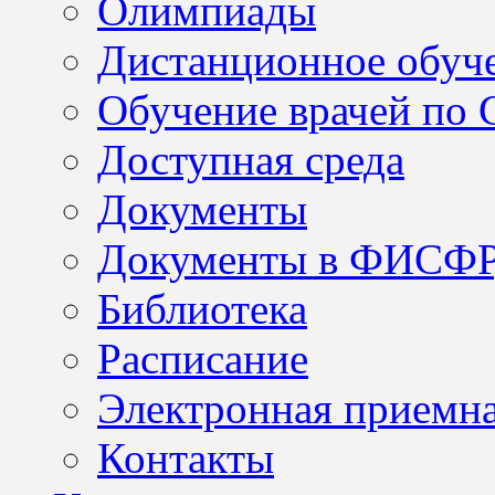
Олимпиады
Дистанционное обуч
Обучение врачей по
Доступная среда
Документы
Документы в ФИСФ
Библиотека
Расписание
Электронная приемн
Контакты