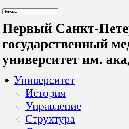
Первый Санкт-Пете
государственный м
университет им. ака
Университет
История
Управление
Структура