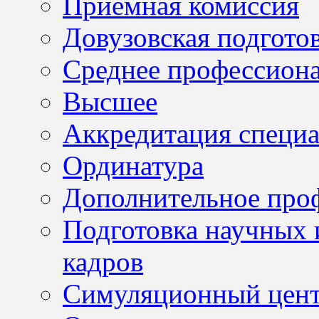
Приемная комиссия
Довузовская подгото
Среднее профессион
Высшее
Аккредитация специа
Ординатура
Дополнительное проф
Подготовка научных 
кадров
Симуляционный цен