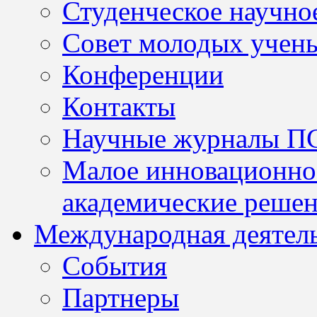
Студенческое научно
Совет молодых учен
Конференции
Контакты
Научные журналы П
Малое инновационно
академические решен
Международная деятел
События
Партнеры