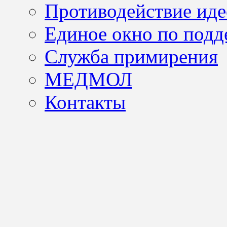
Противодействие иде
Единое окно по подд
Служба примирения
МЕДМОЛ
Контакты