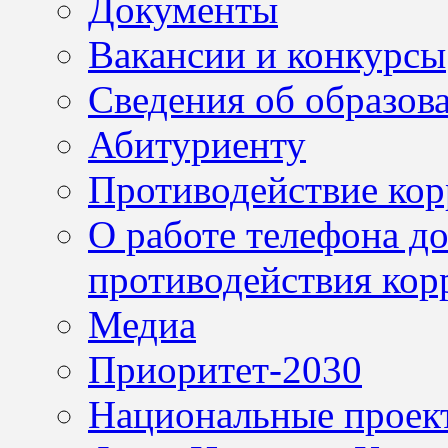
Документы
Вакансии и конкурсы
Сведения об образов
Абитуриенту
Противодействие ко
О работе телефона д
противодействия кор
Медиа
Приоритет-2030
Национальные проек