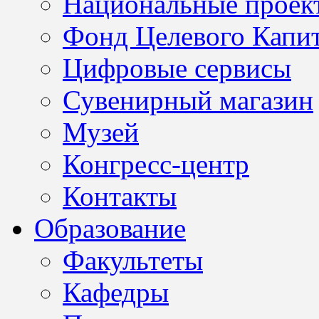
Национальные проек
Фонд Целевого Капит
Цифровые сервисы
Сувенирный магазин
Музей
Конгресс-центр
Контакты
Образование
Факультеты
Кафедры