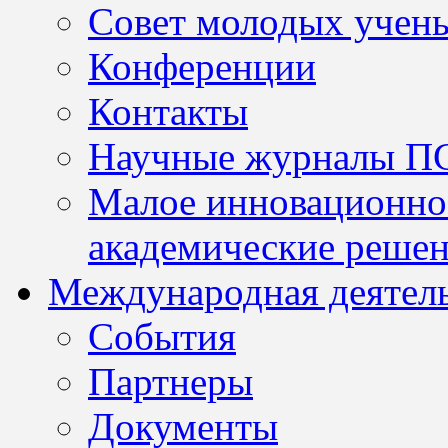
Совет молодых учен
Конференции
Контакты
Научные журналы П
Малое инновационно
академические решен
Международная деятел
События
Партнеры
Документы