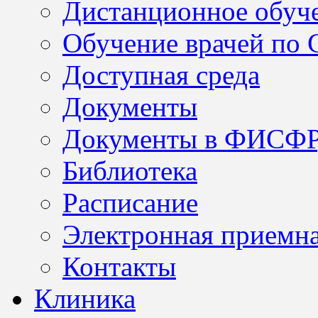
Дистанционное обуч
Обучение врачей по
Доступная среда
Документы
Документы в ФИСФ
Библиотека
Расписание
Электронная приемн
Контакты
Клиника