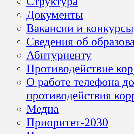
Структура
Документы
Вакансии и конкурсы
Сведения об образов
Абитуриенту
Противодействие ко
О работе телефона д
противодействия кор
Медиа
Приоритет-2030