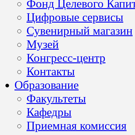
Фонд Целевого Капит
Цифровые сервисы
Сувенирный магазин
Музей
Конгресс-центр
Контакты
Образование
Факультеты
Кафедры
Приемная комиссия