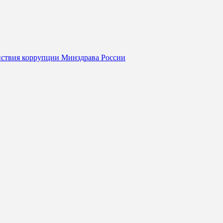
йствия коррупции Минздрава России