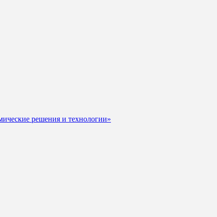
мические решения и технологии»