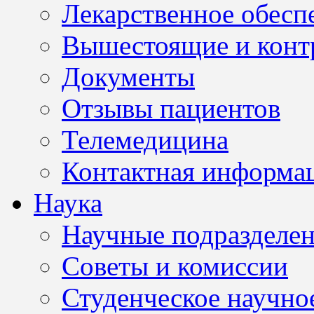
Лекарственное обесп
Вышестоящие и конт
Документы
Отзывы пациентов
Телемедицина
Контактная информа
Наука
Научные подразделе
Советы и комиссии
Студенческое научно