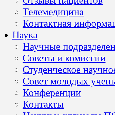
Отзывы пациентов
Телемедицина
Контактная информа
Наука
Научные подразделе
Советы и комиссии
Студенческое научно
Совет молодых учен
Конференции
Контакты