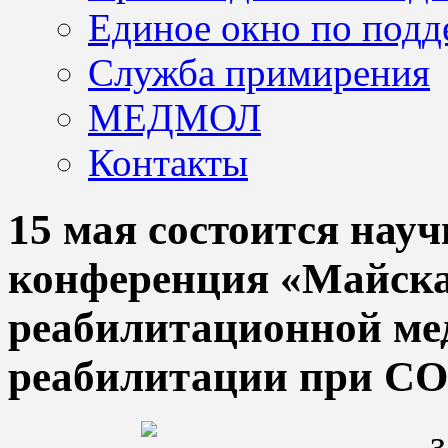
Единое окно по подд
Служба примирения
МЕДМОЛ
Контакты
15 мая состоится нау
конференция «Майска
реабилитационной ме
реабилитации при CO