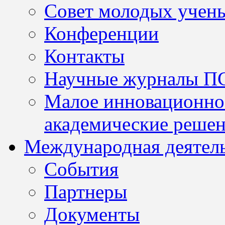
Совет молодых учен
Конференции
Контакты
Научные журналы П
Малое инновационно
академические решен
Международная деятел
События
Партнеры
Документы