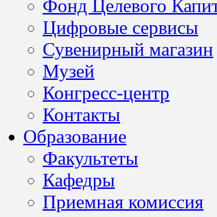
Фонд Целевого Капит
Цифровые сервисы
Сувенирный магазин
Музей
Конгресс-центр
Контакты
Образование
Факультеты
Кафедры
Приемная комиссия