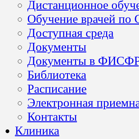
Дистанционное обуч
Обучение врачей по
Доступная среда
Документы
Документы в ФИСФ
Библиотека
Расписание
Электронная приемн
Контакты
Клиника