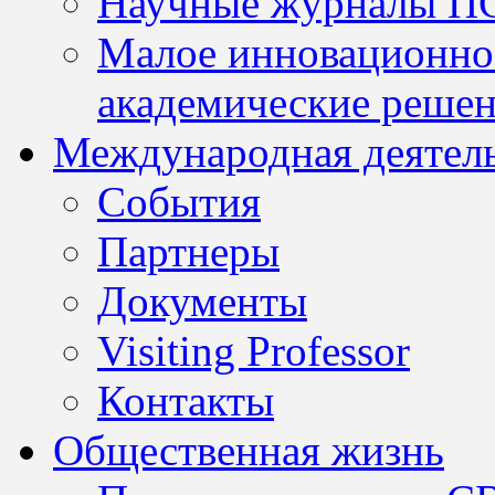
Научные журналы П
Малое инновационно
академические решен
Международная деятел
События
Партнеры
Документы
Visiting Professor
Контакты
Общественная жизнь