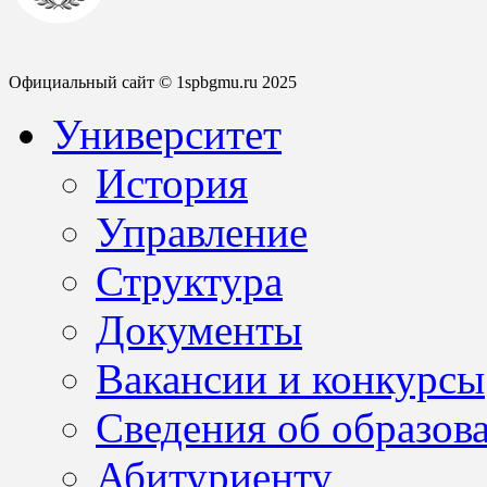
Официальный сайт © 1spbgmu.ru 2025
Университет
История
Управление
Структура
Документы
Вакансии и конкурсы
Сведения об образов
Абитуриенту