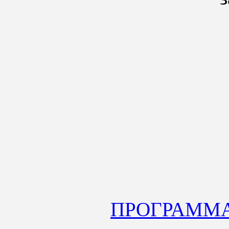
ПРОГРАММ