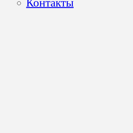
Контакты