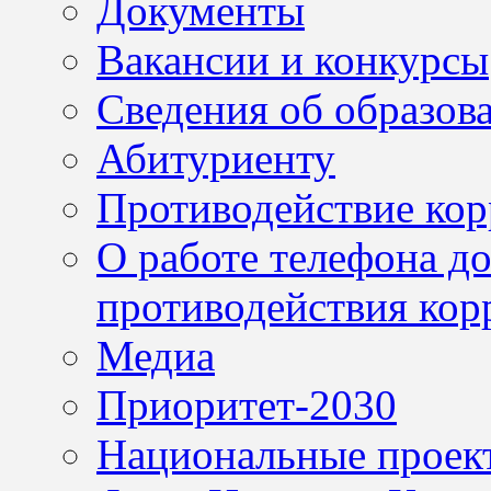
Документы
Вакансии и конкурсы
Сведения об образов
Абитуриенту
Противодействие ко
О работе телефона д
противодействия кор
Медиа
Приоритет-2030
Национальные проек