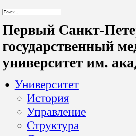
Первый Санкт-Пете
государственный м
университет им. ака
Университет
История
Управление
Структура