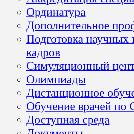
Ординатура
Дополнительное проф
Подготовка научных 
кадров
Симуляционный цен
Олимпиады
Дистанционное обуч
Обучение врачей по
Доступная среда
Документы