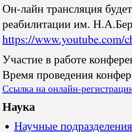
Он-лайн трансляция буде
реабилитации им. Н.А.Бе
https://www.youtube.com
Участие в работе конфере
Время проведения конф
Ссылка на онлайн-регистраци
Наука
Научные подразделени