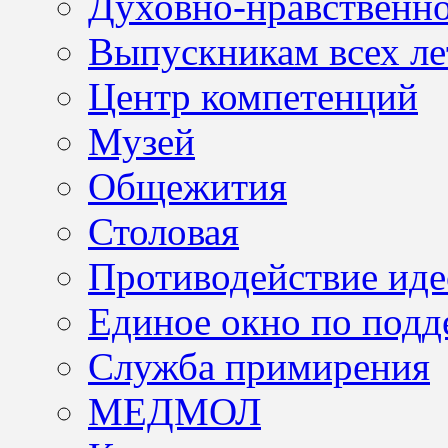
Духовно-нравственно
Выпускникам всех ле
Центр компетенций
Музей
Общежития
Столовая
Противодействие иде
Единое окно по подд
Служба примирения
МЕДМОЛ