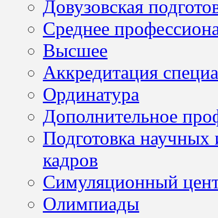
Довузовская подгото
Среднее профессион
Высшее
Аккредитация специа
Ординатура
Дополнительное проф
Подготовка научных 
кадров
Симуляционный цен
Олимпиады