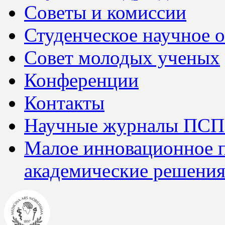
Советы и комиссии
Студенческое научное 
Совет молодых ученых
Конференции
Контакты
Научные журналы ПСП
Малое инновационное 
академические решения