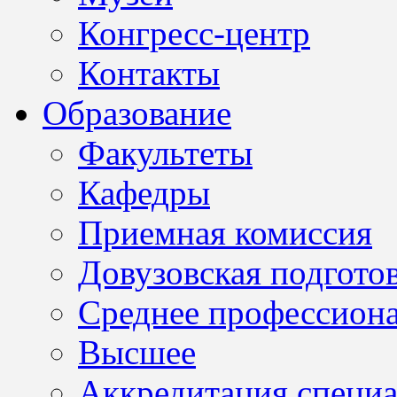
Конгресс-центр
Контакты
Образование
Факультеты
Кафедры
Приемная комиссия
Довузовская подгото
Среднее профессион
Высшее
Аккредитация специа