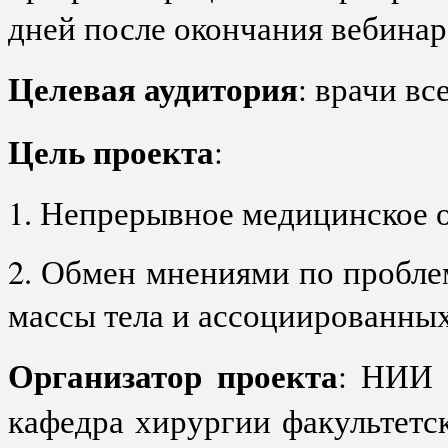
дней после окончания вебинар
Целевая аудитория
: врачи в
Цель проекта
:
1. Непрерывное медицинское о
2. Обмен мнениями по пробл
массы тела и ассоциированных
Организатор проекта
: НИИ 
кафедра хирургии факультетск