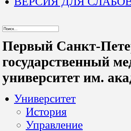
ВЕРСИЯ ДЛЯ СЛАБ
Первый Санкт-Пете
государственный м
университет им. ака
Университет
История
Управление