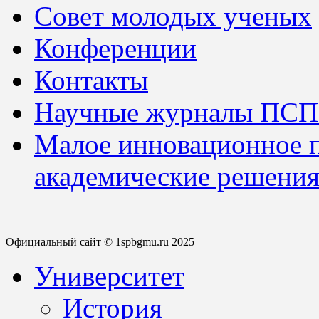
Совет молодых ученых
Конференции
Контакты
Научные журналы ПСП
Малое инновационное 
академические решения
Официальный сайт © 1spbgmu.ru 2025
Университет
История