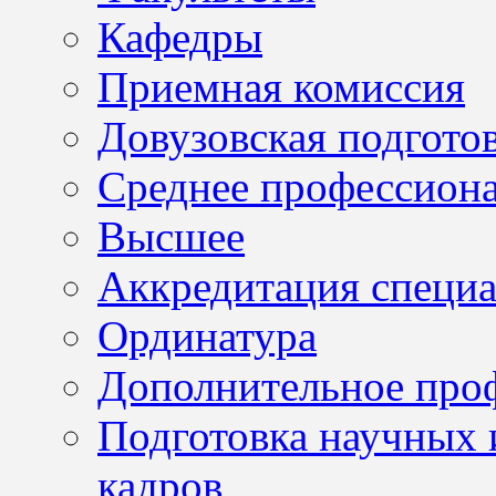
Кафедры
Приемная комиссия
Довузовская подгото
Среднее профессион
Высшее
Аккредитация специа
Ординатура
Дополнительное проф
Подготовка научных 
кадров