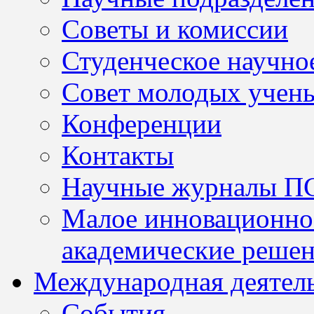
Советы и комиссии
Студенческое научно
Совет молодых учен
Конференции
Контакты
Научные журналы П
Малое инновационно
академические решен
Международная деятел
События