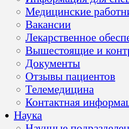
Медицинские работн
Вакансии
Лекарственное обесп
Вышестоящие и конт
Документы
Отзывы пациентов
Телемедицина
Контактная информа
Наука
Научные подразделе