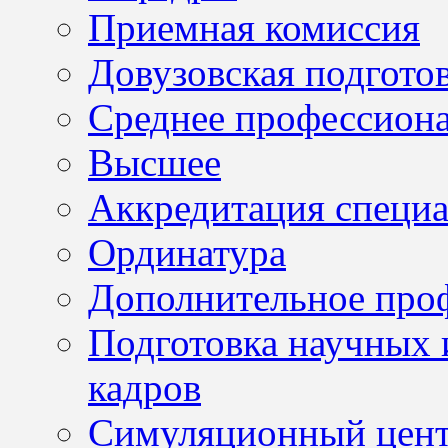
Приемная комиссия
Довузовская подгото
Среднее профессион
Высшее
Аккредитация специа
Ординатура
Дополнительное проф
Подготовка научных 
кадров
Симуляционный цен