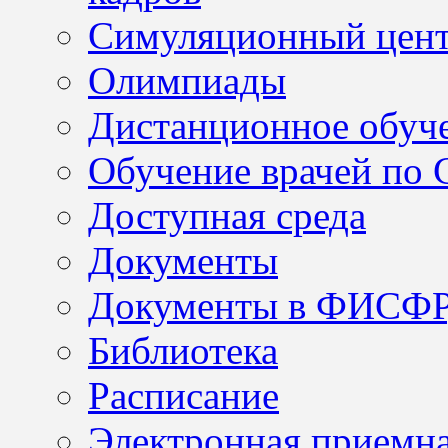
Симуляционный цен
Олимпиады
Дистанционное обуч
Обучение врачей по
Доступная среда
Документы
Документы в ФИСФ
Библиотека
Расписание
Электронная приемн