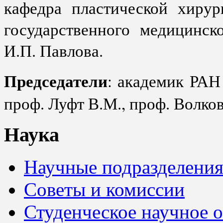
кафедра пластической хирур
государственного медицинск
И.П. Павлова.
Председатели
: академик РАН 
проф. Луфт В.М., проф. Волков
Наука
Научные подразделени
Советы и комиссии
Студенческое научное 