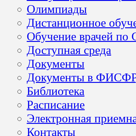
Олимпиады
Дистанционное обуч
Обучение врачей по
Доступная среда
Документы
Документы в ФИСФ
Библиотека
Расписание
Электронная приемн
Контакты