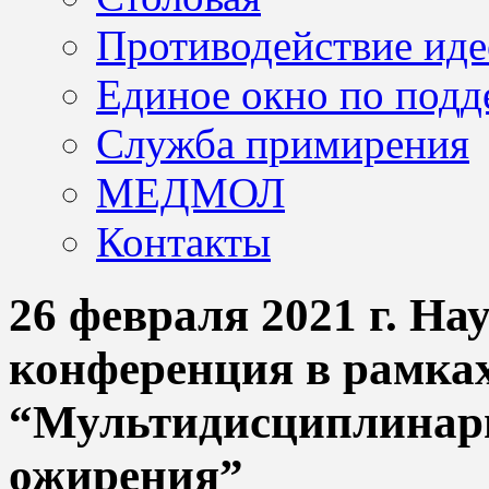
Противодействие иде
Единое окно по подд
Служба примирения
МЕДМОЛ
Контакты
26 февраля 2021 г. Н
конференция в рамк
“Мультидисциплинарн
ожирения”