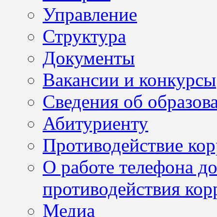
Управление
Структура
Документы
Вакансии и конкурсы
Сведения об образов
Абитуриенту
Противодействие ко
О работе телефона д
противодействия кор
Медиа