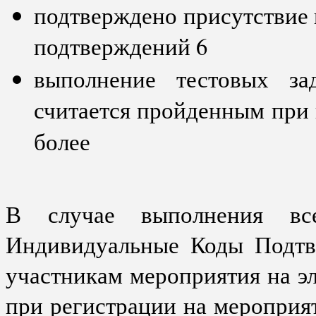
подтверждено присутствие 
подтверждений 6
выполнение тестовых за
считается пройденным при 
более
В случае выполнения все
Индивидуальные Коды Подтв
участникам мероприятия на э
при регистрации на мероприят