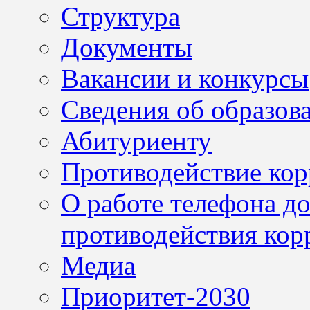
Структура
Документы
Вакансии и конкурсы
Сведения об образов
Абитуриенту
Противодействие ко
О работе телефона д
противодействия кор
Медиа
Приоритет-2030