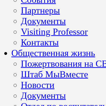
Партнеры
Документы
Visiting Professor
Контакты
Общественная жизнь
Пожертвования на С
Штаб МыВместе
Новости
Документы