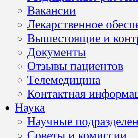
Вакансии
Лекарственное обесп
Вышестоящие и конт
Документы
Отзывы пациентов
Телемедицина
Контактная информа
Наука
Научные подразделе
Советы и комиссии