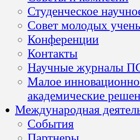
Студенческое научно
Совет молодых учен
Конференции
Контакты
Научные журналы П
Малое инновационно
академические решен
Международная деятел
События
Партнеры