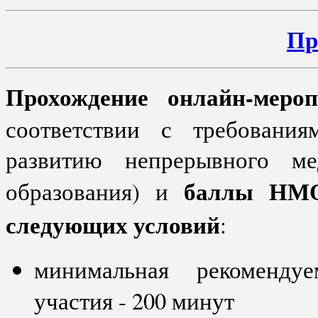
Пр
Прохождение онлайн-меро
соответствии с требовани
развитию непрерывного ме
баллы НМО
образования) и
следующих условий
:
минимальная рекомендуе
участия - 200 минут