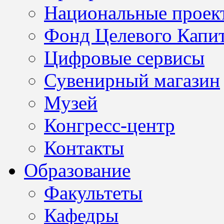
Национальные проек
Фонд Целевого Капит
Цифровые сервисы
Сувенирный магазин
Музей
Конгресс-центр
Контакты
Образование
Факультеты
Кафедры