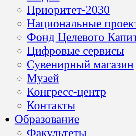
Приоритет-2030
Национальные проек
Фонд Целевого Капит
Цифровые сервисы
Сувенирный магазин
Музей
Конгресс-центр
Контакты
Образование
Факультеты