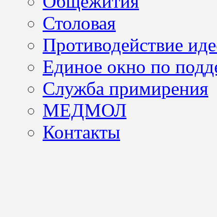
Общежития
Столовая
Противодействие иде
Единое окно по подд
Служба примирения
МЕДМОЛ
Контакты