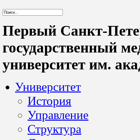
Первый Санкт-Пете
государственный м
университет им. ака
Университет
История
Управление
Структура