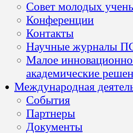
Совет молодых учен
Конференции
Контакты
Научные журналы П
Малое инновационно
академические решен
Международная деятел
События
Партнеры
Документы