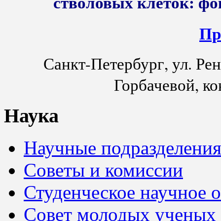
стволовых клеток: фо
Пр
Санкт-Петербург, ул. Ре
Горбачевой, ко
Наука
Научные подразделени
Советы и комиссии
Студенческое научное 
Совет молодых ученых