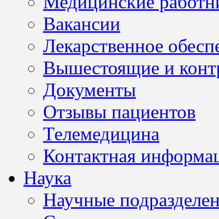
Медицинские работн
Вакансии
Лекарственное обесп
Вышестоящие и конт
Документы
Отзывы пациентов
Телемедицина
Контактная информа
Наука
Научные подразделе