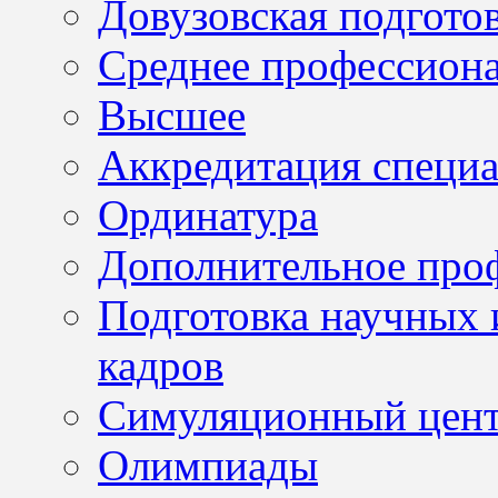
Довузовская подгото
Среднее профессион
Высшее
Аккредитация специа
Ординатура
Дополнительное проф
Подготовка научных 
кадров
Симуляционный цен
Олимпиады