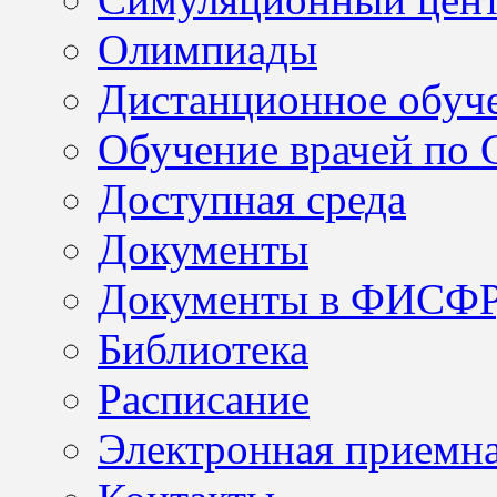
Олимпиады
Дистанционное обуч
Обучение врачей по
Доступная среда
Документы
Документы в ФИСФ
Библиотека
Расписание
Электронная приемн