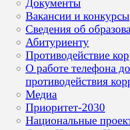
Документы
Вакансии и конкурсы
Сведения об образов
Абитуриенту
Противодействие ко
О работе телефона д
противодействия кор
Медиа
Приоритет-2030
Национальные проек