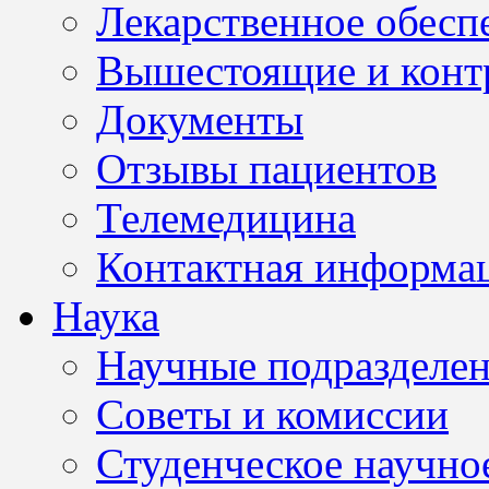
Лекарственное обесп
Вышестоящие и конт
Документы
Отзывы пациентов
Телемедицина
Контактная информа
Наука
Научные подразделе
Советы и комиссии
Студенческое научно