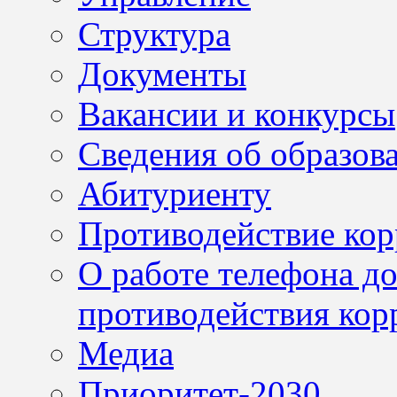
Структура
Документы
Вакансии и конкурсы
Сведения об образов
Абитуриенту
Противодействие ко
О работе телефона д
противодействия кор
Медиа
Приоритет-2030