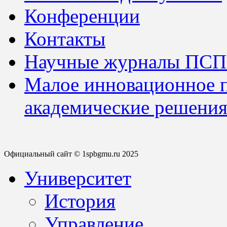
Конференции
Контакты
Научные журналы ПСП
Малое инновационное 
академические решения
Официальный сайт © 1spbgmu.ru 2025
Университет
История
Управление