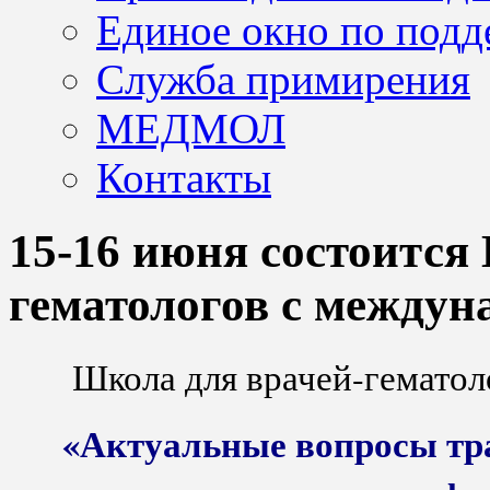
Единое окно по подд
Служба примирения
МЕДМОЛ
Контакты
15-16 июня состоится
гематологов с между
Школа для врачей-гемато
«Актуальные вопросы тр