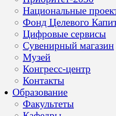
Национальные проек
Фонд Целевого Капит
Цифровые сервисы
Сувенирный магазин
Музей
Конгресс-центр
Контакты
Образование
Факультеты
Кафедры