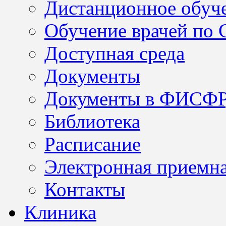
Дистанционное обуч
Обучение врачей по
Доступная среда
Документы
Документы в ФИСФ
Библиотека
Расписание
Электронная приемн
Контакты
Клиника