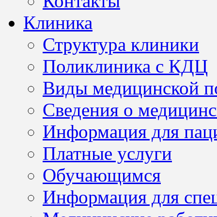
Контакты
Клиника
Структура клиники
Поликлиника с КДЦ
Виды медицинской 
Сведения о медицинс
Информация для пац
Платные услуги
Обучающимся
Информация для спе