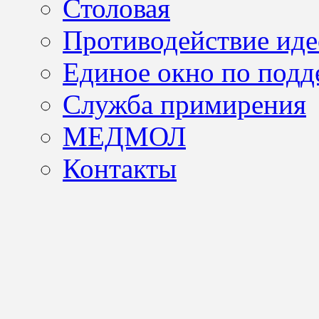
Столовая
Противодействие иде
Единое окно по подд
Служба примирения
МЕДМОЛ
Контакты