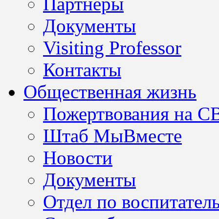
Партнеры
Документы
Visiting Professor
Контакты
Общественная жизнь
Пожертвования на С
Штаб МыВместе
Новости
Документы
Отдел по воспитател