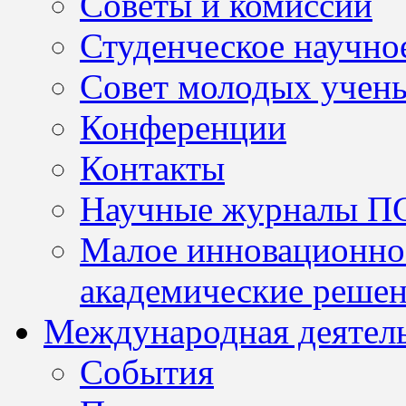
Советы и комиссии
Студенческое научно
Совет молодых учен
Конференции
Контакты
Научные журналы П
Малое инновационно
академические решен
Международная деятел
События