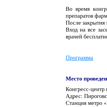
Во время конгр
препаратов фар
После закрытия 
Вход на все зас
врачей бесплатн
Программа
Место проведен
Конгресс-центр
Адрес: Пироговс
Станция метро 