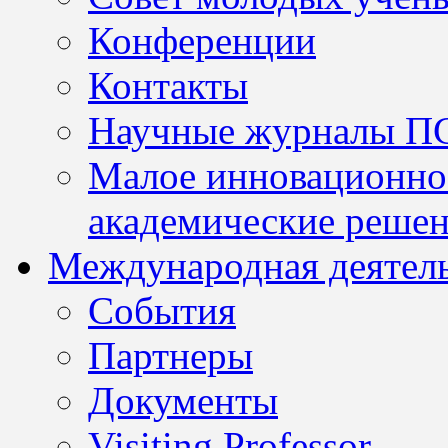
Конференции
Контакты
Научные журналы П
Малое инновационно
академические решен
Международная деятел
События
Партнеры
Документы
Visiting Professor