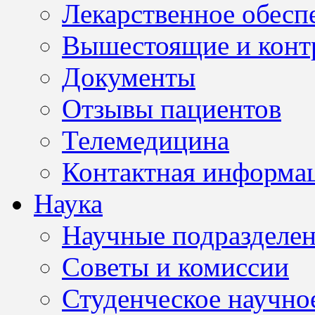
Лекарственное обесп
Вышестоящие и конт
Документы
Отзывы пациентов
Телемедицина
Контактная информа
Наука
Научные подразделе
Советы и комиссии
Студенческое научно