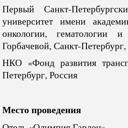
Первый Санкт-Петербургск
университет имени академ
онкологии, гематологии
и
Горбачевой, Санкт-Петербург,
НКО «Фонд развития транспл
Петербург, Россия
Место проведения
Отель «Олимпия Гарден»