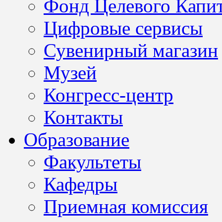
Фонд Целевого Капит
Цифровые сервисы
Сувенирный магазин
Музей
Конгресс-центр
Контакты
Образование
Факультеты
Кафедры
Приемная комиссия