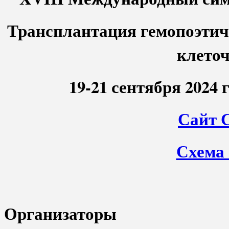
Трансплантация гемопоэтич
клеточ
19-21 сентября 2024 
Сайт 
Схема
Организаторы