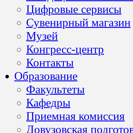
Цифровые сервисы
Сувенирный магазин
Музей
Конгресс-центр
Контакты
Образование
Факультеты
Кафедры
Приемная комиссия
Довузовская подгото