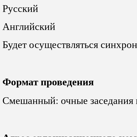
Русский
Английский
Будет осуществляться синхро
Формат проведения
Смешанный: очные заседания 