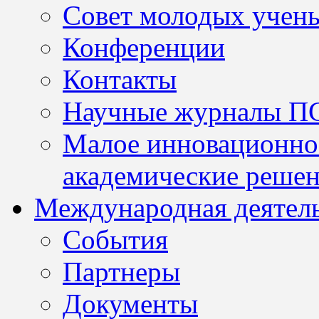
Совет молодых учен
Конференции
Контакты
Научные журналы П
Малое инновационно
академические решен
Международная деятел
События
Партнеры
Документы