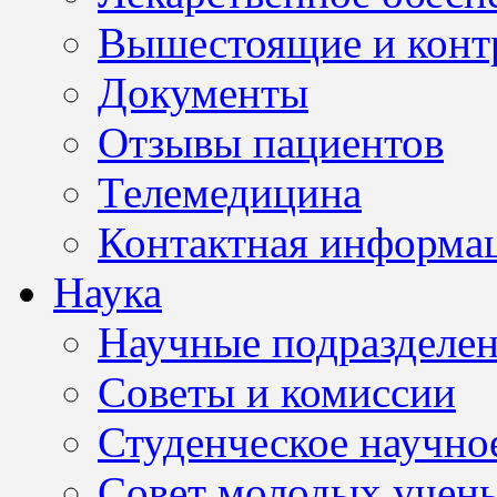
Вышестоящие и конт
Документы
Отзывы пациентов
Телемедицина
Контактная информа
Наука
Научные подразделе
Советы и комиссии
Студенческое научно
Совет молодых учен