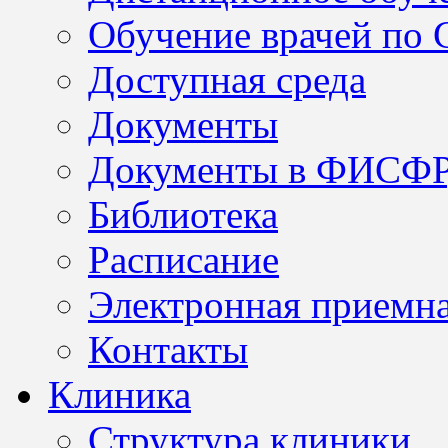
Обучение врачей по
Доступная среда
Документы
Документы в ФИСФ
Библиотека
Расписание
Электронная приемн
Контакты
Клиника
Структура клиники