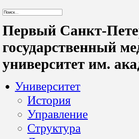
Первый Санкт-Пете
государственный м
университет им. ака
Университет
История
Управление
Структура