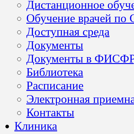
Дистанционное обуч
Обучение врачей по
Доступная среда
Документы
Документы в ФИСФ
Библиотека
Расписание
Электронная приемн
Контакты
Клиника