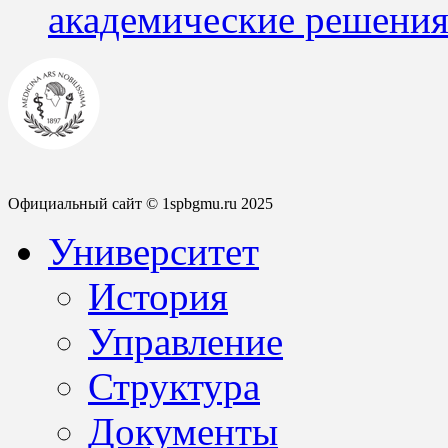
академические решения
Официальный сайт © 1spbgmu.ru 2025
Университет
История
Управление
Структура
Документы