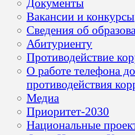
Документы
Вакансии и конкурсы
Сведения об образов
Абитуриенту
Противодействие ко
О работе телефона д
противодействия кор
Медиа
Приоритет-2030
Национальные проек