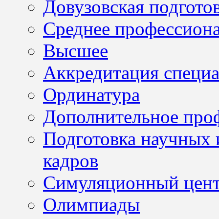
Довузовская подгото
Среднее профессион
Высшее
Аккредитация специа
Ординатура
Дополнительное проф
Подготовка научных 
кадров
Симуляционный цен
Олимпиады