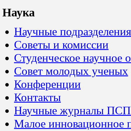
Наука
Научные подразделени
Советы и комиссии
Студенческое научное 
Совет молодых ученых
Конференции
Контакты
Научные журналы ПСП
Малое инновационное 