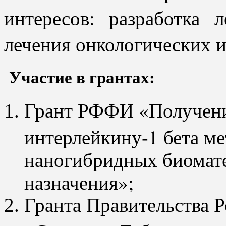
интересов: разработка 
лечения онкологических 
Участие в грантах:
Грант РФФИ «Получени
интерлейкину-1 бета м
наногибридных биомат
назначения»;
Гранта Правительства 