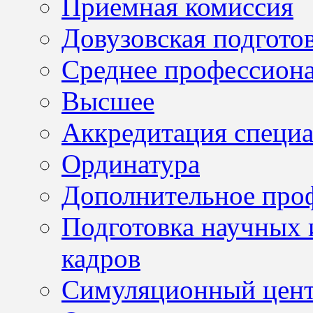
Приемная комиссия
Довузовская подгото
Среднее профессион
Высшее
Аккредитация специа
Ординатура
Дополнительное проф
Подготовка научных 
кадров
Симуляционный цен