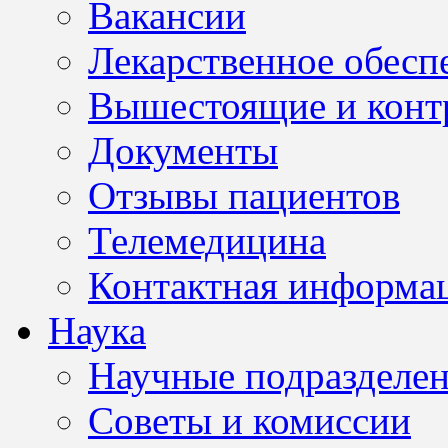
Вакансии
Лекарственное обесп
Вышестоящие и конт
Документы
Отзывы пациентов
Телемедицина
Контактная информа
Наука
Научные подразделе
Советы и комиссии