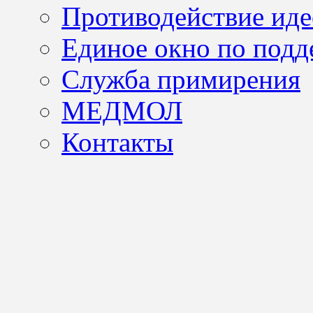
Противодействие иде
Единое окно по подд
Служба примирения
МЕДМОЛ
Контакты