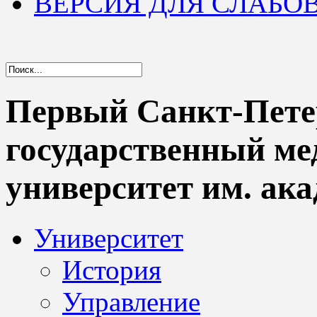
ВЕРСИЯ ДЛЯ СЛАБ
Первый Санкт-Пете
государственный м
университет им. ака
Университет
История
Управление