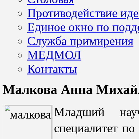
Противодействие иде
Единое окно по подд
Служба примирения
МЕДМОЛ
Контакты
Малкова Анна Михай
Младший науч
специалитет по