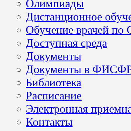
Олимпиады
Дистанционное обуч
Обучение врачей по
Доступная среда
Документы
Документы в ФИСФ
Библиотека
Расписание
Электронная приемн
Контакты