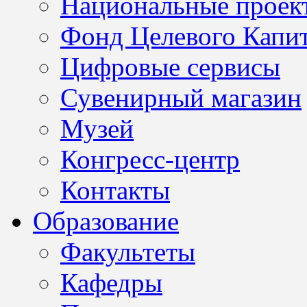
Национальные проек
Фонд Целевого Капит
Цифровые сервисы
Сувенирный магазин
Музей
Конгресс-центр
Контакты
Образование
Факультеты
Кафедры