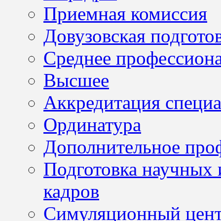
Приемная комиссия
Довузовская подгото
Среднее профессион
Высшее
Аккредитация специа
Ординатура
Дополнительное проф
Подготовка научных 
кадров
Симуляционный цен