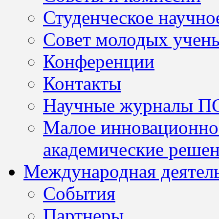
Студенческое научно
Совет молодых учен
Конференции
Контакты
Научные журналы П
Малое инновационно
академические решен
Международная деятел
События
Партнеры