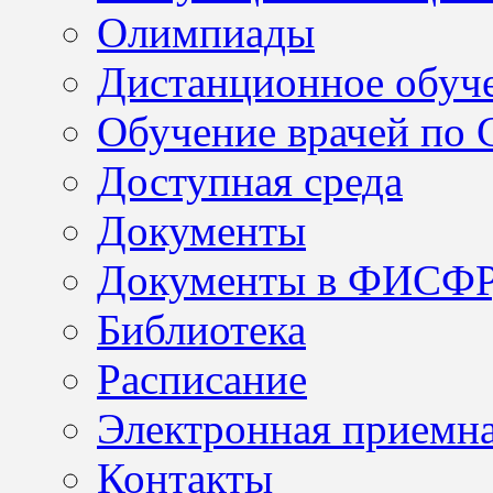
Олимпиады
Дистанционное обуч
Обучение врачей по
Доступная среда
Документы
Документы в ФИСФ
Библиотека
Расписание
Электронная приемн
Контакты