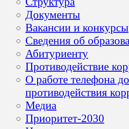
Структура
Документы
Вакансии и конкурсы
Сведения об образов
Абитуриенту
Противодействие ко
О работе телефона д
противодействия кор
Медиа
Приоритет-2030