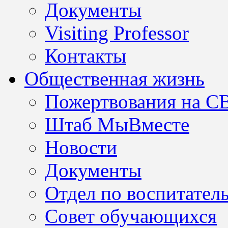
Документы
Visiting Professor
Контакты
Общественная жизнь
Пожертвования на С
Штаб МыВместе
Новости
Документы
Отдел по воспитател
Совет обучающихся