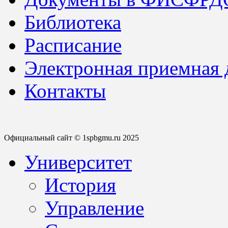
Библиотека
Расписание
Электронная приемная
Контакты
Официальный сайт © 1spbgmu.ru 2025
Университет
История
Управление