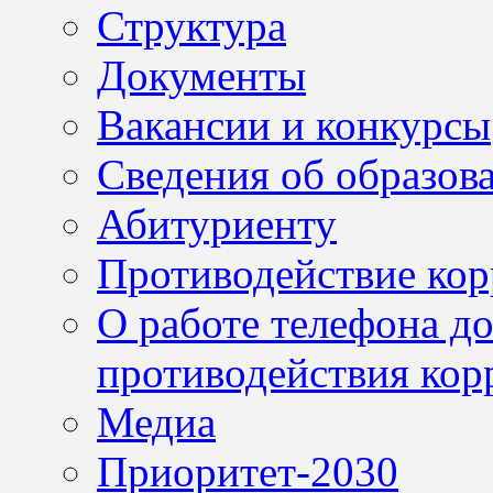
Структура
Документы
Вакансии и конкурсы
Сведения об образов
Абитуриенту
Противодействие ко
О работе телефона д
противодействия кор
Медиа
Приоритет-2030