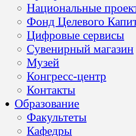
Национальные проек
Фонд Целевого Капит
Цифровые сервисы
Сувенирный магазин
Музей
Конгресс-центр
Контакты
Образование
Факультеты
Кафедры