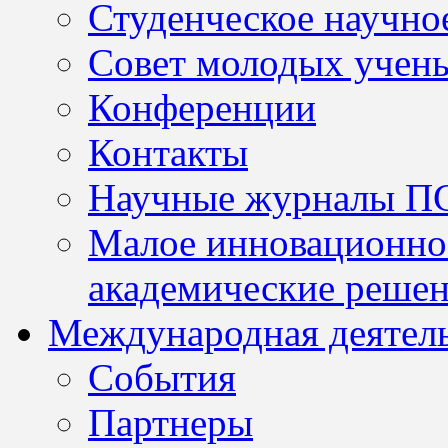
Студенческое научно
Совет молодых учен
Конференции
Контакты
Научные журналы П
Малое инновационно
академические решен
Международная деятел
События
Партнеры