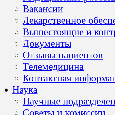
Вакансии
Лекарственное обесп
Вышестоящие и конт
Документы
Отзывы пациентов
Телемедицина
Контактная информа
Наука
Научные подразделе
Советы и комиссии