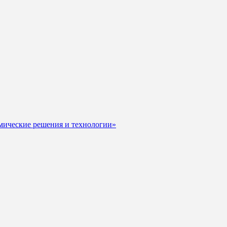
мические решения и технологии»