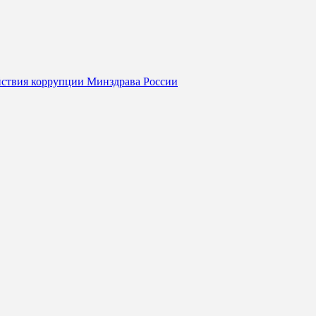
йствия коррупции Минздрава России