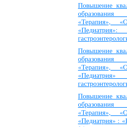
Повышение ква
образования
«Терапия», «Об
«Педиатрия
гастроэнтеролог
Повышение ква
образования
«Терапия», «Об
«Педиатрия»
гастроэнтероло
Повышение ква
образования
«Терапия», «Об
«Педиатрия» : 