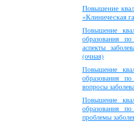
Повышение квал
«Клиническая г
Повышение ква
образования по
аспекты заболе
(очная)
Повышение ква
образования по
вопросы заболев
Повышение ква
образования по
проблемы заболев