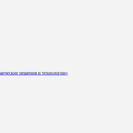
мические решения и технологии»