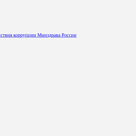
йствия коррупции Минздрава России