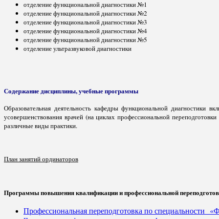
отделение функциональной диагностики №1
отделение функциональной диагностики №2
отделение функциональной диагностики №3
отделение функциональной диагностики №4
отделение функциональной диагностики №5
отделение ультразвуковой диагностики
Содержание дисциплины, учебные программы
Образовательная деятельность кафедры функциональной диагностики вк
усовершенствования врачей (на циклах профессиональной переподготовки
различные виды практики.
План занятий ординаторов
Программы повышения квалификации и профессиональной переподготов
Профессиональная переподготовка по специальности «Фу