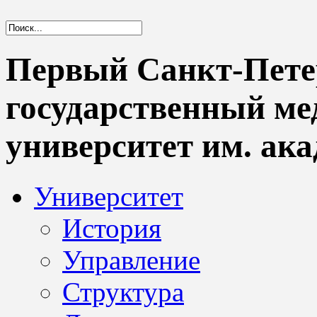
Первый Санкт-Пете
государственный м
университет им. ака
Университет
История
Управление
Структура