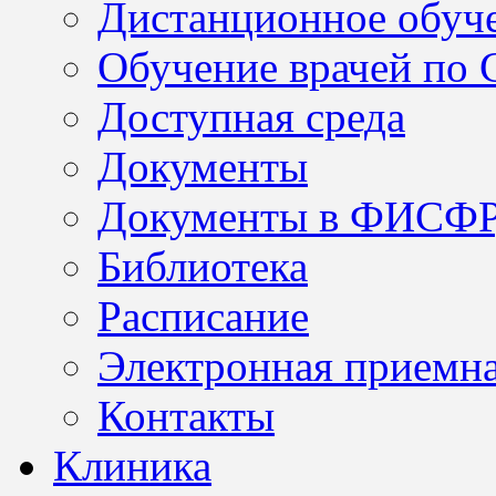
Дистанционное обуч
Обучение врачей по
Доступная среда
Документы
Документы в ФИСФ
Библиотека
Расписание
Электронная приемн
Контакты
Клиника