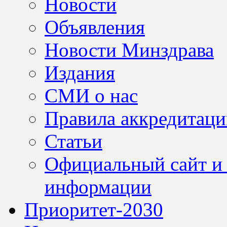
Новости
Объявления
Новости Минздрава
Издания
СМИ о нас
Правила аккредитац
Статьи
Официальный сайт и 
информации
Приоритет-2030