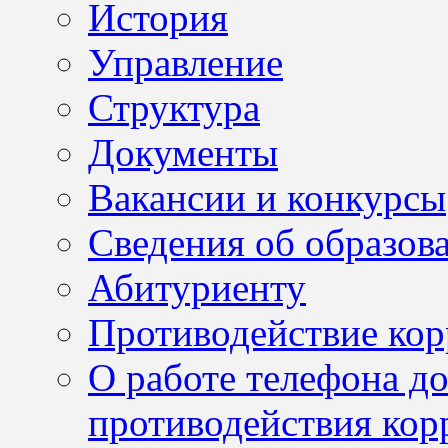
История
Управление
Структура
Документы
Вакансии и конкурсы
Сведения об образов
Абитуриенту
Противодействие ко
О работе телефона д
противодействия кор