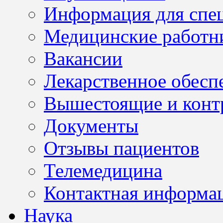
Информация для спе
Медицинские работн
Вакансии
Лекарственное обесп
Вышестоящие и конт
Документы
Отзывы пациентов
Телемедицина
Контактная информа
Наука