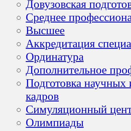
Довузовская подгото
Среднее профессион
Высшее
Аккредитация специа
Ординатура
Дополнительное проф
Подготовка научных 
кадров
Симуляционный цен
Олимпиады