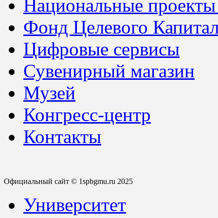
Национальные проекты
Фонд Целевого Капитал
Цифровые сервисы
Сувенирный магазин
Музей
Конгресс-центр
Контакты
Официальный сайт © 1spbgmu.ru 2025
Университет