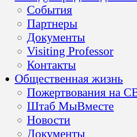
События
Партнеры
Документы
Visiting Professor
Контакты
Общественная жизнь
Пожертвования на С
Штаб МыВместе
Новости
Документы