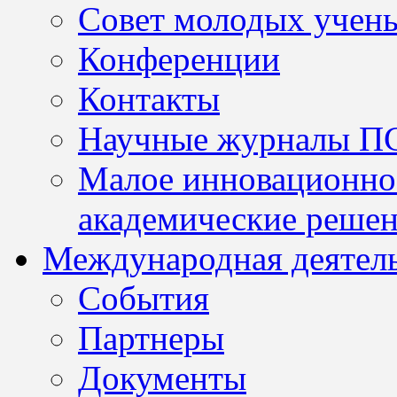
Совет молодых учен
Конференции
Контакты
Научные журналы П
Малое инновационно
академические решен
Международная деятел
События
Партнеры
Документы