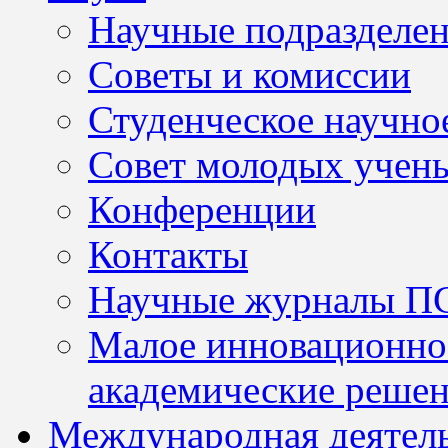
Научные подразделе
Советы и комиссии
Студенческое научно
Совет молодых учен
Конференции
Контакты
Научные журналы П
Малое инновационно
академические решен
Международная деятел