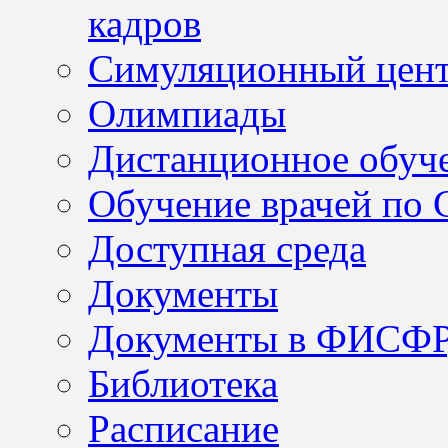
кадров
Симуляционный цен
Олимпиады
Дистанционное обуч
Обучение врачей по
Доступная среда
Документы
Документы в ФИСФ
Библиотека
Расписание