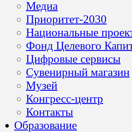
Медиа
Приоритет-2030
Национальные проек
Фонд Целевого Капит
Цифровые сервисы
Сувенирный магазин
Музей
Конгресс-центр
Контакты
Образование