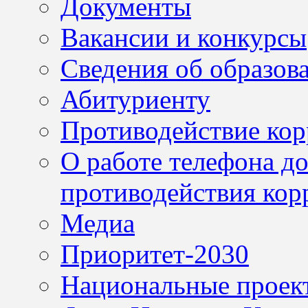
Документы
Вакансии и конкурсы
Сведения об образов
Абитуриенту
Противодействие ко
О работе телефона д
противодействия кор
Медиа
Приоритет-2030
Национальные проек