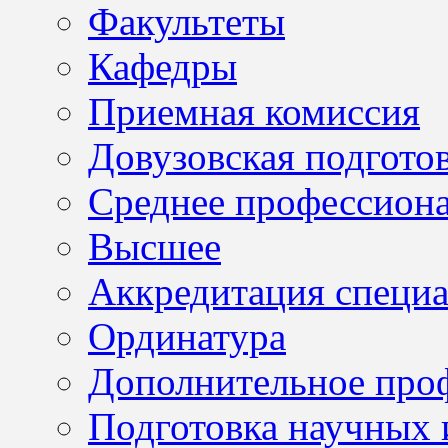
Факультеты
Кафедры
Приемная комиссия
Довузовская подгото
Среднее профессион
Высшее
Аккредитация специа
Ординатура
Дополнительное проф
Подготовка научных 