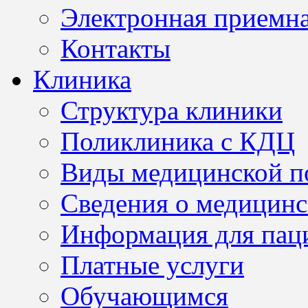
Электронная приемн
Контакты
Клиника
Структура клиники
Поликлиника с КДЦ
Виды медицинской 
Сведения о медицинс
Информация для пац
Платные услуги
Обучающимся