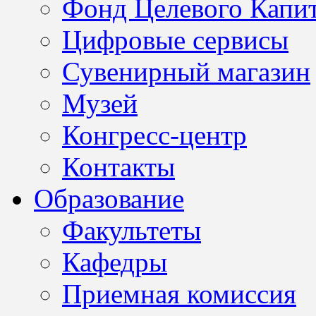
Фонд Целевого Капит
Цифровые сервисы
Сувенирный магазин
Музей
Конгресс-центр
Контакты
Образование
Факультеты
Кафедры
Приемная комиссия