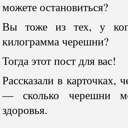
можете остановиться?
Вы тоже из тех, у ко
килограмма черешни?
Тогда этот пост для вас!
Рассказали в карточках, 
— сколько черешни мо
здоровья.