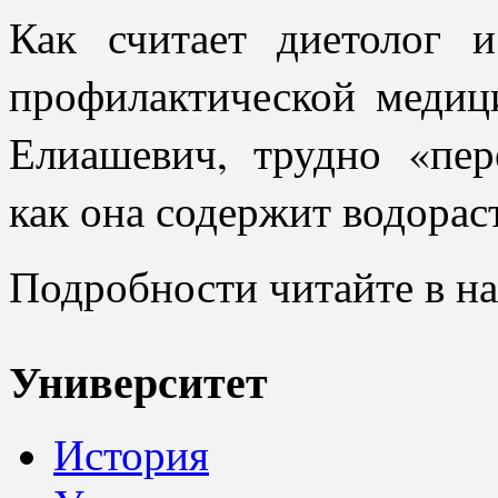
Как считает диетолог
профилактической меди
Елиашевич,
трудно «пер
как она содержит водора
Подробности читайте в на
Университет
История