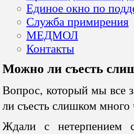
Единое окно по подд
Служба примирения
МЕДМОЛ
Контакты
Можно ли съесть сли
Вопрос, который мы все з
ли съесть слишком много
Ждали с нетерпением 