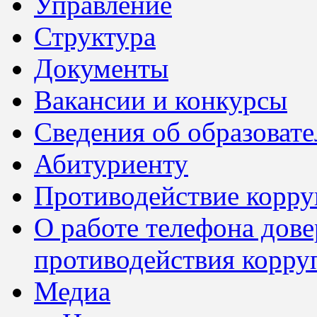
Управление
Структура
Документы
Вакансии и конкурсы
Сведения об образоват
Абитуриенту
Противодействие корр
О работе телефона дов
противодействия корру
Медиа