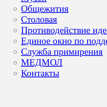
Общежития
Столовая
Противодействие иде
Единое окно по подд
Служба примирения
МЕДМОЛ
Контакты