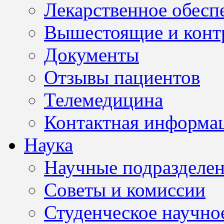
Лекарственное обесп
Вышестоящие и конт
Документы
Отзывы пациентов
Телемедицина
Контактная информа
Наука
Научные подразделе
Советы и комиссии
Студенческое научно