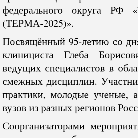
федерального округа РФ «Т
(ТЕРМА-2025)».
Посвящённый 95-летию со дн
клинициста Глеба Борисов
ведущих специалистов в обл
смежных дисциплин. Участни
практики, молодые ученые, 
вузов из разных регионов Росс
Соорганизаторами мероприят