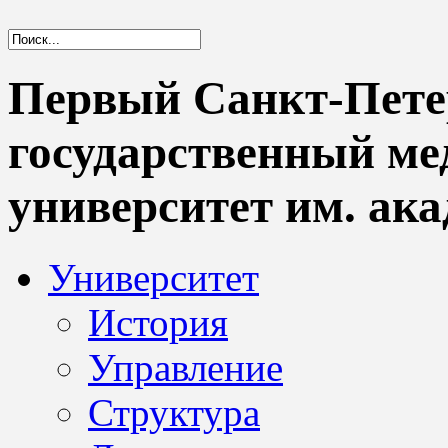
Первый Санкт-Пете
государственный м
университет им. ака
Университет
История
Управление
Структура