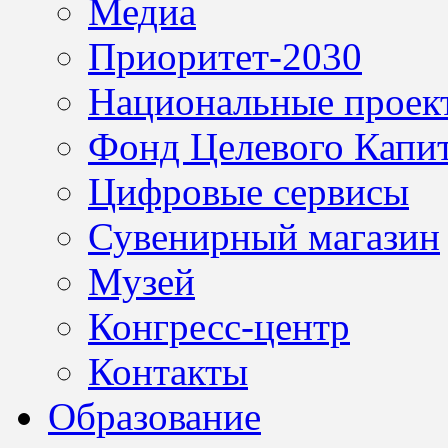
Медиа
Приоритет-2030
Национальные проек
Фонд Целевого Капит
Цифровые сервисы
Сувенирный магазин
Музей
Конгресс-центр
Контакты
Образование