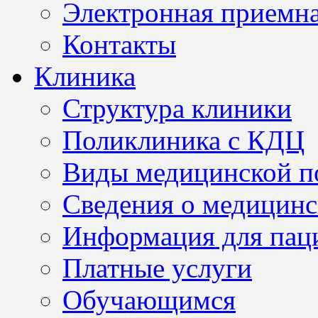
Электронная приемн
Контакты
Клиника
Структура клиники
Поликлиника с КДЦ
Виды медицинской 
Сведения о медицинс
Информация для пац
Платные услуги
Обучающимся