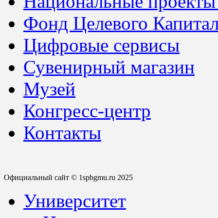
Национальные проекты
Фонд Целевого Капитал
Цифровые сервисы
Сувенирный магазин
Музей
Конгресс-центр
Контакты
Официальный сайт © 1spbgmu.ru 2025
Университет