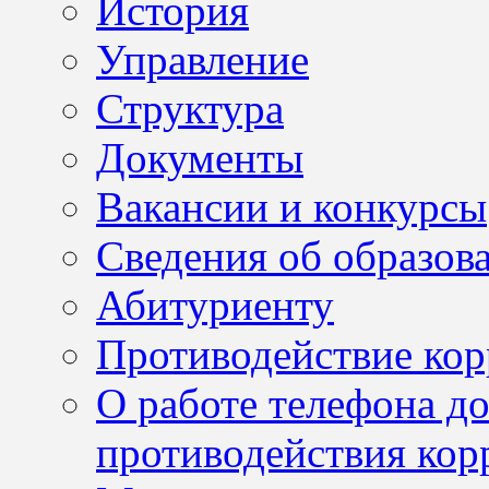
История
Управление
Структура
Документы
Вакансии и конкурсы
Сведения об образов
Абитуриенту
Противодействие ко
О работе телефона д
противодействия кор