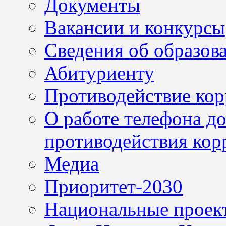
Документы
Вакансии и конкурсы
Сведения об образов
Абитуриенту
Противодействие ко
О работе телефона д
противодействия кор
Медиа
Приоритет-2030
Национальные проек