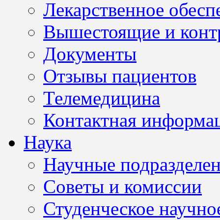
Лекарственное обесп
Вышестоящие и конт
Документы
Отзывы пациентов
Телемедицина
Контактная информа
Наука
Научные подразделе
Советы и комиссии
Студенческое научно