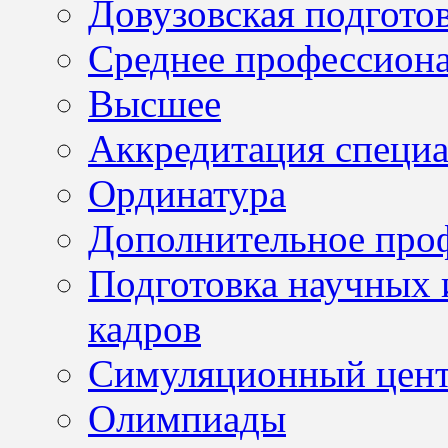
Довузовская подгото
Среднее профессион
Высшее
Аккредитация специа
Ординатура
Дополнительное проф
Подготовка научных 
кадров
Симуляционный цен
Олимпиады