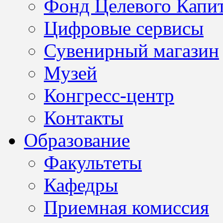
Фонд Целевого Капит
Цифровые сервисы
Сувенирный магазин
Музей
Конгресс-центр
Контакты
Образование
Факультеты
Кафедры
Приемная комиссия