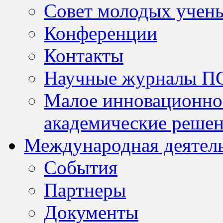
Совет молодых учен
Конференции
Контакты
Научные журналы П
Малое инновационно
академические решен
Международная деятел
События
Партнеры
Документы