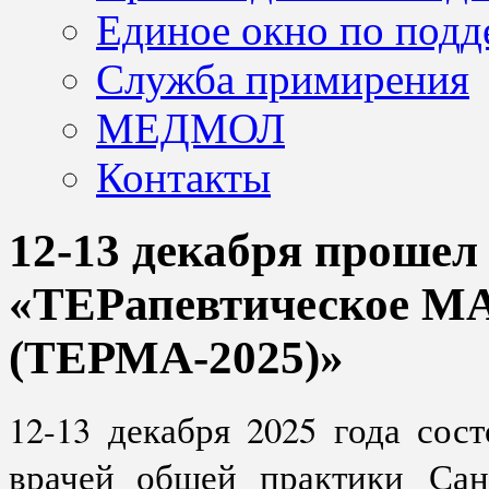
Единое окно по подд
Служба примирения
МЕДМОЛ
Контакты
12-13 декабря прошел
«ТЕРапевтическое МА
(ТЕРМА-2025)»
12-13 декабря 2025 года сос
врачей общей практики Санк