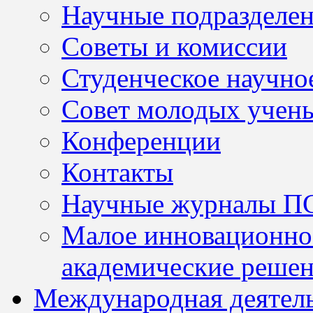
Научные подразделе
Советы и комиссии
Студенческое научно
Совет молодых учен
Конференции
Контакты
Научные журналы П
Малое инновационно
академические решен
Международная деятел