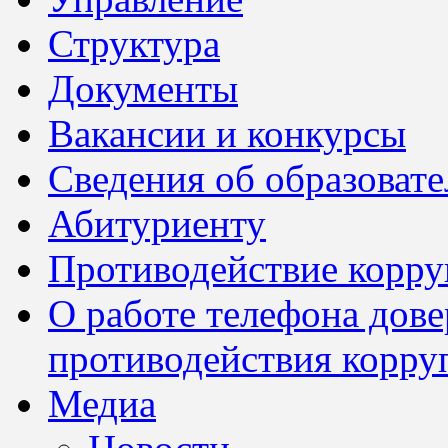
Структура
Документы
Вакансии и конкурсы
Сведения об образоват
Абитуриенту
Противодействие корр
О работе телефона дов
противодействия корру
Медиа