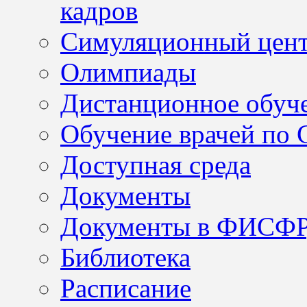
кадров
Симуляционный цен
Олимпиады
Дистанционное обуч
Обучение врачей по
Доступная среда
Документы
Документы в ФИСФ
Библиотека
Расписание