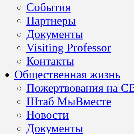
События
Партнеры
Документы
Visiting Professor
Контакты
Общественная жизнь
Пожертвования на С
Штаб МыВместе
Новости
Документы