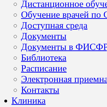
Дистанционное обуч
Обучение врачей по
Доступная среда
Документы
Документы в ФИСФ
Библиотека
Расписание
Электронная приемн
Контакты
Клиника