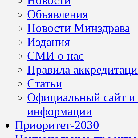
Новости
Объявления
Новости Минздрава
Издания
СМИ о нас
Правила аккредитац
Статьи
Официальный сайт и 
информации
Приоритет-2030