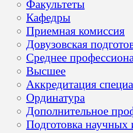
Факультеты
Кафедры
Приемная комиссия
Довузовская подгото
Среднее профессион
Высшее
Аккредитация специа
Ординатура
Дополнительное проф
Подготовка научных 