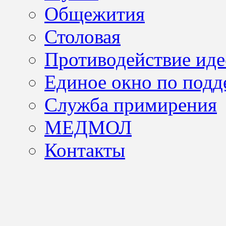
Общежития
Столовая
Противодействие иде
Единое окно по подд
Служба примирения
МЕДМОЛ
Контакты