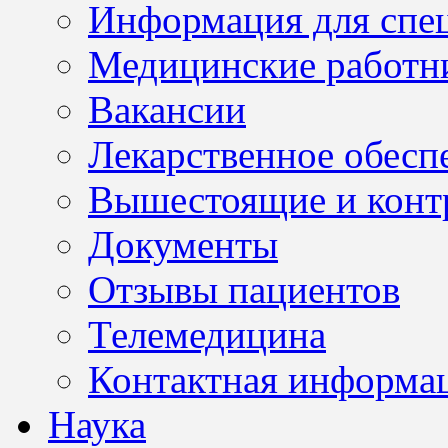
Информация для спе
Медицинские работн
Вакансии
Лекарственное обесп
Вышестоящие и конт
Документы
Отзывы пациентов
Телемедицина
Контактная информа
Наука