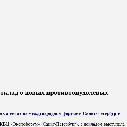
доклад о новых противоопухолевых
вых агентах на международном форуме в Санкт-Петербурге
 КВЦ «Экспофорум» (Санкт-Петербург), с докладом выступила