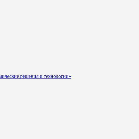
мические решения и технологии»