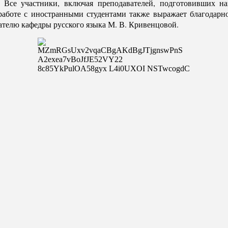
 Все участники, включая преподавателей, подготовивших 
работе с иностранными студентами также выражает благодарнос
ателю кафедры русского языка М. В. Кривенцовой.