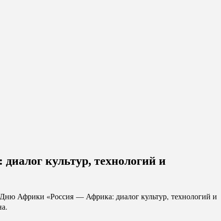
диалог культур, технологий и
 Дню Африки «Россия — Африка: диалог культур, технологий и
а.