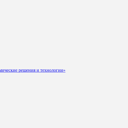
мические решения и технологии»