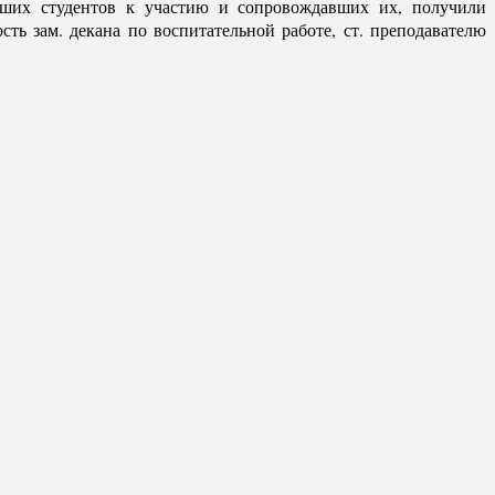
наших студентов к участию и сопровождавших их, получили
ть зам. декана по воспитательной работе, ст. преподавателю