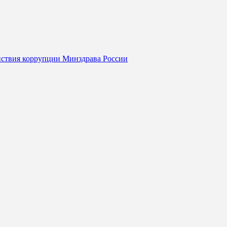
йствия коррупции Минздрава России