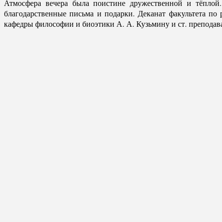
Атмосфера вечера была поистине дружественной и тёплой.
благодарственные письма и подарки. Деканат факультета по 
кафедры философии и биоэтики А. А. Кузьмину и ст. преподав