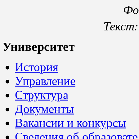
Фо
Текст:
Университет
История
Управление
Структура
Документы
Вакансии и конкурсы
Сведения об образоват