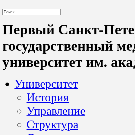
Первый Санкт-Пете
государственный м
университет им. ака
Университет
История
Управление
Структура