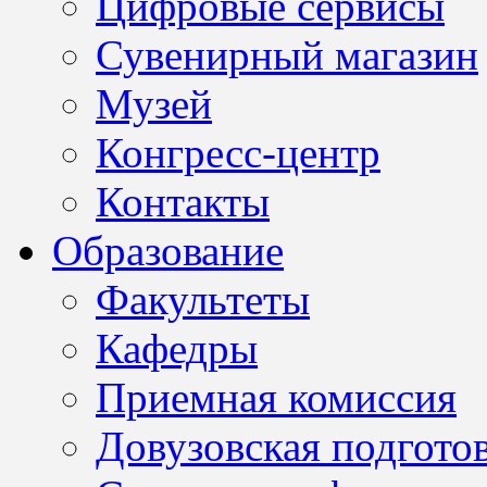
Цифровые сервисы
Сувенирный магазин
Музей
Конгресс-центр
Контакты
Образование
Факультеты
Кафедры
Приемная комиссия
Довузовская подгото