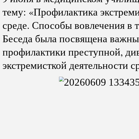
тему: «Профилактика экстрем
среде. Способы вовлечения в 
Беседа была посвящена важны
профилактики преступной, ди
экстремисткой деятельности с