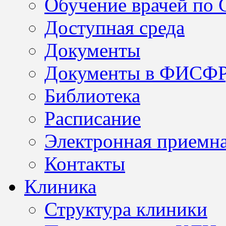
Обучение врачей по
Доступная среда
Документы
Документы в ФИСФ
Библиотека
Расписание
Электронная приемн
Контакты
Клиника
Структура клиники