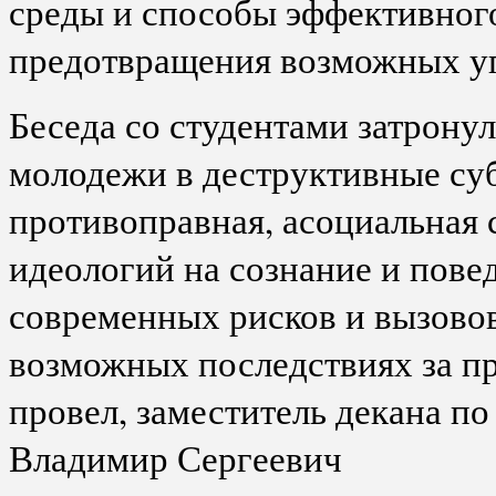
среды и способы эффективного
предотвращения возможных уг
Беседа со студентами затрону
молодежи в деструктивные су
противоправная, асоциальная
идеологий на сознание и пове
современных рисков и вызово
возможных последствиях за п
провел, заместитель декана по
Владимир Сергеевич