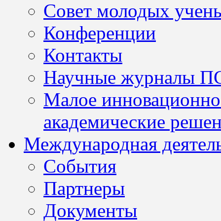
Совет молодых учен
Конференции
Контакты
Научные журналы П
Малое инновационно
академические решен
Международная деятел
События
Партнеры
Документы