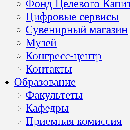
Фонд Целевого Капит
Цифровые сервисы
Сувенирный магазин
Музей
Конгресс-центр
Контакты
Образование
Факультеты
Кафедры
Приемная комиссия