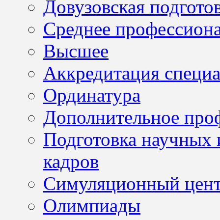
Довузовская подгото
Среднее профессион
Высшее
Аккредитация специа
Ординатура
Дополнительное проф
Подготовка научных 
кадров
Симуляционный цен
Олимпиады