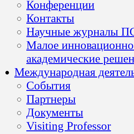
Конференции
Контакты
Научные журналы П
Малое инновационно
академические решен
Международная деятел
События
Партнеры
Документы
Visiting Professor