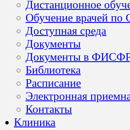
Дистанционное обуч
Обучение врачей по
Доступная среда
Документы
Документы в ФИСФ
Библиотека
Расписание
Электронная приемн
Контакты
Клиника