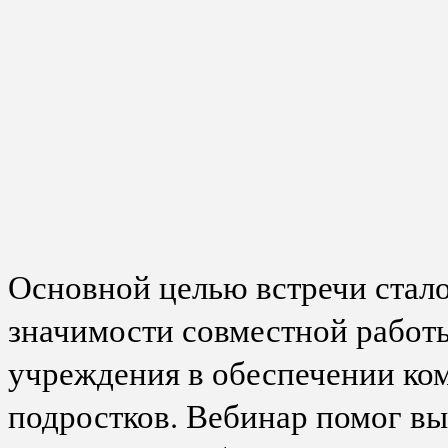
Основной целью встречи стал
значимости совместной работы
учреждения в обеспечении ком
подростков. Вебинар помог в