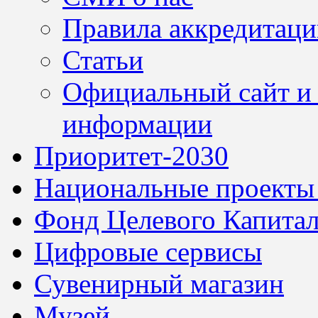
Правила аккредитац
Статьи
Официальный сайт и 
информации
Приоритет-2030
Национальные проекты
Фонд Целевого Капитал
Цифровые сервисы
Сувенирный магазин
Музей