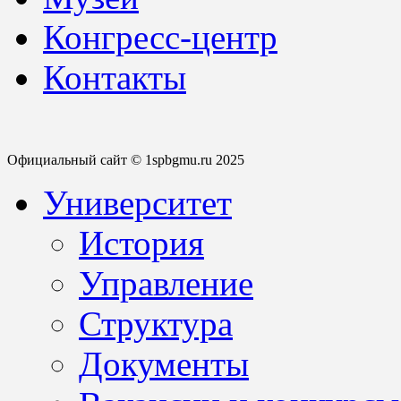
Конгресс-центр
Контакты
Официальный сайт © 1spbgmu.ru 2025
Университет
История
Управление
Структура
Документы