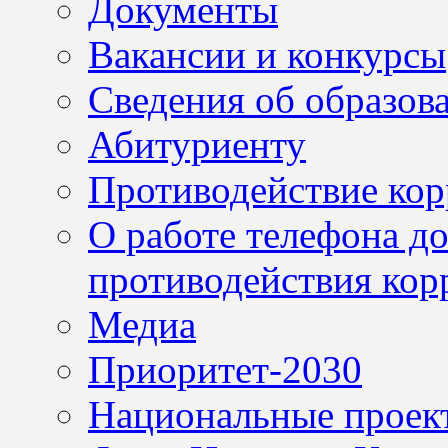
Документы
Вакансии и конкурсы
Сведения об образов
Абитуриенту
Противодействие ко
О работе телефона д
противодействия кор
Медиа
Приоритет-2030
Национальные проек