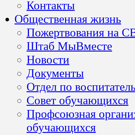
Контакты
Общественная жизнь
Пожертвования на С
Штаб МыВместе
Новости
Документы
Отдел по воспитател
Совет обучающихся
Профсоюзная организ
обучающихся