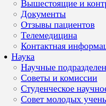
Вышестоящие и конт
Документы
Отзывы пациентов
Телемедицина
Контактная информа
Наука
Научные подразделе
Советы и комиссии
Студенческое научно
Совет молодых учен