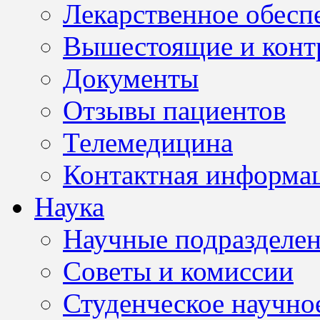
Лекарственное обесп
Вышестоящие и конт
Документы
Отзывы пациентов
Телемедицина
Контактная информа
Наука
Научные подразделе
Советы и комиссии
Студенческое научно