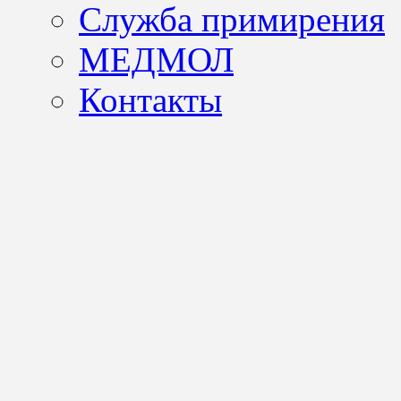
Служба примирения
МЕДМОЛ
Контакты