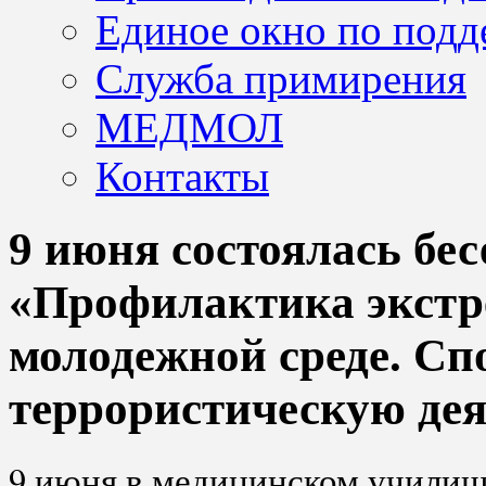
Единое окно по подд
Служба примирения
МЕДМОЛ
Контакты
9 июня состоялась бес
«Профилактика экстр
молодежной среде. Сп
террористическую дея
9 июня в медицинском училище