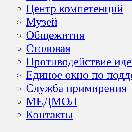
Центр компетенций
Музей
Общежития
Столовая
Противодействие иде
Единое окно по подд
Служба примирения
МЕДМОЛ
Контакты