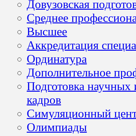
Довузовская подгото
Среднее профессион
Высшее
Аккредитация специа
Ординатура
Дополнительное проф
Подготовка научных 
кадров
Симуляционный цен
Олимпиады