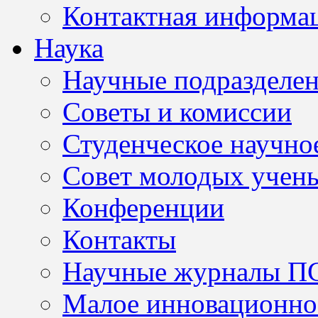
Контактная информа
Наука
Научные подразделе
Советы и комиссии
Студенческое научно
Совет молодых учен
Конференции
Контакты
Научные журналы П
Малое инновационно