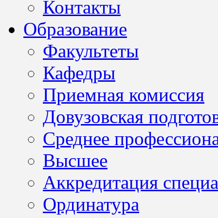
Контакты
Образование
Факультеты
Кафедры
Приемная комиссия
Довузовская подгото
Среднее профессион
Высшее
Аккредитация специа
Ординатура