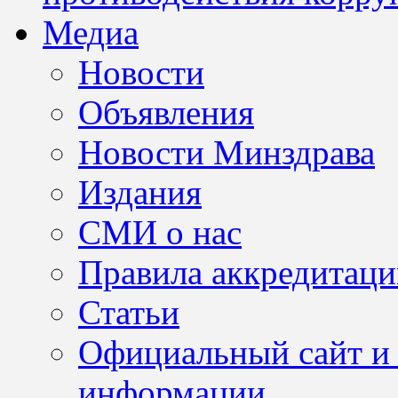
Медиа
Новости
Объявления
Новости Минздрава
Издания
СМИ о нас
Правила аккредитац
Статьи
Официальный сайт и 
информации