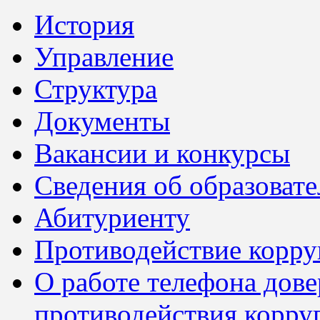
История
Управление
Структура
Документы
Вакансии и конкурсы
Сведения об образоват
Абитуриенту
Противодействие корр
О работе телефона дов
противодействия корру