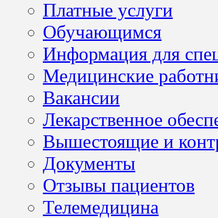
Платные услуги
Обучающимся
Информация для спе
Медицинские работн
Вакансии
Лекарственное обесп
Вышестоящие и конт
Документы
Отзывы пациентов
Телемедицина