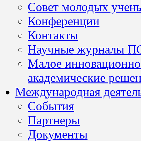
Совет молодых учен
Конференции
Контакты
Научные журналы П
Малое инновационно
академические решен
Международная деятел
События
Партнеры
Документы