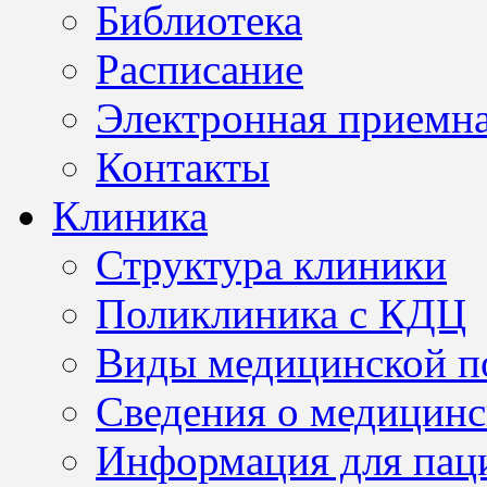
Библиотека
Расписание
Электронная приемн
Контакты
Клиника
Структура клиники
Поликлиника с КДЦ
Виды медицинской 
Сведения о медицинс
Информация для пац