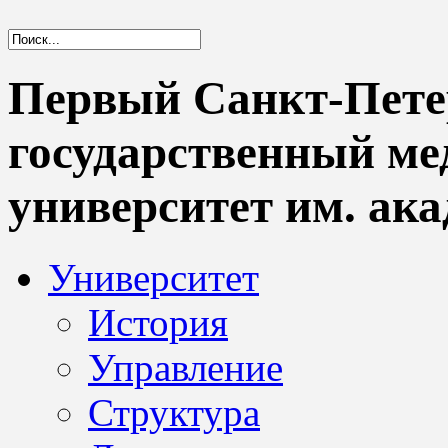
Первый Санкт-Пете
государственный м
университет им. ака
Университет
История
Управление
Структура