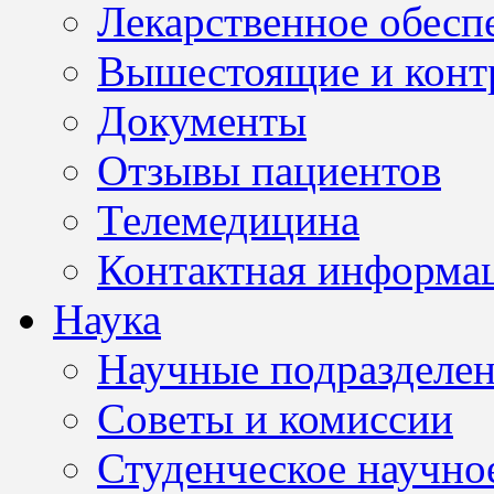
Лекарственное обесп
Вышестоящие и конт
Документы
Отзывы пациентов
Телемедицина
Контактная информа
Наука
Научные подразделе
Советы и комиссии
Студенческое научно