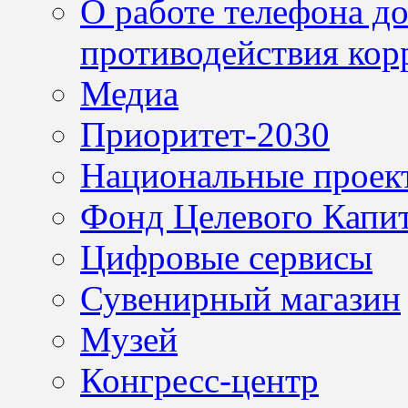
О работе телефона д
противодействия кор
Медиа
Приоритет-2030
Национальные проек
Фонд Целевого Капит
Цифровые сервисы
Сувенирный магазин
Музей
Конгресс-центр