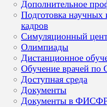
Дополнительное проф
Подготовка научных 
кадров
Симуляционный цен
Олимпиады
Дистанционное обуч
Обучение врачей по
Доступная среда
Документы
Документы в ФИСФ