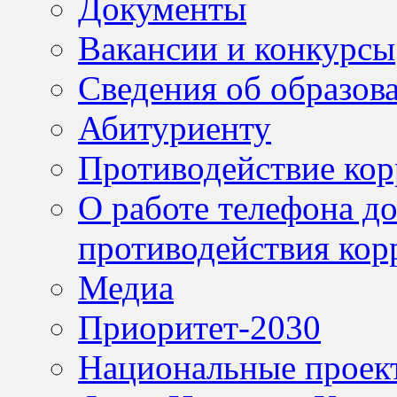
Документы
Вакансии и конкурсы
Сведения об образов
Абитуриенту
Противодействие ко
О работе телефона д
противодействия кор
Медиа
Приоритет-2030
Национальные проек