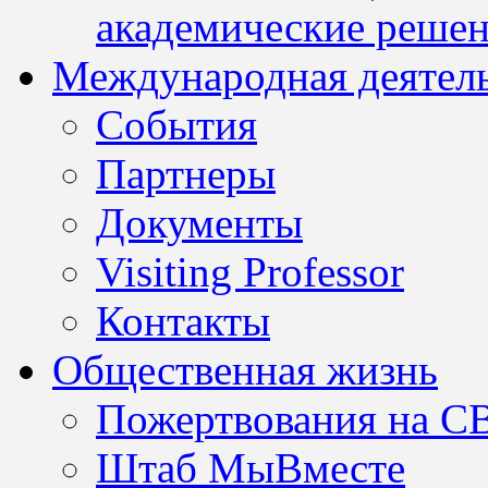
академические решен
Международная деятел
События
Партнеры
Документы
Visiting Professor
Контакты
Общественная жизнь
Пожертвования на С
Штаб МыВместе