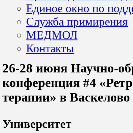
Единое окно по подд
Служба примирения
МЕДМОЛ
Контакты
26-28 июня Научно-об
конференция #4 «Ретр
терапии» в Васкелово
Университет