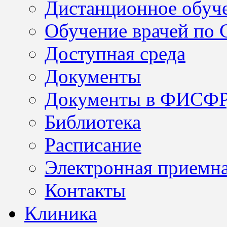
Дистанционное обуч
Обучение врачей по
Доступная среда
Документы
Документы в ФИСФ
Библиотека
Расписание
Электронная приемн
Контакты
Клиника