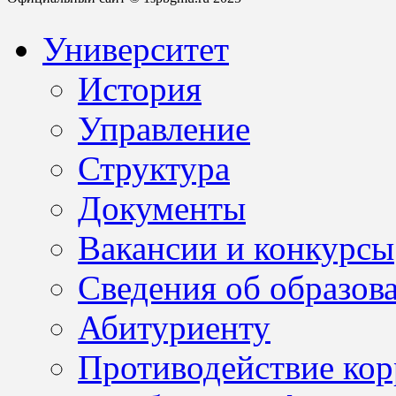
Университет
История
Управление
Структура
Документы
Вакансии и конкурсы
Сведения об образов
Абитуриенту
Противодействие ко