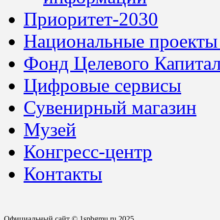
Приоритет-2030
Национальные проекты
Фонд Целевого Капитал
Цифровые сервисы
Сувенирный магазин
Музей
Конгресс-центр
Контакты
Официальный сайт © 1spbgmu.ru 2025