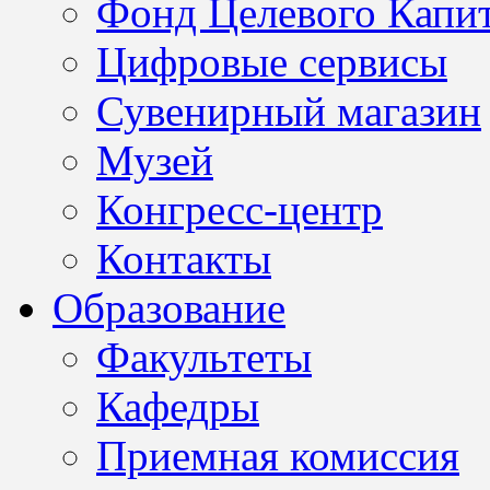
Фонд Целевого Капит
Цифровые сервисы
Сувенирный магазин
Музей
Конгресс-центр
Контакты
Образование
Факультеты
Кафедры
Приемная комиссия