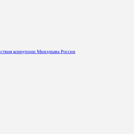
йствия коррупции Минздрава России