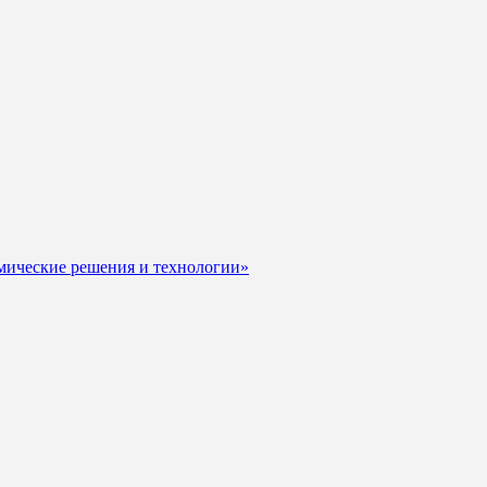
мические решения и технологии»