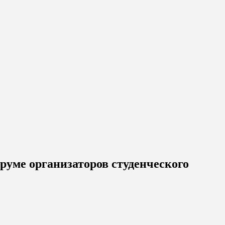
оруме организаторов студенческого