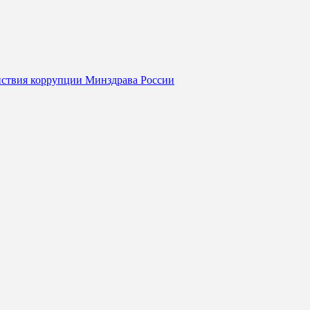
йствия коррупции Минздрава России