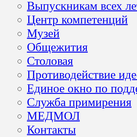
Выпускникам всех ле
Центр компетенций
Музей
Общежития
Столовая
Противодействие иде
Единое окно по подд
Служба примирения
МЕДМОЛ
Контакты