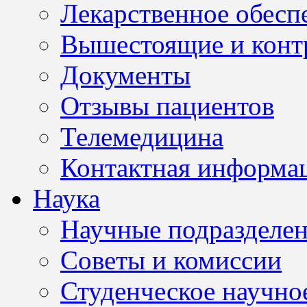
Лекарственное обесп
Вышестоящие и конт
Документы
Отзывы пациентов
Телемедицина
Контактная информа
Наука
Научные подразделе
Советы и комиссии
Студенческое научно