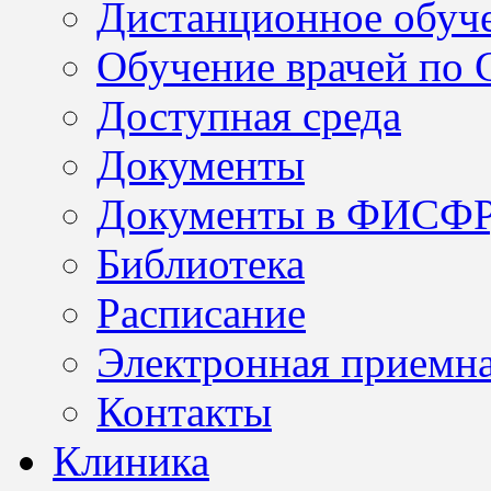
Дистанционное обуч
Обучение врачей по
Доступная среда
Документы
Документы в ФИСФ
Библиотека
Расписание
Электронная приемн
Контакты
Клиника