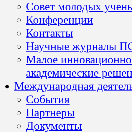
Совет молодых учен
Конференции
Контакты
Научные журналы П
Малое инновационно
академические решен
Международная деятел
События
Партнеры
Документы