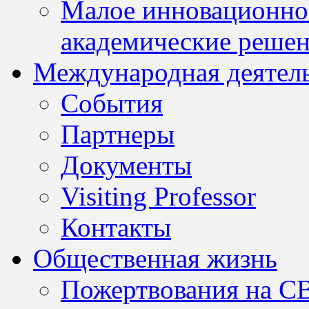
Малое инновационно
академические решен
Международная деятел
События
Партнеры
Документы
Visiting Professor
Контакты
Общественная жизнь
Пожертвования на С