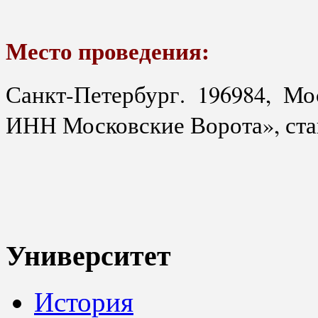
Место проведения:
Санкт-Петербург. 196984, Мо
ИНН Московские Ворота», ста
Университет
История