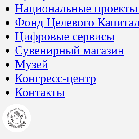
Национальные проекты
Фонд Целевого Капитал
Цифровые сервисы
Сувенирный магазин
Музей
Конгресс-центр
Контакты