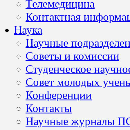
Телемедицина
Контактная информа
Наука
Научные подразделе
Советы и комиссии
Студенческое научно
Совет молодых учен
Конференции
Контакты
Научные журналы П