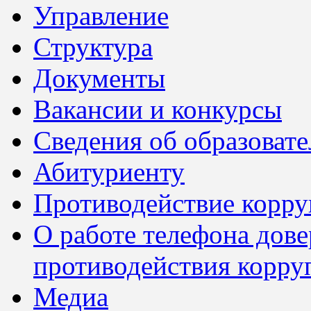
Управление
Структура
Документы
Вакансии и конкурсы
Сведения об образоват
Абитуриенту
Противодействие корр
О работе телефона дов
противодействия корру
Медиа