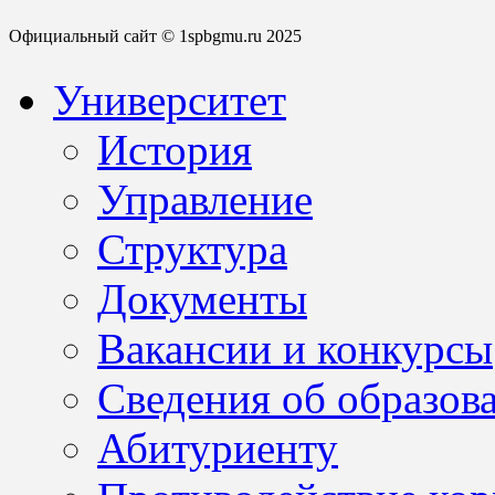
Официальный сайт © 1spbgmu.ru 2025
Университет
История
Управление
Структура
Документы
Вакансии и конкурсы
Сведения об образов
Абитуриенту