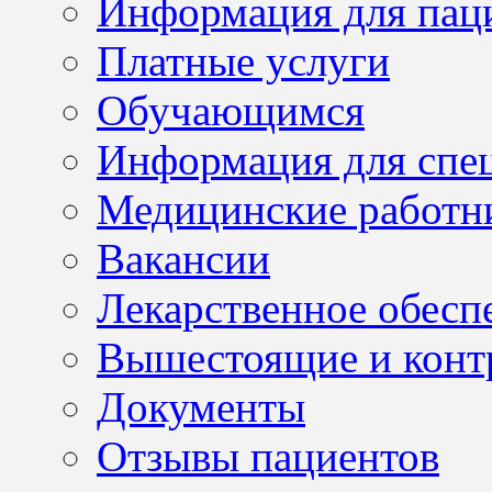
Информация для пац
Платные услуги
Обучающимся
Информация для спе
Медицинские работн
Вакансии
Лекарственное обесп
Вышестоящие и конт
Документы
Отзывы пациентов