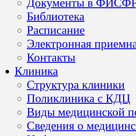
Документы в ФИСФ
Библиотека
Расписание
Электронная приемн
Контакты
Клиника
Структура клиники
Поликлиника с КДЦ
Виды медицинской 
Сведения о медицинс