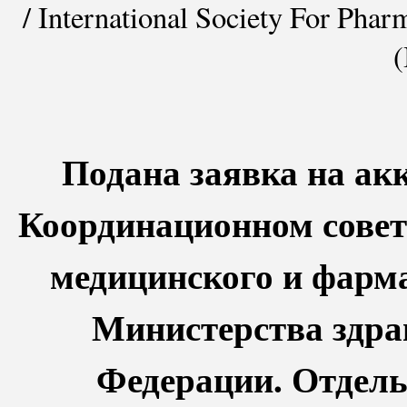
/ International Society For Ph
Подана заявка на ак
Координационном совет
медицинского и фарм
Министерства здра
Федерации. Отдел