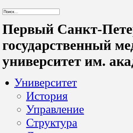
Первый Санкт-Пете
государственный м
университет им. ака
Университет
История
Управление
Структура