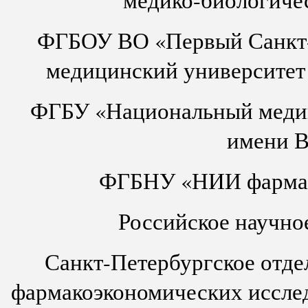
ФГБОУ ВО «Первый Санкт-
медицинский университет
ФГБУ «Национальный медиц
имени В
ФГБНУ «НИИ фармако
Российское научно
Санкт-Петербургское отд
фармакоэкономических исслед