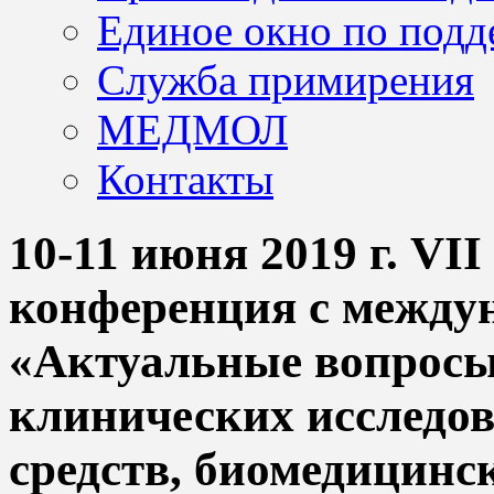
Единое окно по подд
Служба примирения
МЕДМОЛ
Контакты
10-11 июня 2019 г. VI
конференция с между
«Актуальные вопросы
клинических исследо
средств, биомедицинс