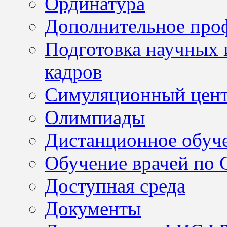
Ординатура
Дополнительное проф
Подготовка научных 
кадров
Симуляционный цен
Олимпиады
Дистанционное обуч
Обучение врачей по
Доступная среда
Документы