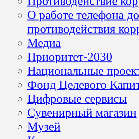
Противодействие ко
О работе телефона д
противодействия кор
Медиа
Приоритет-2030
Национальные проек
Фонд Целевого Капит
Цифровые сервисы
Сувенирный магазин
Музей