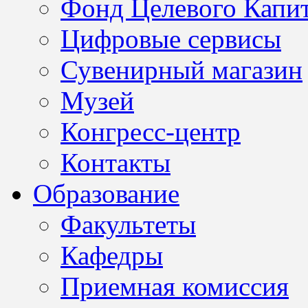
Фонд Целевого Капит
Цифровые сервисы
Сувенирный магазин
Музей
Конгресс-центр
Контакты
Образование
Факультеты
Кафедры
Приемная комиссия