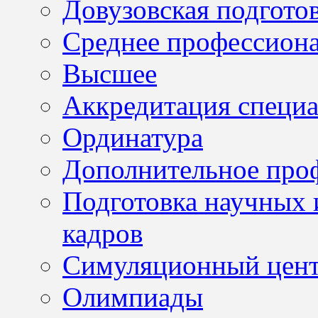
Довузовская подгото
Среднее профессион
Высшее
Аккредитация специа
Ординатура
Дополнительное проф
Подготовка научных 
кадров
Симуляционный цен
Олимпиады