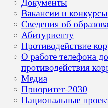
Документы
Вакансии и конкурсы
Сведения об образов
Абитуриенту
Противодействие ко
О работе телефона д
противодействия кор
Медиа
Приоритет-2030
Национальные проек