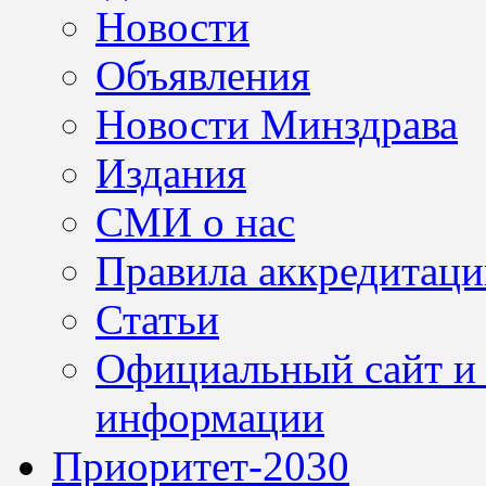
Новости
Объявления
Новости Минздрава
Издания
СМИ о нас
Правила аккредитац
Статьи
Официальный сайт и 
информации
Приоритет-2030