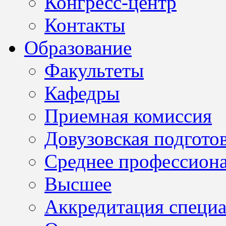
Конгресс-центр
Контакты
Образование
Факультеты
Кафедры
Приемная комиссия
Довузовская подгото
Среднее профессион
Высшее
Аккредитация специа