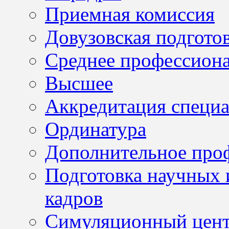
Приемная комиссия
Довузовская подгото
Среднее профессион
Высшее
Аккредитация специа
Ординатура
Дополнительное проф
Подготовка научных 
кадров
Симуляционный цен