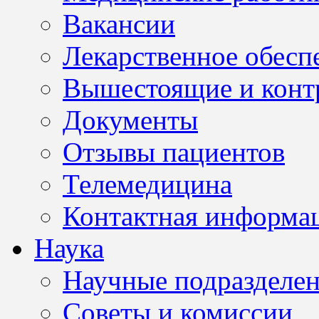
Вакансии
Лекарственное обесп
Вышестоящие и конт
Документы
Отзывы пациентов
Телемедицина
Контактная информа
Наука
Научные подразделе
Советы и комиссии