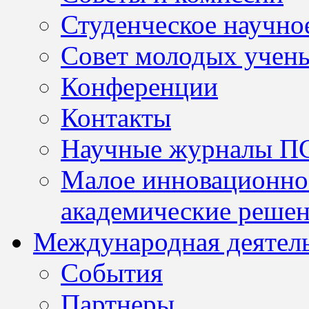
Студенческое научно
Совет молодых учен
Конференции
Контакты
Научные журналы П
Малое инновационно
академические решен
Международная деятел
События
Партнеры