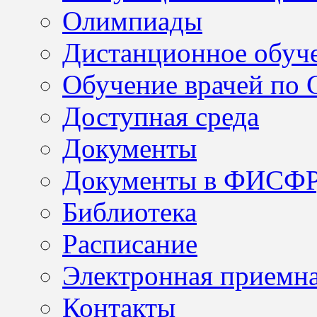
Олимпиады
Дистанционное обуч
Обучение врачей по
Доступная среда
Документы
Документы в ФИСФ
Библиотека
Расписание
Электронная приемн
Контакты