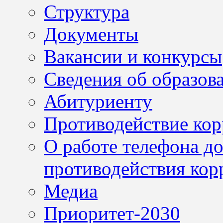
Структура
Документы
Вакансии и конкурсы
Сведения об образов
Абитуриенту
Противодействие ко
О работе телефона д
противодействия кор
Медиа
Приоритет-2030