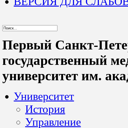
ВЕРСИЯ ДЛЯ СЛАБ
Первый Санкт-Пете
государственный м
университет им. ака
Университет
История
Управление