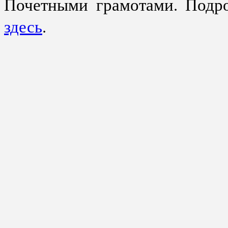
Почетными грамотами. Подро
здесь
.