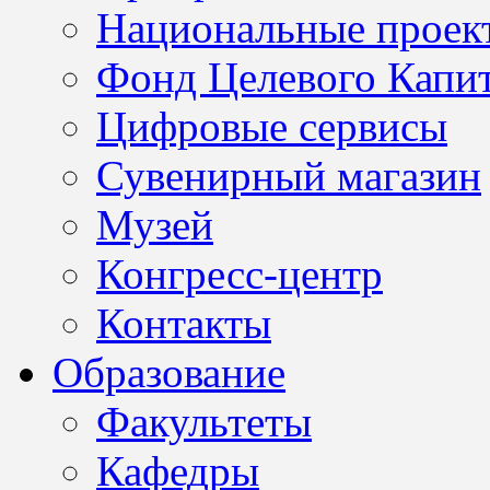
Национальные проек
Фонд Целевого Капит
Цифровые сервисы
Сувенирный магазин
Музей
Конгресс-центр
Контакты
Образование
Факультеты
Кафедры