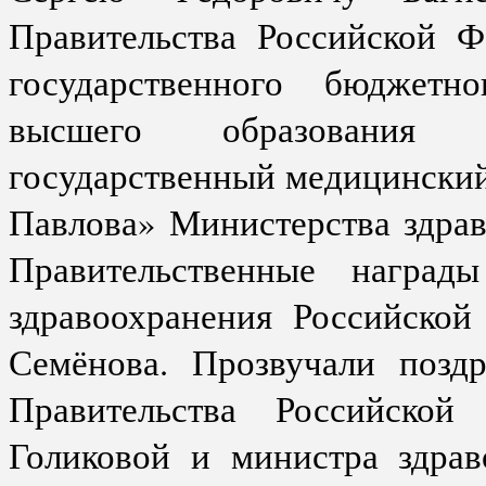
Правительства Российской Ф
государственного бюджетно
высшего образования «
государственный медицинский
Павлова» Министерства здра
Правительственные наград
здравоохранения Российской
Семёнова. Прозвучали поздр
Правительства Российской
Голиковой и министра здрав