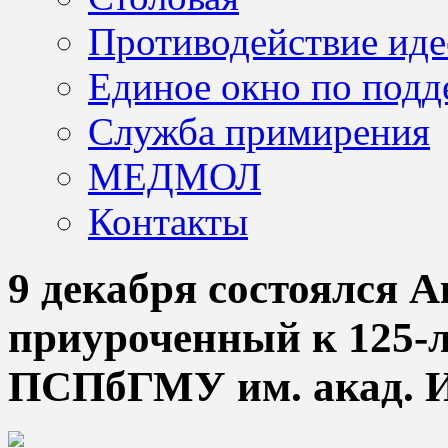
Противодействие иде
Единое окно по подд
Служба примирения
МЕДМОЛ
Контакты
9 декабря состоялся А
приуроченный к 125-
ПСПбГМУ им. акад. И