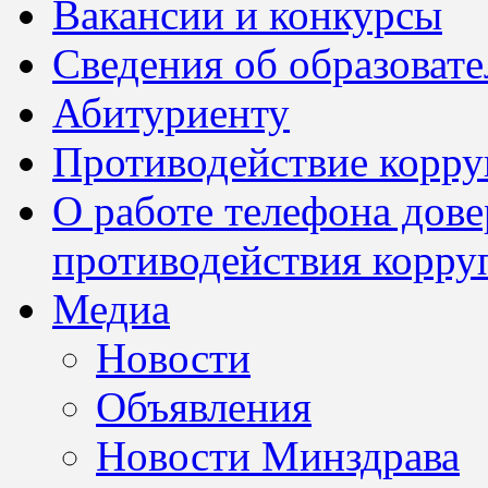
Вакансии и конкурсы
Сведения об образоват
Абитуриенту
Противодействие корр
О работе телефона дов
противодействия корру
Медиа
Новости
Объявления
Новости Минздрава