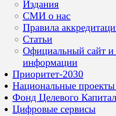
Издания
СМИ о нас
Правила аккредитац
Статьи
Официальный сайт и 
информации
Приоритет-2030
Национальные проекты
Фонд Целевого Капитал
Цифровые сервисы