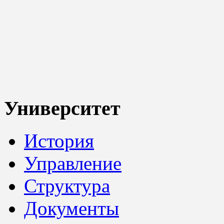
Университет
История
Управление
Структура
Документы