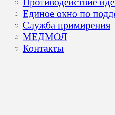
Противодействие иде
Единое окно по подд
Служба примирения
МЕДМОЛ
Контакты