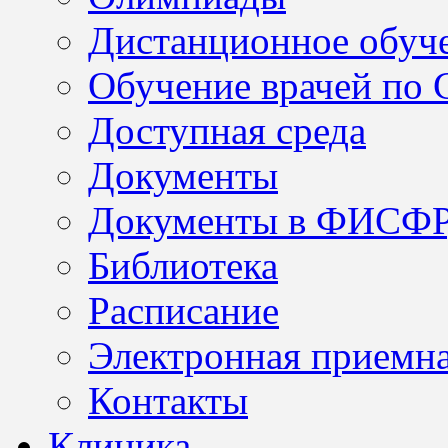
Дистанционное обуч
Обучение врачей по
Доступная среда
Документы
Документы в ФИСФ
Библиотека
Расписание
Электронная приемн
Контакты
Клиника