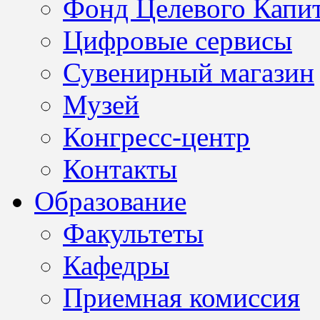
Фонд Целевого Капит
Цифровые сервисы
Сувенирный магазин
Музей
Конгресс-центр
Контакты
Образование
Факультеты
Кафедры
Приемная комиссия