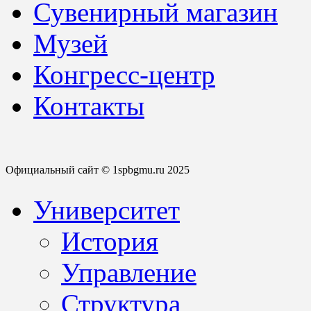
Сувенирный магазин
Музей
Конгресс-центр
Контакты
Официальный сайт © 1spbgmu.ru 2025
Университет
История
Управление
Структура