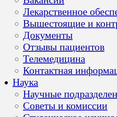
Лекарственное обесп
Вышестоящие и конт
Документы
Отзывы пациентов
Телемедицина
Контактная информа
Наука
Научные подразделе
Советы и комиссии