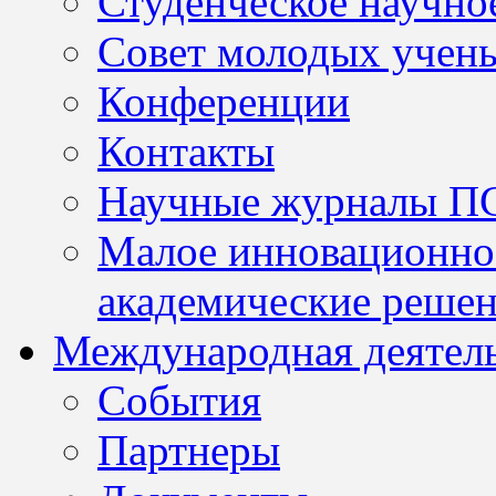
Студенческое научно
Совет молодых учен
Конференции
Контакты
Научные журналы П
Малое инновационно
академические решен
Международная деятел
События
Партнеры