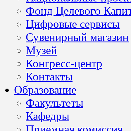
Фонд Целевого Капит
Цифровые сервисы
Сувенирный магазин
Музей
Конгресс-центр
Контакты
Образование
Факультеты
Кафедры
Приемная комиссия