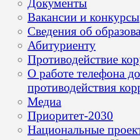
Документы
Вакансии и конкурсы
Сведения об образов
Абитуриенту
Противодействие ко
О работе телефона д
противодействия кор
Медиа
Приоритет-2030
Национальные проек