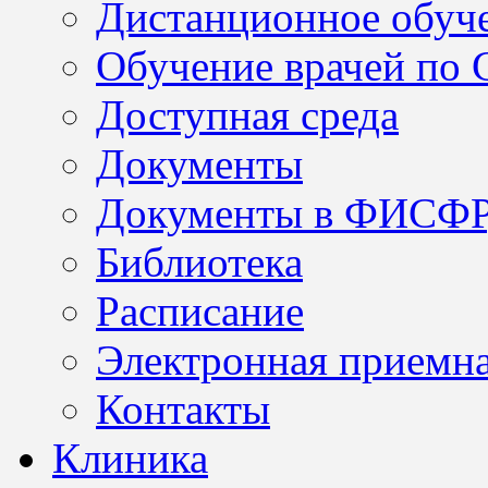
Дистанционное обуч
Обучение врачей по
Доступная среда
Документы
Документы в ФИСФ
Библиотека
Расписание
Электронная приемн
Контакты
Клиника