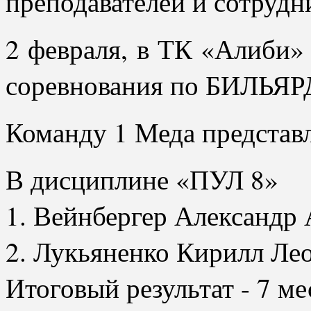
преподавателей и сотрудн
2 февраля, в ТК «Алиби»
соревнования по БИЛЬЯР
Команду 1 Меда представл
В дисциплине «ПУЛ 8»
1. Вейнбергер Александр
2. ⁠Лукьяненко Кирилл Ле
Итоговый результат - 7 ме