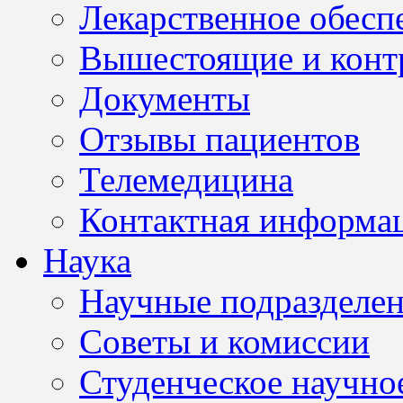
Лекарственное обесп
Вышестоящие и конт
Документы
Отзывы пациентов
Телемедицина
Контактная информа
Наука
Научные подразделе
Советы и комиссии
Студенческое научно