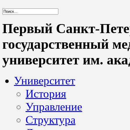
Первый Санкт-Пете
государственный м
университет им. ака
Университет
История
Управление
Структура