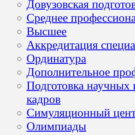
Довузовская подгото
Среднее профессион
Высшее
Аккредитация специа
Ординатура
Дополнительное проф
Подготовка научных 
кадров
Симуляционный цен
Олимпиады