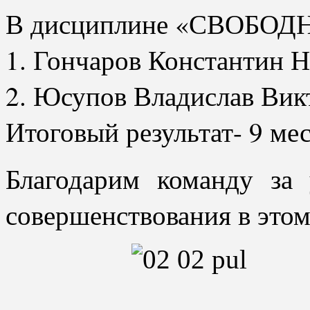
В дисциплине «СВОБО
1. Гончаров Константин 
2. ⁠Юсупов Владислав Ви
Итоговый результат- 9 мес
Благодарим команду за 
совершенствования в этом