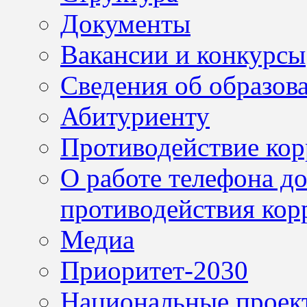
Документы
Вакансии и конкурсы
Сведения об образов
Абитуриенту
Противодействие ко
О работе телефона д
противодействия кор
Медиа
Приоритет-2030
Национальные проек