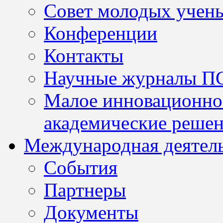
Совет молодых учен
Конференции
Контакты
Научные журналы П
Малое инновационно
академические решен
Международная деятел
События
Партнеры
Документы