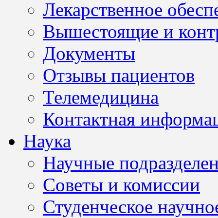
Лекарственное обесп
Вышестоящие и конт
Документы
Отзывы пациентов
Телемедицина
Контактная информа
Наука
Научные подразделе
Советы и комиссии
Студенческое научно