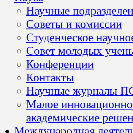
Научные подразделе
Советы и комиссии
Студенческое научно
Совет молодых учен
Конференции
Контакты
Научные журналы П
Малое инновационно
академические решен
Международная деятел