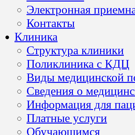
Электронная приемн
Контакты
Клиника
Структура клиники
Поликлиника с КДЦ
Виды медицинской 
Сведения о медицинс
Информация для пац
Платные услуги
Обучающимся