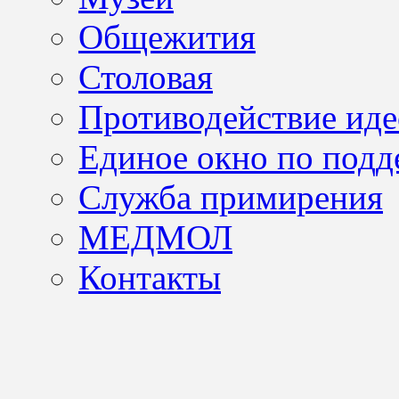
Общежития
Столовая
Противодействие иде
Единое окно по подд
Служба примирения
МЕДМОЛ
Контакты