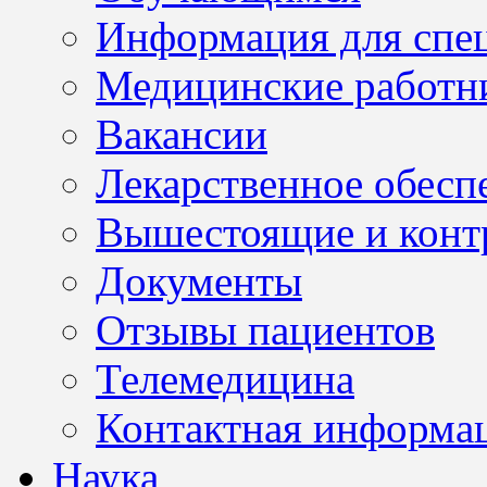
Информация для спе
Медицинские работн
Вакансии
Лекарственное обесп
Вышестоящие и конт
Документы
Отзывы пациентов
Телемедицина
Контактная информа
Наука