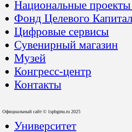
Национальные проекты
Фонд Целевого Капитал
Цифровые сервисы
Сувенирный магазин
Музей
Конгресс-центр
Контакты
Официальный сайт © 1spbgmu.ru 2025
Университет