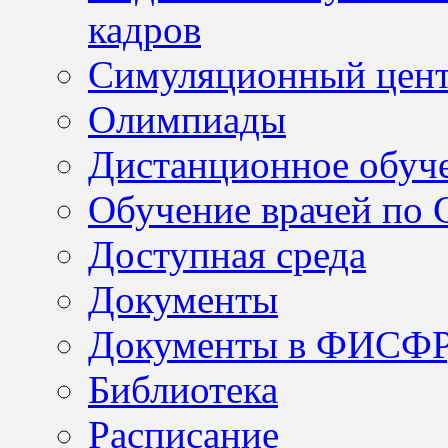
кадров
Симуляционный цен
Олимпиады
Дистанционное обуч
Обучение врачей по
Доступная среда
Документы
Документы в ФИСФ
Библиотека
Расписание