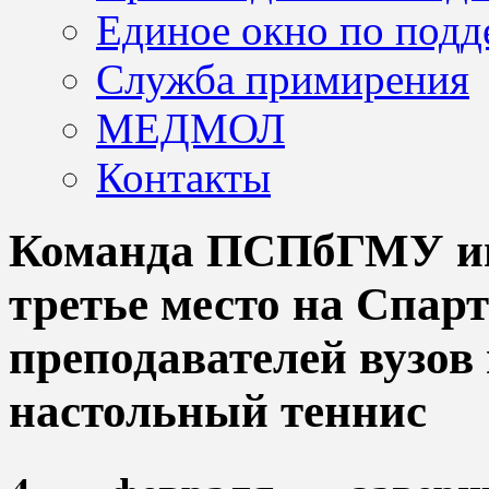
Единое окно по подд
Служба примирения
МЕДМОЛ
Контакты
Команда ПСПбГМУ им.
третье место на Спар
преподавателей вузов
настольный теннис