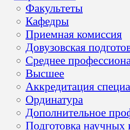
Факультеты
Кафедры
Приемная комиссия
Довузовская подгото
Среднее профессион
Высшее
Аккредитация специа
Ординатура
Дополнительное проф
Подготовка научных 