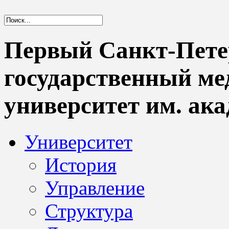
Первый Санкт-Пете
государственный м
университет им. ака
Университет
История
Управление
Структура