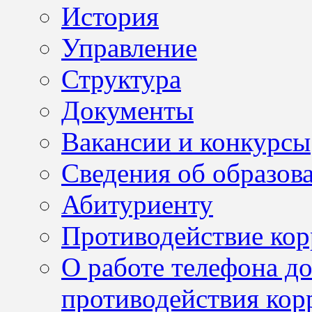
История
Управление
Структура
Документы
Вакансии и конкурсы
Сведения об образов
Абитуриенту
Противодействие ко
О работе телефона д
противодействия кор