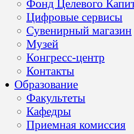
Фонд Целевого Капит
Цифровые сервисы
Сувенирный магазин
Музей
Конгресс-центр
Контакты
Образование
Факультеты
Кафедры
Приемная комиссия