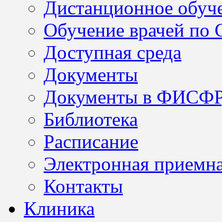
Дистанционное обуч
Обучение врачей по
Доступная среда
Документы
Документы в ФИСФ
Библиотека
Расписание
Электронная приемн
Контакты
Клиника