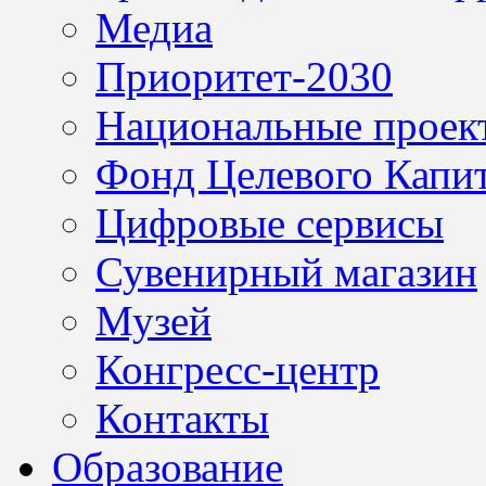
Медиа
Приоритет-2030
Национальные проек
Фонд Целевого Капит
Цифровые сервисы
Сувенирный магазин
Музей
Конгресс-центр
Контакты
Образование