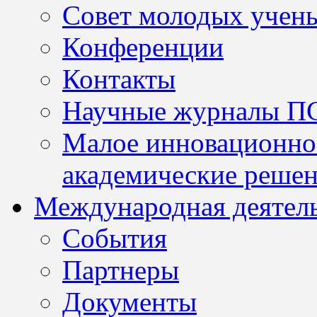
Совет молодых учен
Конференции
Контакты
Научные журналы П
Малое инновационно
академические решен
Международная деятел
События
Партнеры
Документы