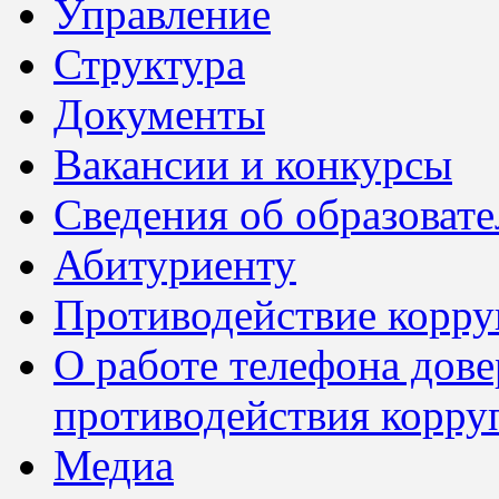
Управление
Структура
Документы
Вакансии и конкурсы
Сведения об образоват
Абитуриенту
Противодействие корр
О работе телефона дов
противодействия корру
Медиа