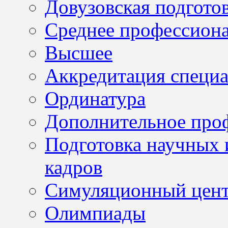
Довузовская подгото
Среднее профессион
Высшее
Аккредитация специа
Ординатура
Дополнительное проф
Подготовка научных 
кадров
Симуляционный цен
Олимпиады