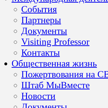
События
Партнеры
Документы
Visiting Professor
Контакты
Общественная жизнь
Пожертвования на С
Штаб МыВместе
Новости
Документы