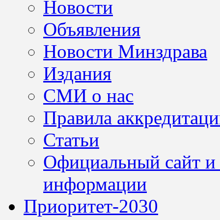
Новости
Объявления
Новости Минздрава
Издания
СМИ о нас
Правила аккредитац
Статьи
Официальный сайт и 
информации
Приоритет-2030