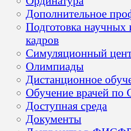
Ординатура
Дополнительное проф
Подготовка научных 
кадров
Симуляционный цен
Олимпиады
Дистанционное обуч
Обучение врачей по
Доступная среда
Документы