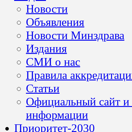
Новости
Объявления
Новости Минздрава
Издания
СМИ о нас
Правила аккредитац
Статьи
Официальный сайт и 
информации
Приоритет-2030