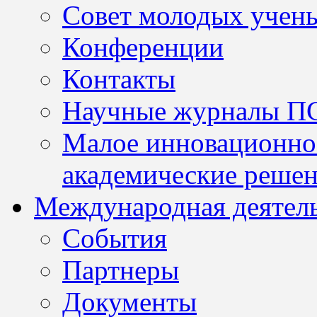
Совет молодых учен
Конференции
Контакты
Научные журналы П
Малое инновационно
академические решен
Международная деятел
События
Партнеры
Документы