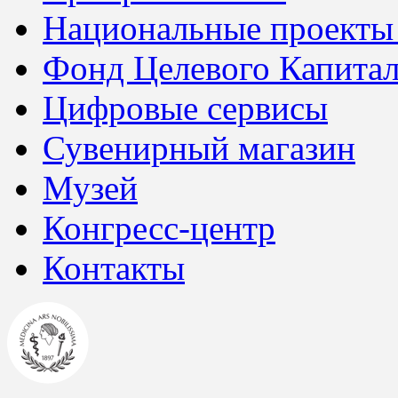
Национальные проекты
Фонд Целевого Капитал
Цифровые сервисы
Сувенирный магазин
Музей
Конгресс-центр
Контакты