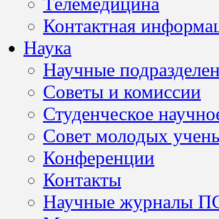
Телемедицина
Контактная информа
Наука
Научные подразделе
Советы и комиссии
Студенческое научно
Совет молодых учен
Конференции
Контакты
Научные журналы П