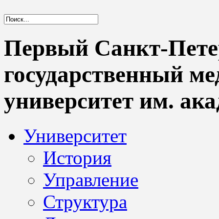
Первый Санкт-Пете
государственный м
университет им. ака
Университет
История
Управление
Структура