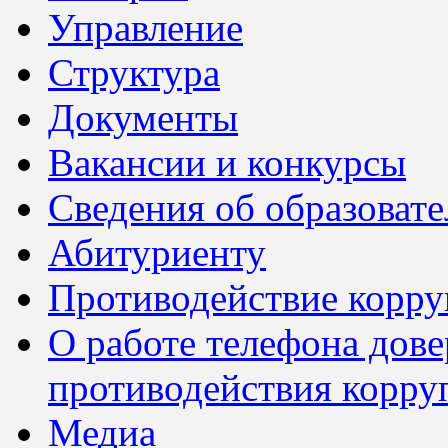
Управление
Структура
Документы
Вакансии и конкурсы
Сведения об образоват
Абитуриенту
Противодействие корр
О работе телефона дов
противодействия корру
Медиа