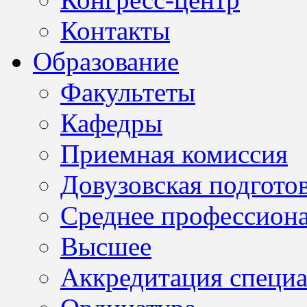
Контакты
Образование
Факультеты
Кафедры
Приемная комиссия
Довузовская подгото
Среднее профессион
Высшее
Аккредитация специа