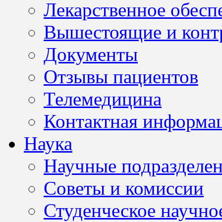
Лекарственное обесп
Вышестоящие и конт
Документы
Отзывы пациентов
Телемедицина
Контактная информа
Наука
Научные подразделе
Советы и комиссии
Студенческое научно