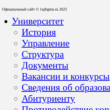
Официальный сайт © 1spbgmu.ru 2025
Университет
История
Управление
Структура
Документы
Вакансии и конкурсы
Сведения об образов
Абитуриенту
Противодействие ко