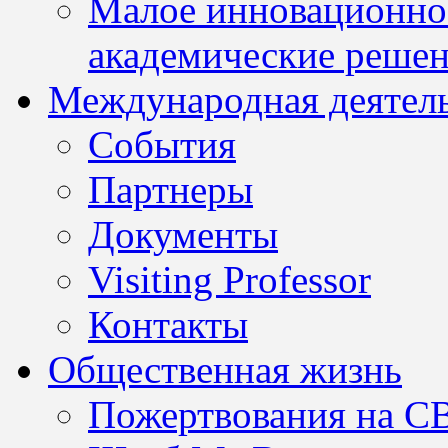
Малое инновационно
академические решен
Международная деятел
События
Партнеры
Документы
Visiting Professor
Контакты
Общественная жизнь
Пожертвования на С