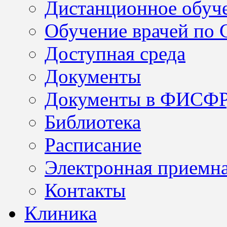
Дистанционное обуч
Обучение врачей по
Доступная среда
Документы
Документы в ФИСФ
Библиотека
Расписание
Электронная приемн
Контакты
Клиника