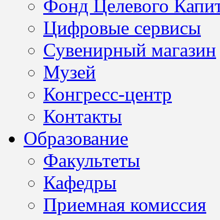
Фонд Целевого Капит
Цифровые сервисы
Сувенирный магазин
Музей
Конгресс-центр
Контакты
Образование
Факультеты
Кафедры
Приемная комиссия