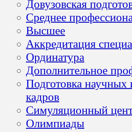
Довузовская подгото
Среднее профессион
Высшее
Аккредитация специа
Ординатура
Дополнительное проф
Подготовка научных 
кадров
Симуляционный цен
Олимпиады