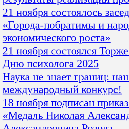
21 ноября состоялось зас
«Города-побратимы и наро
экономического роста»
21 ноября состоялся Торж
Дню психолога 2025
Наука не знает границ: на
международный конкурс!
18 ноября подписан прика
«Медаль Николая Алексан
Александровича Розова