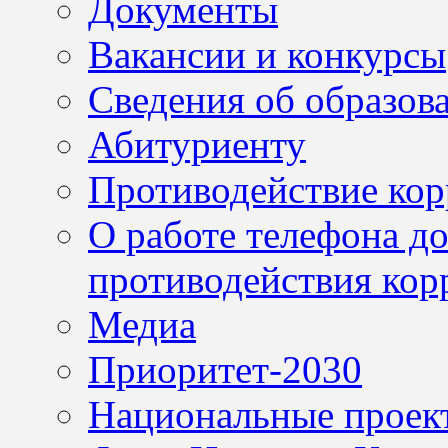
Документы
Вакансии и конкурсы
Сведения об образов
Абитуриенту
Противодействие ко
О работе телефона д
противодействия кор
Медиа
Приоритет-2030
Национальные проек