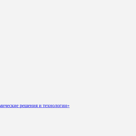
мические решения и технологии»