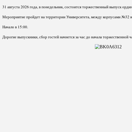
31 августа 2026 года, в понедельник, состоится торжественный выпуск орди
Мероприятие пройдет на территории Университета, между корпусами №32 и 3
Начало в 15:00.
Дорогие выпускники, сбор гостей начнется за час до начала торжественной ч