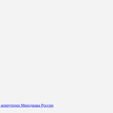
я коррупции Минздрава России