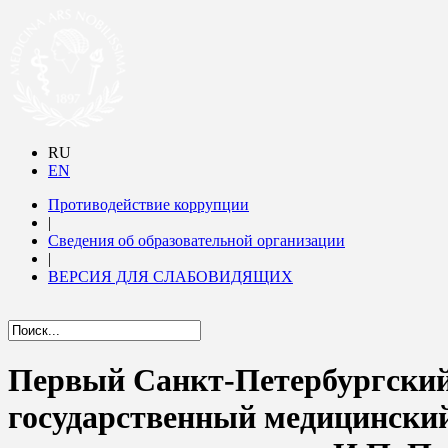
RU
EN
Противодействие коррупции
|
Сведения об образовательной организации
|
ВЕРСИЯ ДЛЯ СЛАБОВИДЯЩИХ
Первый Санкт-Петербургски
государственный медицински