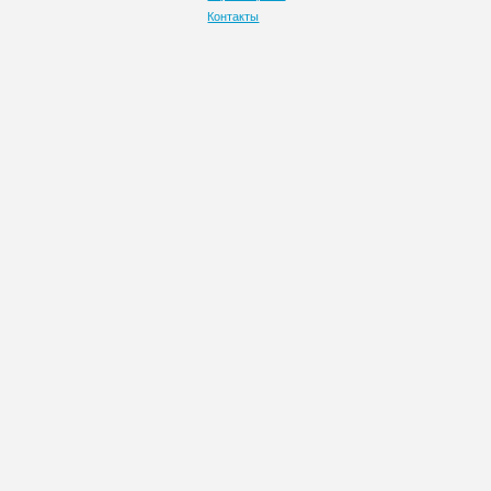
Контакты