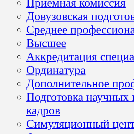
Приемная комиссия
Довузовская подгото
Среднее профессион
Высшее
Аккредитация специа
Ординатура
Дополнительное проф
Подготовка научных 
кадров
Симуляционный цен