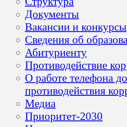
Структура
Документы
Вакансии и конкурсы
Сведения об образов
Абитуриенту
Противодействие ко
О работе телефона д
противодействия кор
Медиа
Приоритет-2030