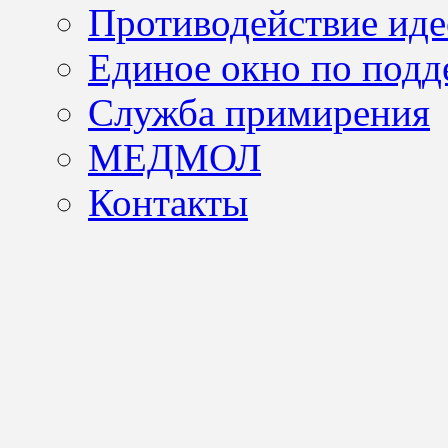
Противодействие иде
Единое окно по подд
Служба примирения
МЕДМОЛ
Контакты