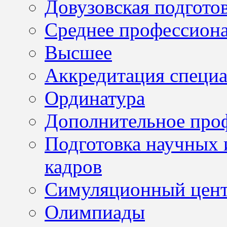
Довузовская подгото
Среднее профессион
Высшее
Аккредитация специа
Ординатура
Дополнительное проф
Подготовка научных 
кадров
Симуляционный цен
Олимпиады