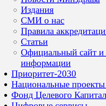
Издания
СМИ о нас
Правила аккредитац
Статьи
Официальный сайт и 
информации
Приоритет-2030
Национальные проекты
Фонд Целевого Капитал
Цифровые сервисы