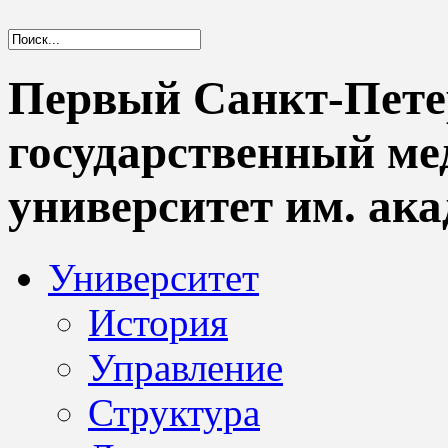
Первый Санкт-Пете
государственный м
университет им. ака
Университет
История
Управление
Структура