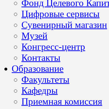
Фонд Целевого Капит
Цифровые сервисы
Сувенирный магазин
Музей
Конгресс-центр
Контакты
Образование
Факультеты
Кафедры
Приемная комиссия