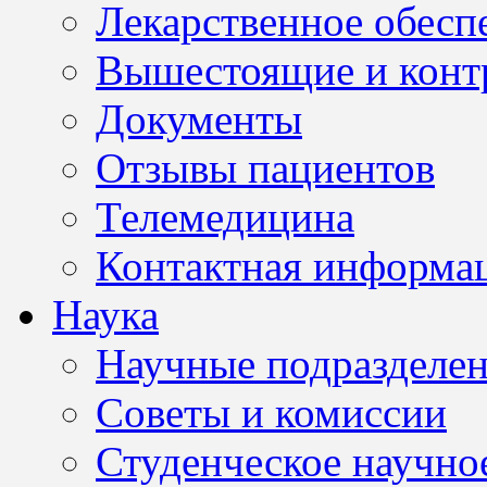
Лекарственное обесп
Вышестоящие и конт
Документы
Отзывы пациентов
Телемедицина
Контактная информа
Наука
Научные подразделе
Советы и комиссии
Студенческое научно