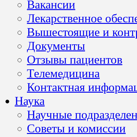
Вакансии
Лекарственное обесп
Вышестоящие и конт
Документы
Отзывы пациентов
Телемедицина
Контактная информа
Наука
Научные подразделе
Советы и комиссии