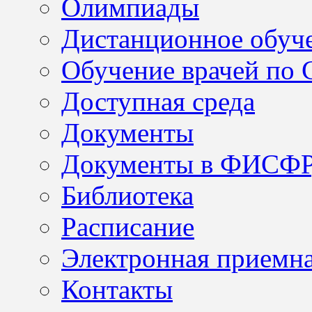
Олимпиады
Дистанционное обуч
Обучение врачей по
Доступная среда
Документы
Документы в ФИСФ
Библиотека
Расписание
Электронная приемн
Контакты