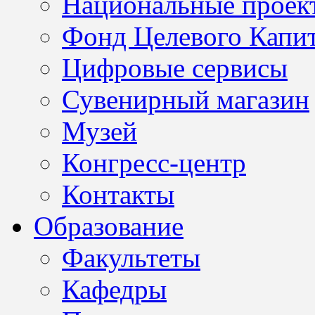
Национальные проек
Фонд Целевого Капит
Цифровые сервисы
Сувенирный магазин
Музей
Конгресс-центр
Контакты
Образование
Факультеты
Кафедры