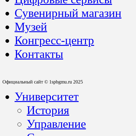
Сувенирный магазин
Музей
Конгресс-центр
Контакты
Официальный сайт © 1spbgmu.ru 2025
Университет
История
Управление