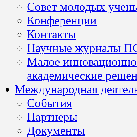
Совет молодых учен
Конференции
Контакты
Научные журналы П
Малое инновационно
академические решен
Международная деятел
События
Партнеры
Документы