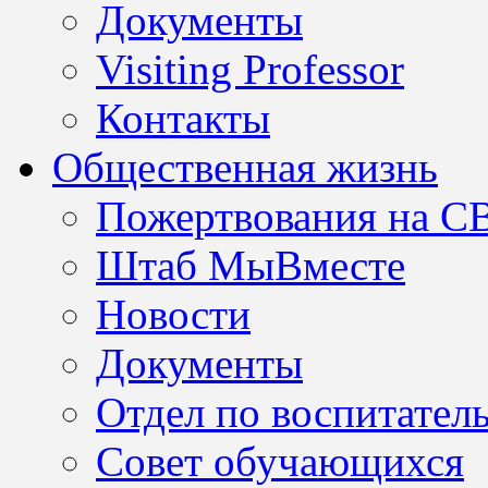
Документы
Visiting Professor
Контакты
Общественная жизнь
Пожертвования на С
Штаб МыВместе
Новости
Документы
Отдел по воспитател
Совет обучающихся