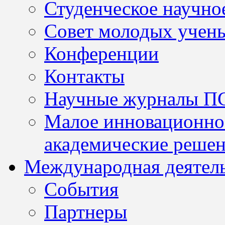
Студенческое научно
Совет молодых учен
Конференции
Контакты
Научные журналы П
Малое инновационно
академические решен
Международная деятел
События
Партнеры