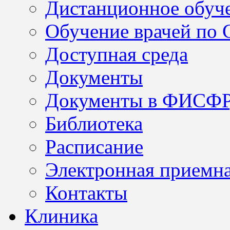
Дистанционное обуч
Обучение врачей по
Доступная среда
Документы
Документы в ФИСФ
Библиотека
Расписание
Электронная приемн
Контакты
Клиника