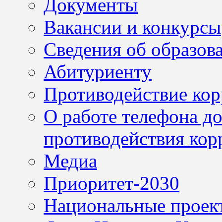
Документы
Вакансии и конкурсы
Сведения об образов
Абитуриенту
Противодействие ко
О работе телефона д
противодействия кор
Медиа
Приоритет-2030
Национальные проек