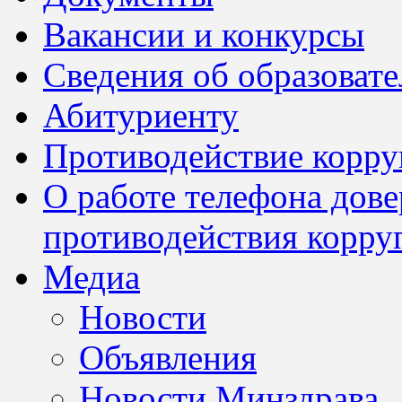
Вакансии и конкурсы
Сведения об образоват
Абитуриенту
Противодействие корр
О работе телефона дов
противодействия корру
Медиа
Новости
Объявления
Новости Минздрава