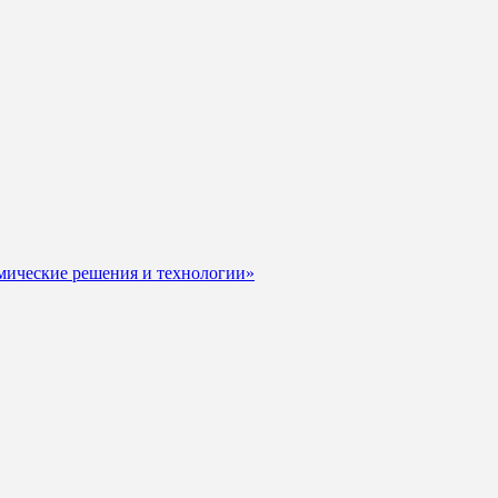
мические решения и технологии»