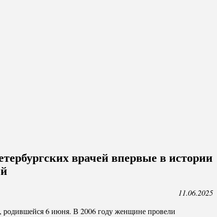
етербургских врачей впервые в истории
ой
11.06.2025
, родившейся 6 июня. В 2006 году женщине провели