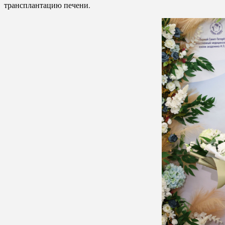
трансплантацию печени.