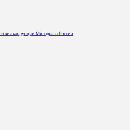
йствия коррупции Минздрава России