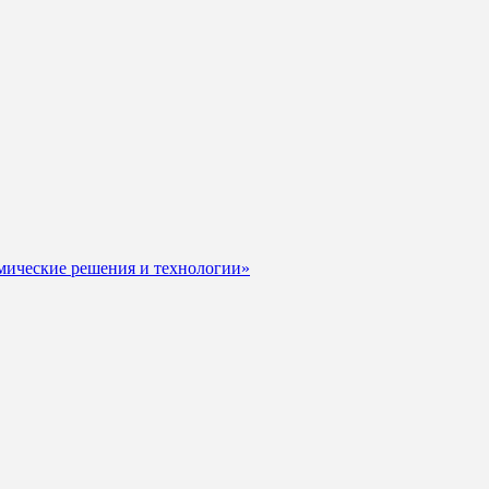
мические решения и технологии»