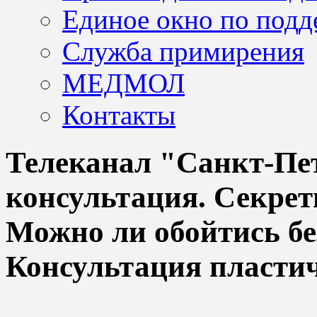
Единое окно по подд
Служба примирения
МЕДМОЛ
Контакты
Телеканал "Санкт-Пет
консультация. Секрет
Можно ли обойтись бе
Консультация пластич