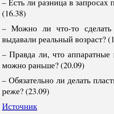
– Есть ли разница в запросах 
(16.38)
– Можно ли что-то сделать
выдавали реальный возраст? (1
– Правда ли, что аппаратные
можно раньше? (20.09)
– Обязательно ли делать плас
реже? (23.09)
Источник