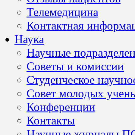
Телемедицина
Контактная информа
Наука
Научные подразделе
Советы и комиссии
Студенческое научно
Совет молодых учен
Конференции
Контакты
Научные журналы П