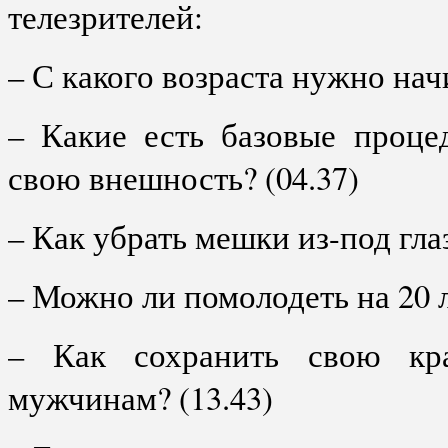
телезрителей:
– С какого возраста нужно нач
– Какие есть базовые проце
свою внешность? (04.37)
– Как убрать мешки из-под глаз
– Можно ли помолодеть на 20 л
– Как сохранить свою кр
мужчинам? (13.43)