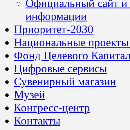
Официальный сайт и 
информации
Приоритет-2030
Национальные проекты
Фонд Целевого Капитал
Цифровые сервисы
Сувенирный магазин
Музей
Конгресс-центр
Контакты