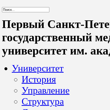
Первый Санкт-Пете
государственный м
университет им. ака
Университет
История
Управление
Структура