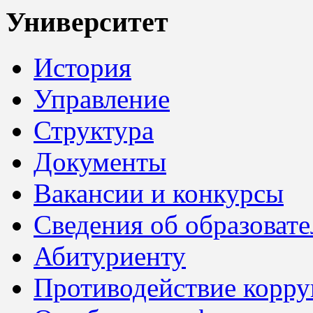
Университет
История
Управление
Структура
Документы
Вакансии и конкурсы
Сведения об образоват
Абитуриенту
Противодействие корр