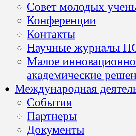
Совет молодых учен
Конференции
Контакты
Научные журналы П
Малое инновационно
академические решен
Международная деятел
События
Партнеры
Документы