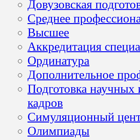
Довузовская подгото
Среднее профессион
Высшее
Аккредитация специа
Ординатура
Дополнительное проф
Подготовка научных 
кадров
Симуляционный цен
Олимпиады