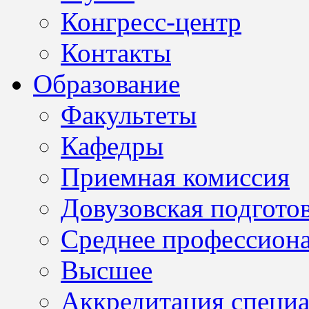
Конгресс-центр
Контакты
Образование
Факультеты
Кафедры
Приемная комиссия
Довузовская подгото
Среднее профессион
Высшее
Аккредитация специа