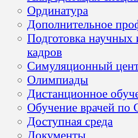
Ординатура
Дополнительное проф
Подготовка научных 
кадров
Симуляционный цен
Олимпиады
Дистанционное обуч
Обучение врачей по
Доступная среда
Документы