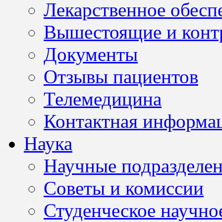
Лекарственное обесп
Вышестоящие и конт
Документы
Отзывы пациентов
Телемедицина
Контактная информа
Наука
Научные подразделе
Советы и комиссии
Студенческое научно