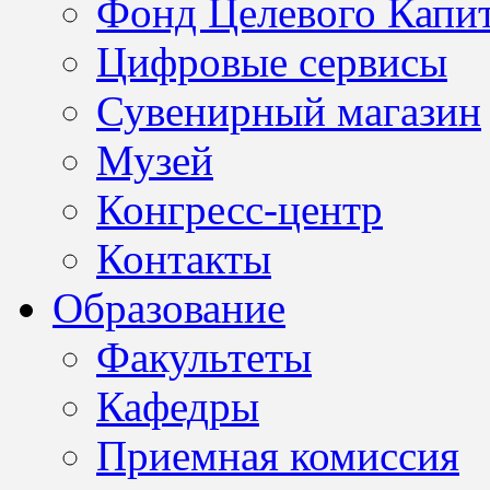
Фонд Целевого Капит
Цифровые сервисы
Сувенирный магазин
Музей
Конгресс-центр
Контакты
Образование
Факультеты
Кафедры
Приемная комиссия