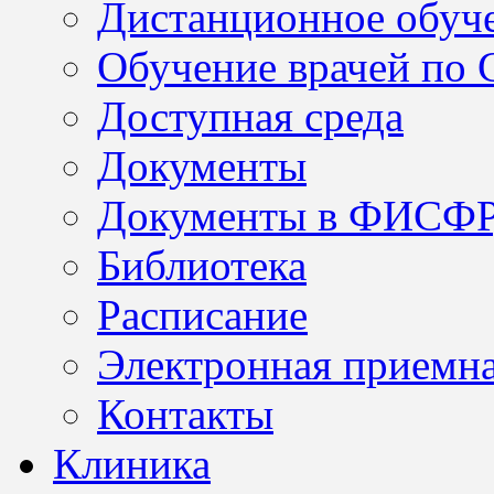
Дистанционное обуч
Обучение врачей по
Доступная среда
Документы
Документы в ФИСФ
Библиотека
Расписание
Электронная приемн
Контакты
Клиника