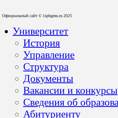
Официальный сайт © 1spbgmu.ru 2025
Университет
История
Управление
Структура
Документы
Вакансии и конкурсы
Сведения об образов
Абитуриенту