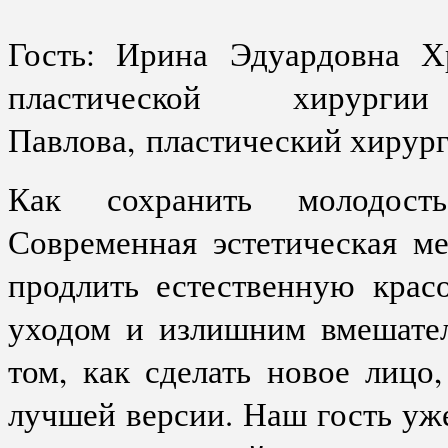
Гость: Ирина Эдуардовна 
пластической хиру
Павлова, пластический хирург
Как сохранить молодост
Современная эстетическая м
продлить естественную крас
уходом и излишним вмешател
том, как сделать новое лицо,
лучшей версии. Наш гость уже