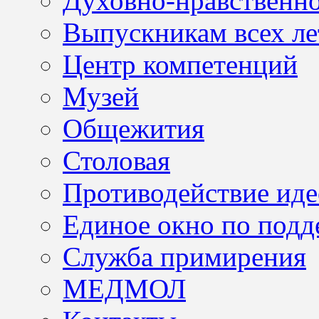
Духовно-нравственно
Выпускникам всех ле
Центр компетенций
Музей
Общежития
Столовая
Противодействие иде
Единое окно по подд
Служба примирения
МЕДМОЛ