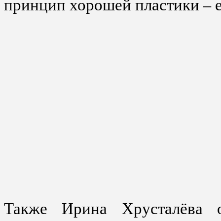
принцип хорошей пластики – е
Также Ирина Хрусталёва 