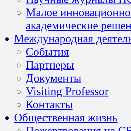
Малое инновационно
академические решен
Международная деятел
События
Партнеры
Документы
Visiting Professor
Контакты
Общественная жизнь
Пожертвования на С