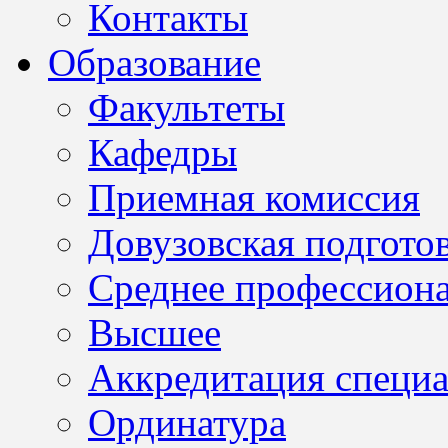
Контакты
Образование
Факультеты
Кафедры
Приемная комиссия
Довузовская подгото
Среднее профессион
Высшее
Аккредитация специа
Ординатура