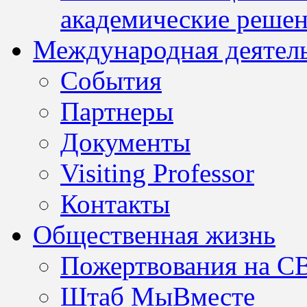
академические решен
Международная деятел
События
Партнеры
Документы
Visiting Professor
Контакты
Общественная жизнь
Пожертвования на С
Штаб МыВместе