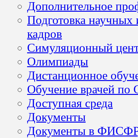
Дополнительное проф
Подготовка научных 
кадров
Симуляционный цен
Олимпиады
Дистанционное обуч
Обучение врачей по
Доступная среда
Документы
Документы в ФИСФ