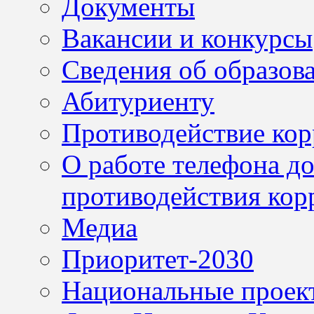
Документы
Вакансии и конкурсы
Сведения об образов
Абитуриенту
Противодействие ко
О работе телефона д
противодействия кор
Медиа
Приоритет-2030
Национальные проек