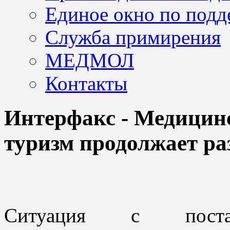
Единое окно по подд
Служба примирения
МЕДМОЛ
Контакты
Интерфакс - Медицин
туризм продолжает ра
Ситуация с поставк