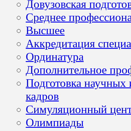
Довузовская подгото
Среднее профессион
Высшее
Аккредитация специа
Ординатура
Дополнительное проф
Подготовка научных 
кадров
Симуляционный цен
Олимпиады