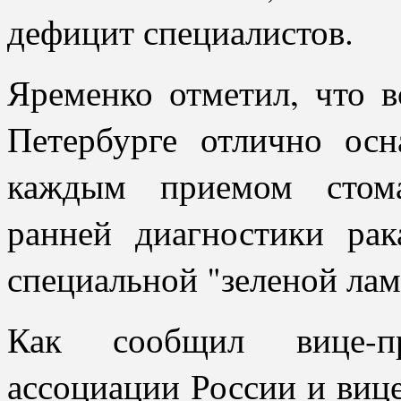
дефицит специалистов.
Яременко отметил, что в
Петербурге отлично ос
каждым приемом стома
ранней диагностики рак
специальной "зеленой лам
Как сообщил вице-пре
ассоциации России и виц