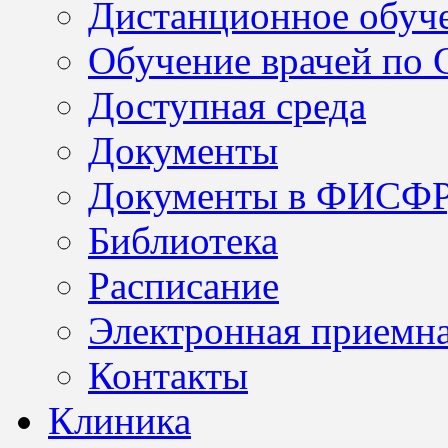
Дистанционное обуч
Обучение врачей по
Доступная среда
Документы
Документы в ФИСФ
Библиотека
Расписание
Электронная приемн
Контакты
Клиника