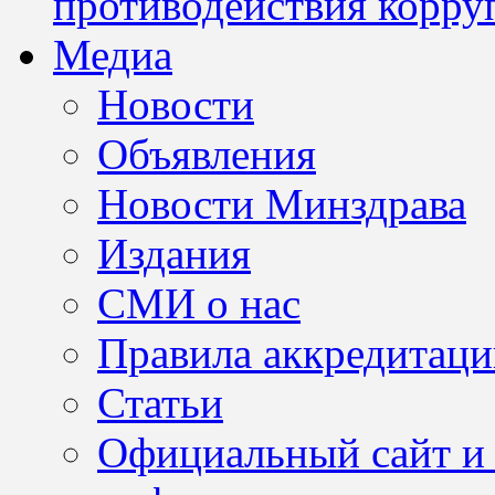
противодействия корру
Медиа
Новости
Объявления
Новости Минздрава
Издания
СМИ о нас
Правила аккредитац
Статьи
Официальный сайт и 