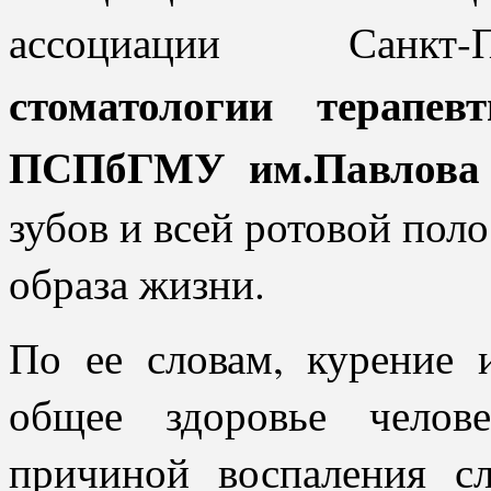
ассоциации Санкт
стоматологии терапев
ПСПбГМУ им.Павлова 
зубов и всей ротовой поло
образа жизни.
По ее словам, курение 
общее здоровье челов
причиной воспаления с