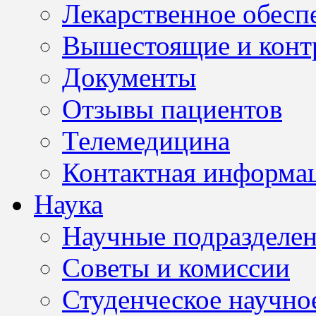
Лекарственное обесп
Вышестоящие и конт
Документы
Отзывы пациентов
Телемедицина
Контактная информа
Наука
Научные подразделе
Советы и комиссии
Студенческое научно