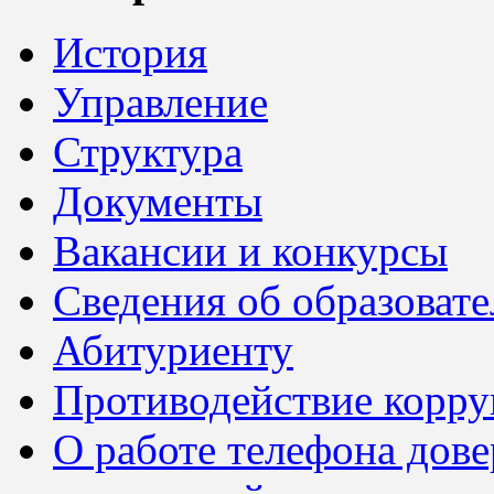
История
Управление
Структура
Документы
Вакансии и конкурсы
Сведения об образоват
Абитуриенту
Противодействие корр
О работе телефона дов