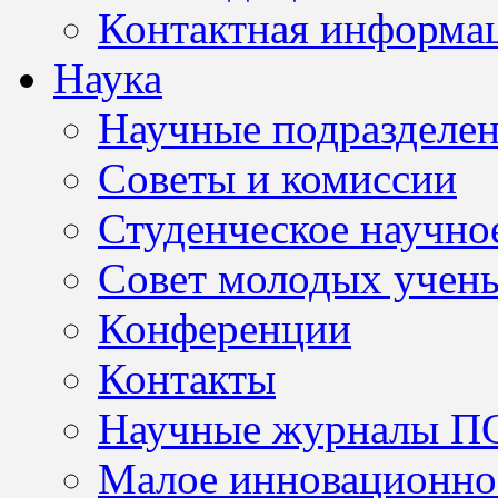
Контактная информа
Наука
Научные подразделе
Советы и комиссии
Студенческое научно
Совет молодых учен
Конференции
Контакты
Научные журналы П
Малое инновационно