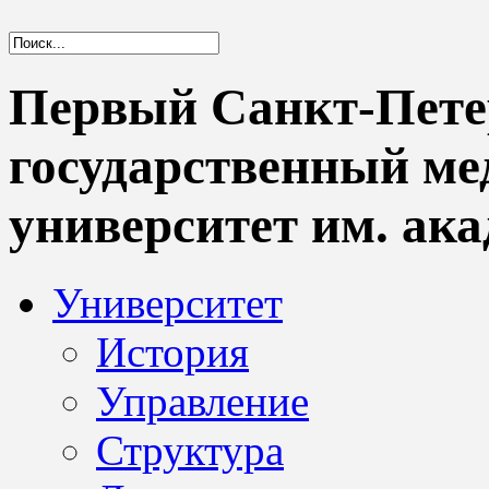
Первый Санкт-Пете
государственный м
университет им. ака
Университет
История
Управление
Структура