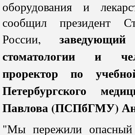
оборудования и лекарс
сообщил президент Ст
заведующий
России,
стоматологии и чел
проректор по учебно
Петербургского медиц
Павлова (ПСПбГМУ) Ан
"Мы пережили опасный 