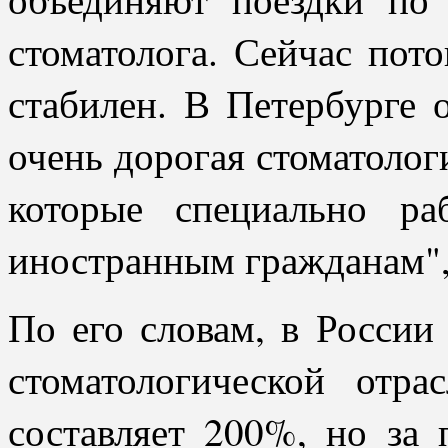
стоматолога. Сейчас пот
стабилен. В Петербурге 
очень дорогая стоматолог
которые специально р
иностранным гражданам", 
По его словам, в России
стоматологической отр
составляет 200%, но за 