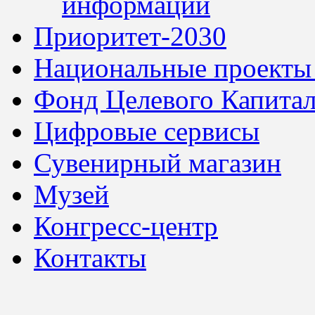
информации
Приоритет-2030
Национальные проекты
Фонд Целевого Капитал
Цифровые сервисы
Сувенирный магазин
Музей
Конгресс-центр
Контакты