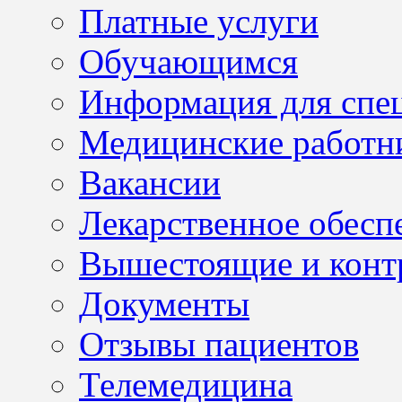
Платные услуги
Обучающимся
Информация для спе
Медицинские работн
Вакансии
Лекарственное обесп
Вышестоящие и конт
Документы
Отзывы пациентов
Телемедицина