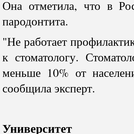
Она отметила, что в Ро
пародонтита.
"Не работает профилакти
к стоматологу. Стомато
меньше 10% от населени
сообщила эксперт.
Университет