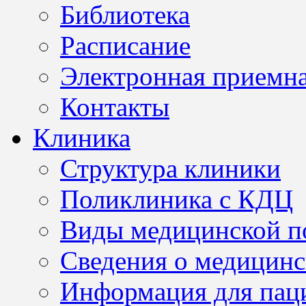
Библиотека
Расписание
Электронная приемн
Контакты
Клиника
Структура клиники
Поликлиника с КДЦ
Виды медицинской 
Сведения о медицинс
Информация для пац