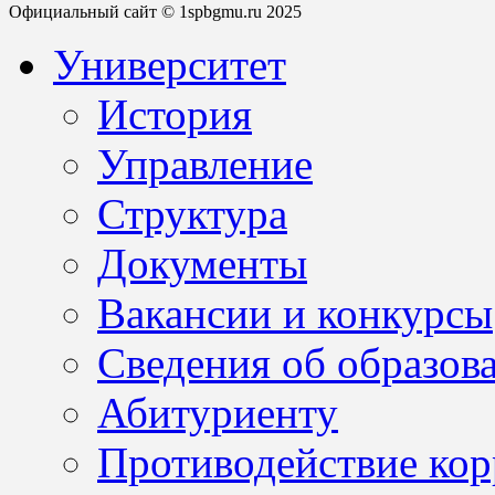
Официальный сайт © 1spbgmu.ru 2025
Университет
История
Управление
Структура
Документы
Вакансии и конкурсы
Сведения об образов
Абитуриенту
Противодействие ко