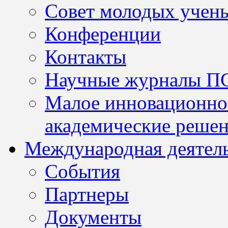
Совет молодых учен
Конференции
Контакты
Научные журналы П
Малое инновационно
академические решен
Международная деятел
События
Партнеры
Документы