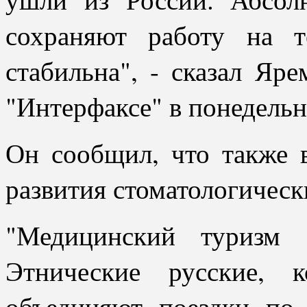
сохраняют работу на т
стабильна", - сказал Яр
"Интерфаксе" в понедельн
Он сообщил, что также 
развития стоматологичес
"Медицинский туризм 
Этнические русские, 
объединяют поездки по