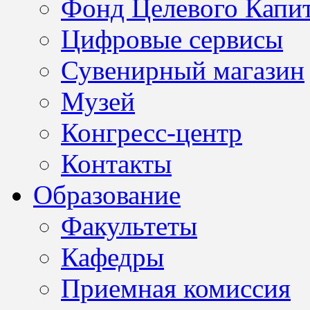
Фонд Целевого Капит
Цифровые сервисы
Сувенирный магазин
Музей
Конгресс-центр
Контакты
Образование
Факультеты
Кафедры
Приемная комиссия