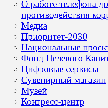
О работе телефона д
противодействия кор
Медиа
Приоритет-2030
Национальные проек
Фонд Целевого Капит
Цифровые сервисы
Сувенирный магазин
Музей
Конгресс-центр