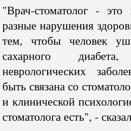
"Врач-стоматолог - это
разные нарушения здоров
тем, чтобы человек уше
сахарного диабета,
неврологических забол
быть связана со стоматоло
и клинической психологие
стоматолога есть", - сказа