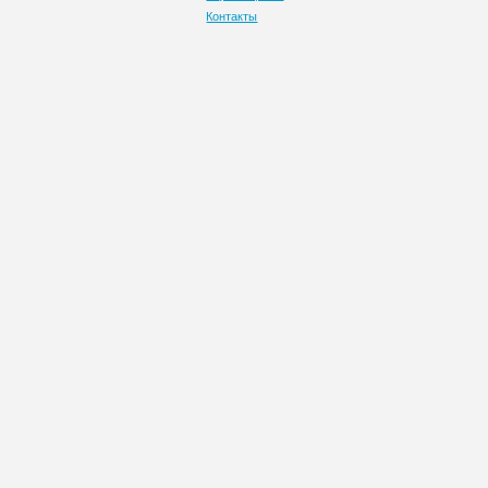
Контакты