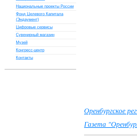
Национальные проекты России
Фонд Целевого Капитала
(Эндаумент)
Цифровые сервисы
Сувенирный магазин
Музей
Конгресс-центр
Контакты
Оренбургское ре
Газета "Оренбу