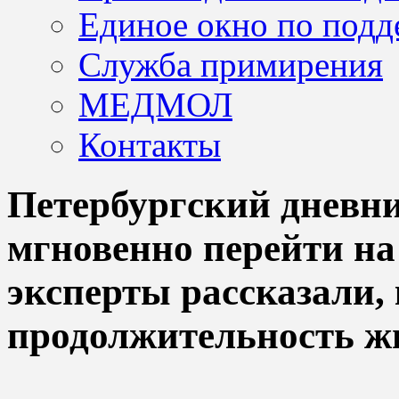
Единое окно по подд
Служба примирения
МЕДМОЛ
Контакты
Петербургский дневни
мгновенно перейти на
эксперты рассказали,
продолжительность ж