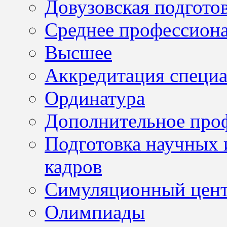
Довузовская подгото
Среднее профессион
Высшее
Аккредитация специа
Ординатура
Дополнительное проф
Подготовка научных 
кадров
Симуляционный цен
Олимпиады