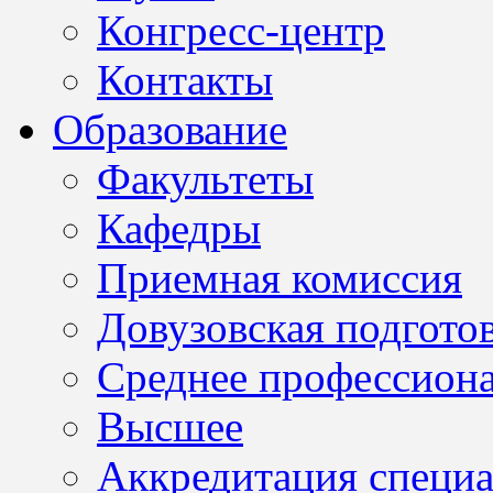
Конгресс-центр
Контакты
Образование
Факультеты
Кафедры
Приемная комиссия
Довузовская подгото
Среднее профессион
Высшее
Аккредитация специа