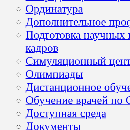
Ординатура
Дополнительное проф
Подготовка научных 
кадров
Симуляционный цен
Олимпиады
Дистанционное обуч
Обучение врачей по
Доступная среда
Документы