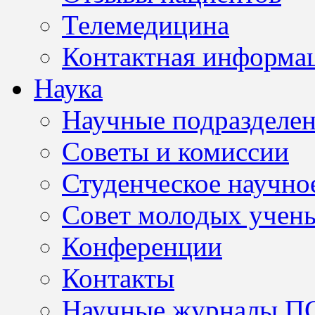
Телемедицина
Контактная информа
Наука
Научные подразделе
Советы и комиссии
Студенческое научно
Совет молодых учен
Конференции
Контакты
Научные журналы П