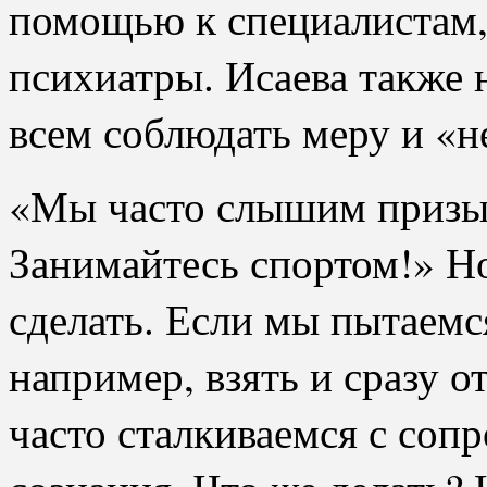
помощью к специалистам,
психиатры. Исаева также 
всем соблюдать меру и «н
«Мы часто слышим призыв
Занимайтесь спортом!» Но 
сделать. Если мы пытаемс
например, взять и сразу от
часто сталкиваемся с соп