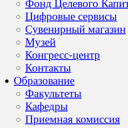
Фонд Целевого Капит
Цифровые сервисы
Сувенирный магазин
Музей
Конгресс-центр
Контакты
Образование
Факультеты
Кафедры
Приемная комиссия