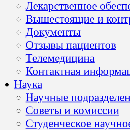
Лекарственное обесп
Вышестоящие и конт
Документы
Отзывы пациентов
Телемедицина
Контактная информа
Наука
Научные подразделе
Советы и комиссии
Студенческое научно