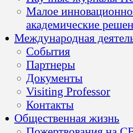
Малое инновационно
академические решен
Международная деятел
События
Партнеры
Документы
Visiting Professor
Контакты
Общественная жизнь
Пожертвования на С