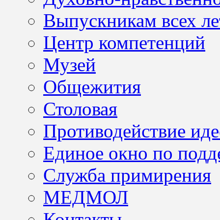
Выпускникам всех ле
Центр компетенций
Музей
Общежития
Столовая
Противодействие иде
Единое окно по подд
Служба примирения
МЕДМОЛ
Контакты