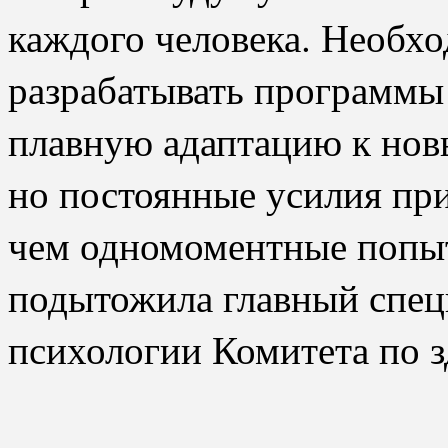
каждого человека. Необхо
разрабатывать программы
плавную адаптацию к нов
но постоянные усилия при
чем одномоментные попыт
подытожила главный спец
психологии Комитета по 