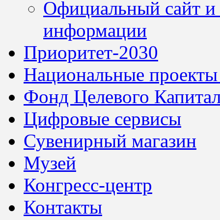
Официальный сайт и 
информации
Приоритет-2030
Национальные проекты
Фонд Целевого Капитал
Цифровые сервисы
Сувенирный магазин
Музей
Конгресс-центр
Контакты