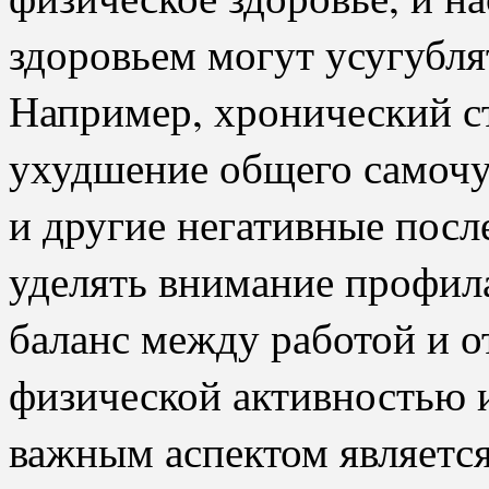
здоровьем могут усугубл
Например, хронический с
ухудшение общего самочу
и другие негативные посл
уделять внимание профила
баланс между работой и о
физической активностью и
важным аспектом являетс