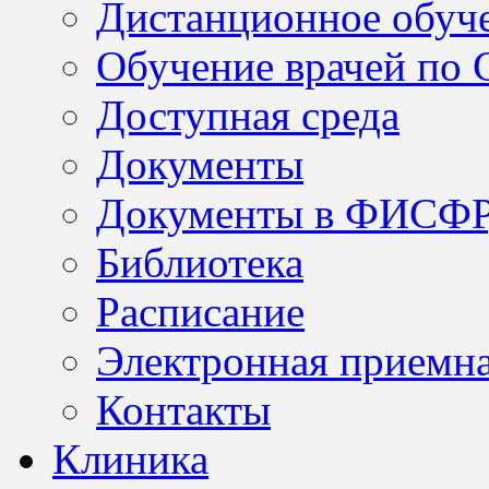
Дистанционное обуч
Обучение врачей по
Доступная среда
Документы
Документы в ФИСФ
Библиотека
Расписание
Электронная приемн
Контакты
Клиника