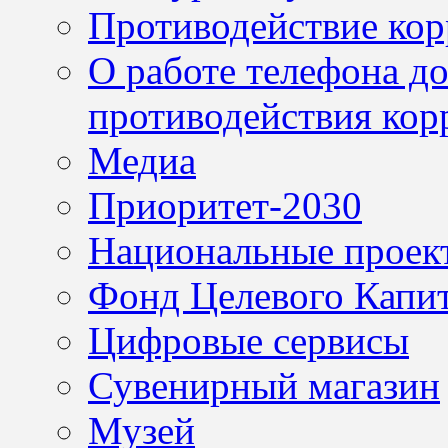
Противодействие ко
О работе телефона д
противодействия кор
Медиа
Приоритет-2030
Национальные проек
Фонд Целевого Капит
Цифровые сервисы
Сувенирный магазин
Музей