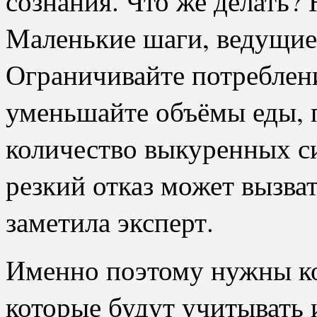
сознания. Что же делать?
Маленькие шаги, ведущие
Ограничивайте потреблен
уменьшайте объёмы еды, 
количество выкуренных си
резкий отказ может вызва
заметила эксперт.
Именно поэтому нужны к
которые будут учитывать