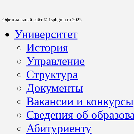
Официальный сайт © 1spbgmu.ru 2025
Университет
История
Управление
Структура
Документы
Вакансии и конкурсы
Сведения об образов
Абитуриенту