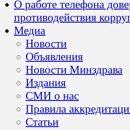
О работе телефона дов
противодействия корру
Медиа
Новости
Объявления
Новости Минздрава
Издания
СМИ о нас
Правила аккредитац
Статьи