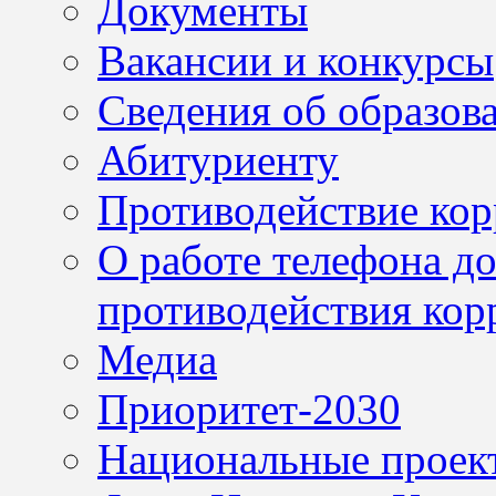
Документы
Вакансии и конкурсы
Сведения об образов
Абитуриенту
Противодействие ко
О работе телефона д
противодействия кор
Медиа
Приоритет-2030
Национальные проек