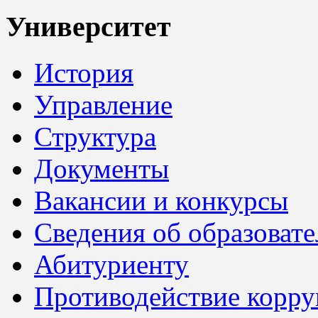
Университет
История
Управление
Структура
Документы
Вакансии и конкурсы
Сведения об образоват
Абитуриенту
Противодействие корр