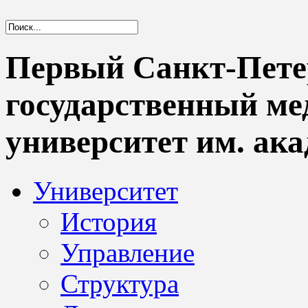
Первый Санкт-Пете
государственный м
университет им. ака
Университет
История
Управление
Структура