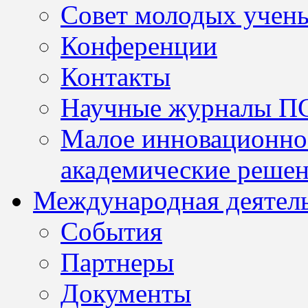
Совет молодых учен
Конференции
Контакты
Научные журналы П
Малое инновационно
академические решен
Международная деятел
События
Партнеры
Документы