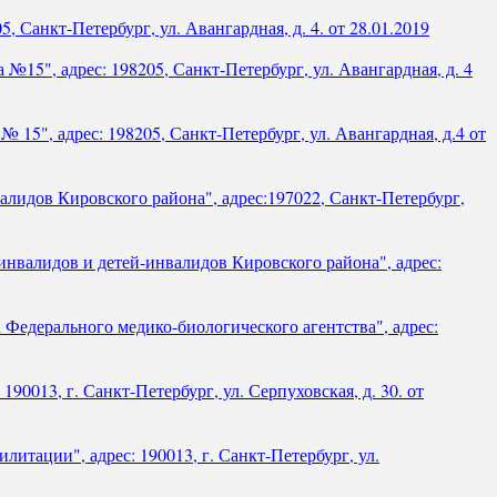
Санкт-Петербург, ул. Авангардная, д. 4. от 28.01.2019
15", адрес: 198205, Санкт-Петербург, ул. Авангардная, д. 4
15", адрес: 198205, Санкт-Петербург, ул. Авангардная, д.4 от
лидов Кировского района", адрес:197022, Санкт-Петербург,
нвалидов и детей-инвалидов Кировского района", адрес:
Федерального медико-биологического агентства", адрес:
0013, г. Санкт-Петербург, ул. Серпуховская, д. 30. от
итации", адрес: 190013, г. Санкт-Петербург, ул.