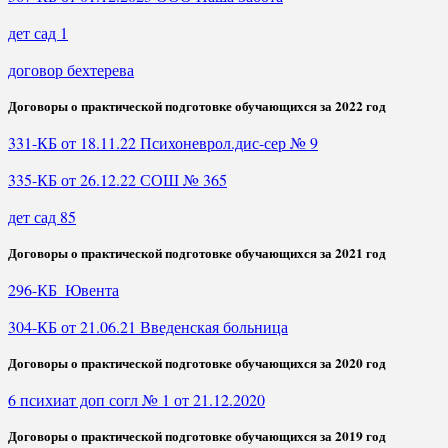
дет сад 1
договор бехтерева
Договоры о практической подготовке обучающихся за 2022 год
331-КБ от 18.11.22 Психоневрол.дис-сер № 9
335-КБ от 26.12.22 СОШ № 365
дет сад 85
Договоры о практической подготовке обучающихся за 2021 год
296-КБ_Ювента
304-КБ от 21.06.21 Введенская больница
Договоры о практической подготовке обучающихся за 2020 год
6 психиат доп согл № 1 от 21.12.2020
Договоры о практической подготовке обучающихся за 2019 год