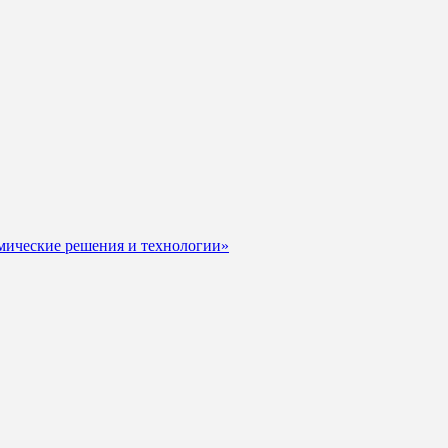
мические решения и технологии»