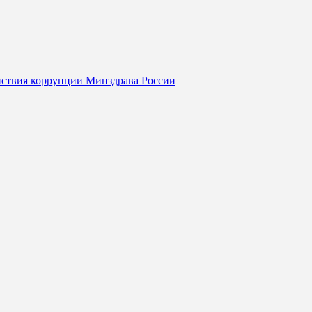
йствия коррупции Минздрава России