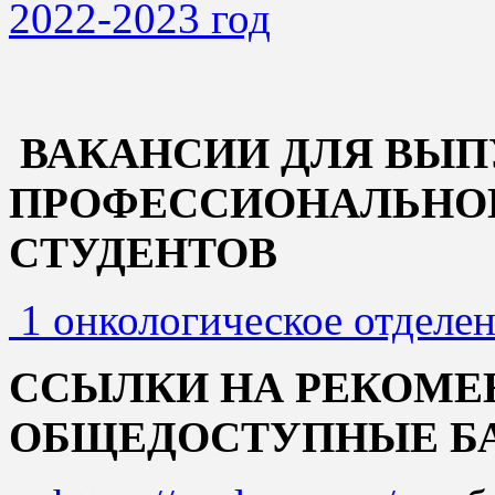
2022-2023 год
ВАКАНСИИ ДЛЯ ВЫП
ПРОФЕССИОНАЛЬНОГ
СТУДЕНТОВ
1 онкологическое отдел
ССЫЛКИ НА РЕКОМЕ
ОБЩЕДОСТУПНЫЕ БА