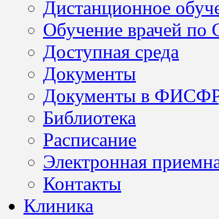
Дистанционное обуч
Обучение врачей по
Доступная среда
Документы
Документы в ФИСФ
Библиотека
Расписание
Электронная приемн
Контакты
Клиника