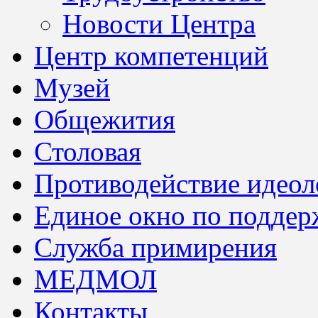
Новости Центра
Центр компетенций
Музей
Общежития
Столовая
Противодействие идеол
Единое окно по поддер
Служба примирения
МЕДМОЛ
Контакты