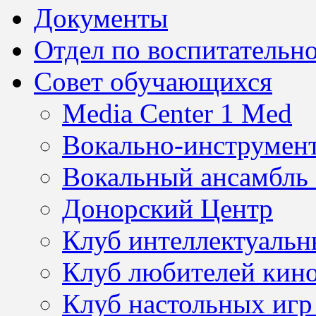
Документы
Отдел по воспитательно
Совет обучающихся
Media Center 1 Med
Вокально-инструмен
Вокальный ансамбль 
Донорский Центр
Клуб интеллектуальн
Клуб любителей кин
Клуб настольных игр