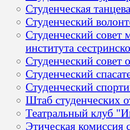
Студенческая танцев
Студенческий волонт
Студенческий совет 
института сестринск
Студенческий совет
Студенческий спасат
Студенческий спорти
Штаб студенческих о
Театральный клуб "И
Этическая комиссия 