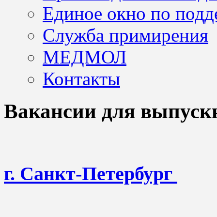
Единое окно по подд
Служба примирения
МЕДМОЛ
Контакты
Вакансии для выпуск
г. Санкт-Петербург