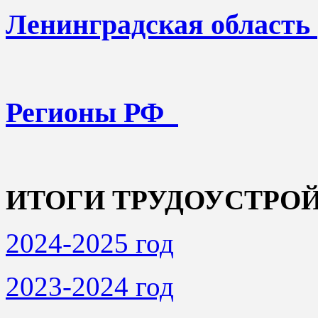
Ленинградская область
Регионы РФ
ИТОГИ ТРУДОУСТРО
2024-2025 год
2023-2024 год