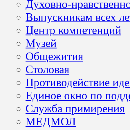
Духовно-нравственно
Выпускникам всех ле
Центр компетенций
Музей
Общежития
Столовая
Противодействие иде
Единое окно по подд
Служба примирения
МЕДМОЛ