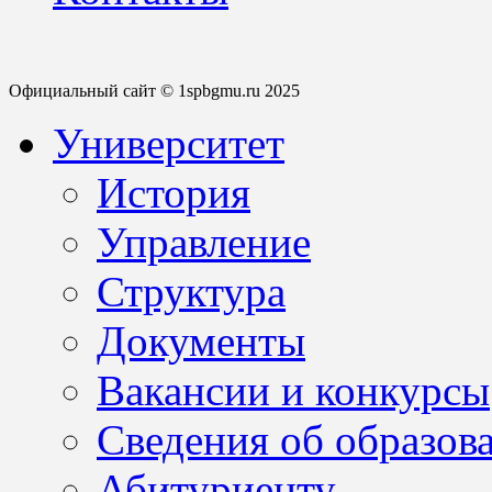
Официальный сайт © 1spbgmu.ru 2025
Университет
История
Управление
Структура
Документы
Вакансии и конкурсы
Сведения об образов
Абитуриенту