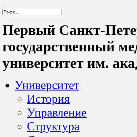
Первый Санкт-Пете
государственный м
университет им. ака
Университет
История
Управление
Структура