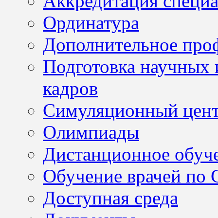
Аккредитация специа
Ординатура
Дополнительное проф
Подготовка научных 
кадров
Симуляционный цен
Олимпиады
Дистанционное обуч
Обучение врачей по
Доступная среда