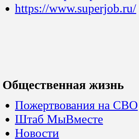
https://www.superjob.ru/
Общественная жизнь
Пожертвования на СВО
Штаб МыВместе
Новости