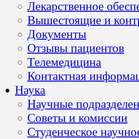
Лекарственное обесп
Вышестоящие и конт
Документы
Отзывы пациентов
Телемедицина
Контактная информа
Наука
Научные подразделе
Советы и комиссии
Студенческое научно