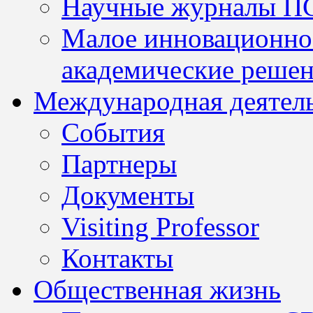
Научные журналы П
Малое инновационно
академические решен
Международная деятел
События
Партнеры
Документы
Visiting Professor
Контакты
Общественная жизнь