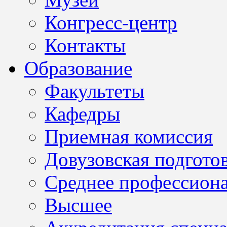
Конгресс-центр
Контакты
Образование
Факультеты
Кафедры
Приемная комиссия
Довузовская подгото
Среднее профессион
Высшее