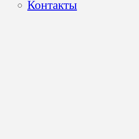
Контакты