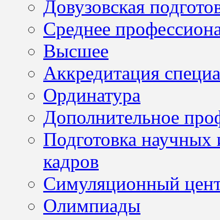
Довузовская подгото
Среднее профессион
Высшее
Аккредитация специа
Ординатура
Дополнительное проф
Подготовка научных 
кадров
Симуляционный цен
Олимпиады