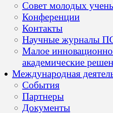
Совет молодых учен
Конференции
Контакты
Научные журналы П
Малое инновационно
академические решен
Международная деятел
События
Партнеры
Документы