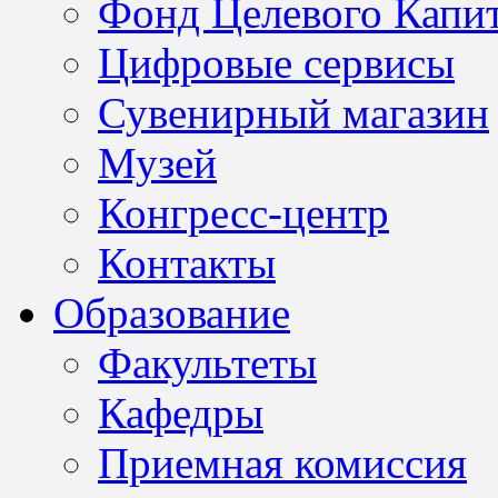
Фонд Целевого Капит
Цифровые сервисы
Сувенирный магазин
Музей
Конгресс-центр
Контакты
Образование
Факультеты
Кафедры
Приемная комиссия