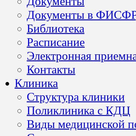
Документы
Документы в ФИСФ
Библиотека
Расписание
Электронная приемн
Контакты
Клиника
Структура клиники
Поликлиника с КДЦ
Виды медицинской 