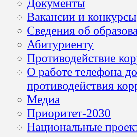
Документы
Вакансии и конкурсы
Сведения об образов
Абитуриенту
Противодействие ко
О работе телефона д
противодействия кор
Медиа
Приоритет-2030
Национальные проек