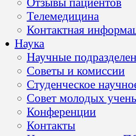
Отзывы пациентов
Телемедицина
Контактная информа
Наука
Научные подразделе
Советы и комиссии
Студенческое научно
Совет молодых учен
Конференции
Контакты